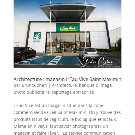
Architecture : magasin L’Eau Vive Saint Maximin
par
BrunoCohen
|
Architecture
,
banque d'image
,
photo publicitaire
,
reportage entreprise
L’Eau Vive est un magasin situé dans la zone
commerciale de Creil Saint Maximin. On y trouve des
produits issus de l’agriculture biologique et locaux.
Même en hiver, il faut savoir photographier un
magasin et faire rêver… Le service communication