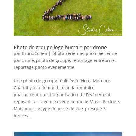
Photo de groupe logo humain par drone
par
BrunoCohen
|
photo aérienne
,
photo aerienne
par drone
,
photo de groupe
,
reportage entreprise
,
reportage photo evenementiel
Une photo de groupe réalisée à l’Hotel Mercure
Chantilly à la demande d’un laboratoire
pharmaceutique. L’organisation de l’évènement
reposait sur l’agence évènementielle Music Partners.
Mais pour ce type de prise de vue, presque 3
heures...