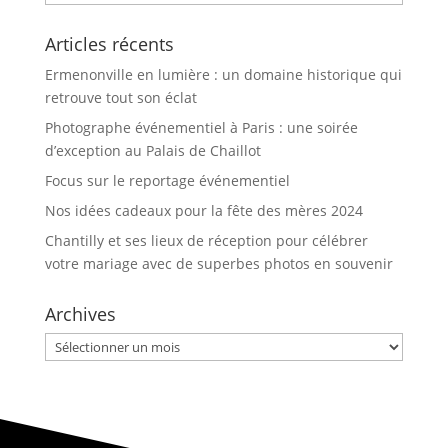
Articles récents
Ermenonville en lumière : un domaine historique qui
retrouve tout son éclat
Photographe événementiel à Paris : une soirée
d’exception au Palais de Chaillot
Focus sur le reportage événementiel
Nos idées cadeaux pour la fête des mères 2024
Chantilly et ses lieux de réception pour célébrer
votre mariage avec de superbes photos en souvenir
Archives
Archives