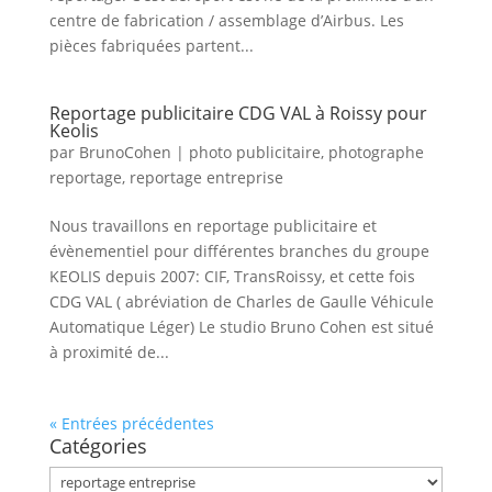
centre de fabrication / assemblage d’Airbus. Les
pièces fabriquées partent...
Reportage publicitaire CDG VAL à Roissy pour
Keolis
par
BrunoCohen
|
photo publicitaire
,
photographe
reportage
,
reportage entreprise
Nous travaillons en reportage publicitaire et
évènementiel pour différentes branches du groupe
KEOLIS depuis 2007: CIF, TransRoissy, et cette fois
CDG VAL ( abréviation de Charles de Gaulle Véhicule
Automatique Léger) Le studio Bruno Cohen est situé
à proximité de...
« Entrées précédentes
Catégories
Catégories