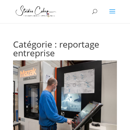
Catégorie :
reportage
entreprise