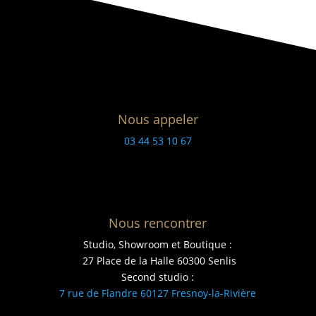
Nous appeler
03 44 53 10 67
Nous rencontrer
Studio, Showroom et Boutique :
27 Place de la Halle 60300 Senlis
Second studio :
7 rue de Flandre 60127 Fresnoy-la-Rivière