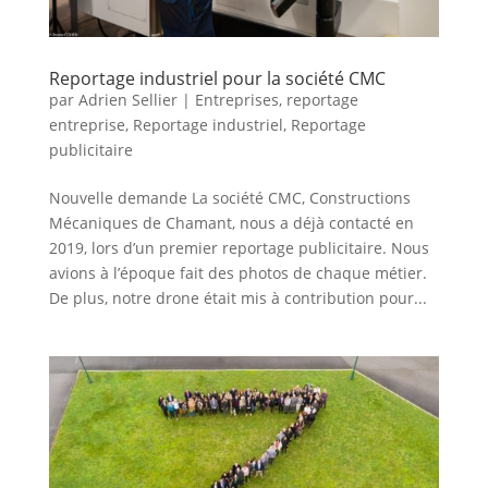
Reportage industriel pour la société CMC
par
Adrien Sellier
|
Entreprises
,
reportage
entreprise
,
Reportage industriel
,
Reportage
publicitaire
Nouvelle demande La société CMC, Constructions
Mécaniques de Chamant, nous a déjà contacté en
2019, lors d’un premier reportage publicitaire. Nous
avions à l’époque fait des photos de chaque métier.
De plus, notre drone était mis à contribution pour...