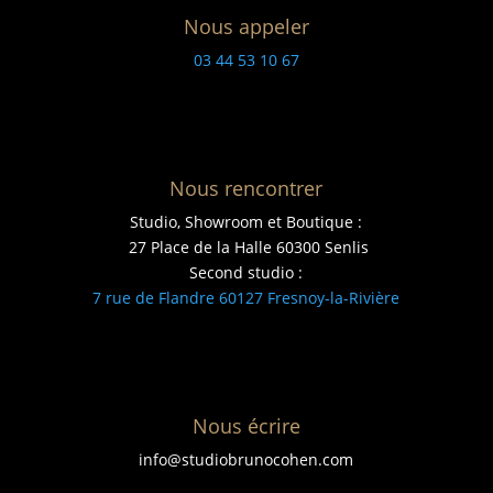
Nous appeler
03 44 53 10 67
Nous rencontrer
Studio, Showroom et Boutique :
27 Place de la Halle 60300 Senlis
Second studio :
7 rue de Flandre 60127 Fresnoy-la-Rivière
Nous écrire
info@studiobrunocohen.com