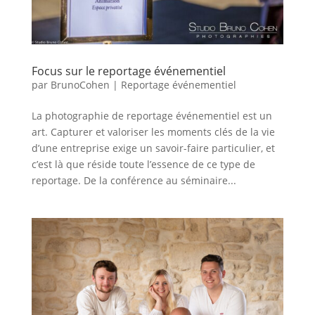
Focus sur le reportage événementiel
par
BrunoCohen
|
Reportage événementiel
La photographie de reportage événementiel est un
art. Capturer et valoriser les moments clés de la vie
d’une entreprise exige un savoir-faire particulier, et
c’est là que réside toute l’essence de ce type de
reportage. De la conférence au séminaire...