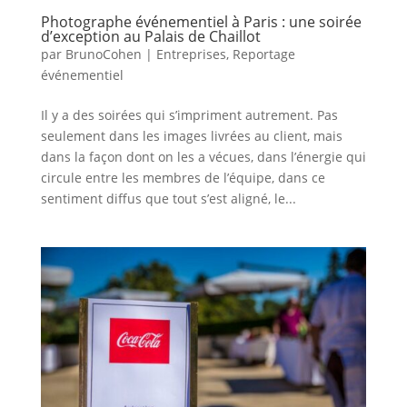
Photographe événementiel à Paris : une soirée
d’exception au Palais de Chaillot
par
BrunoCohen
|
Entreprises
,
Reportage
événementiel
Il y a des soirées qui s’impriment autrement. Pas
seulement dans les images livrées au client, mais
dans la façon dont on les a vécues, dans l’énergie qui
circule entre les membres de l’équipe, dans ce
sentiment diffus que tout s’est aligné, le...