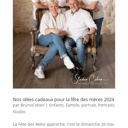
Nos idées cadeaux pour la fête des mères 2024
par
BrunoCohen
|
Enfants
,
Famille
,
portrait
,
Portraits
,
Studio
La Fête des Mère approche, c’est le dimanche 26 mai