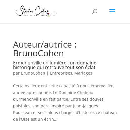
Auteur/autrice :
BrunoCohen
Ermenonville en lumière : un domaine
historique qui retrouve tout son éclat
par
BrunoCohen
|
Entreprises
,
Mariages
Certains lieux ont cette capacité à nous émerveiller,
année après année. Le Domaine Château
d’Ermenonville en fait partie. Entre ses douves
paisibles, son parc inspiré par Jean-Jacques
Rousseau et ses salons chargés d’histoire, ce château
de l’Oise est un écrin...