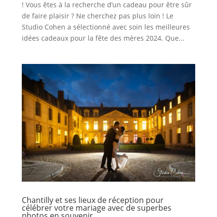
! Vous êtes à la recherche d’un cadeau pour être sûr
de faire plaisir ? Ne cherchez pas plus loin ! Le
Studio Cohen a sélectionné avec soin les meilleures
idées cadeaux pour la fête des mères 2024. Que...
Chantilly et ses lieux de réception pour
célébrer votre mariage avec de superbes
photos en souvenir