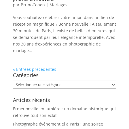
par
BrunoCohen
|
Mariages
Vous souhaitez célébrer votre union dans un lieu de
réception magnifique ? Bonne nouvelle ! À seulement
30 minutes de Paris, il existe de belles demeures qui
se démarquent par leur élégance intemporelle. Avec
nos 30 ans d’expériences en photographie de
mariage...
« Entrées précédentes
Catégories
Catégories
Articles récents
Ermenonville en lumière : un domaine historique qui
retrouve tout son éclat
Photographe événementiel à Paris : une soirée