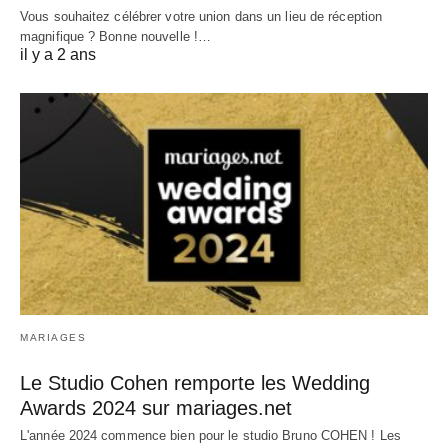
Vous souhaitez célébrer votre union dans un lieu de réception
magnifique ? Bonne nouvelle !…
il y a 2 ans
MARIAGES
Le Studio Cohen remporte les Wedding
Awards 2024 sur mariages.net
L'année 2024 commence bien pour le studio Bruno COHEN ! Les