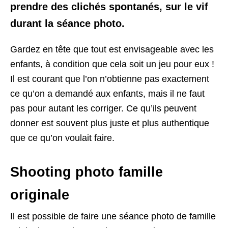
prendre des clichés spontanés, sur le vif
durant la séance photo.
Gardez en tête que tout est envisageable avec les
enfants, à condition que cela soit un jeu pour eux !
Il est courant que l’on n’obtienne pas exactement
ce qu’on a demandé aux enfants, mais il ne faut
pas pour autant les corriger. Ce qu’ils peuvent
donner est souvent plus juste et plus authentique
que ce qu’on voulait faire.
Shooting photo famille
originale
Il est possible de faire une séance photo de famille