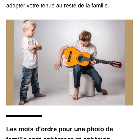
adapter votre tenue au reste de la famille.
Les mots d’ordre pour une photo de