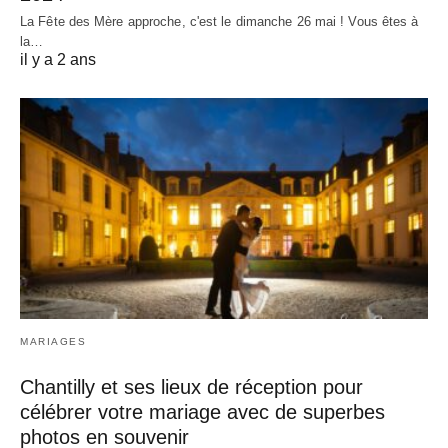
La Fête des Mère approche, c'est le dimanche 26 mai ! Vous êtes à
la…
il y a 2 ans
MARIAGES
Chantilly et ses lieux de réception pour
célébrer votre mariage avec de superbes
photos en souvenir