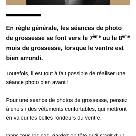
En règle générale, les séances de photo
ème
ème
de grossesse se font vers le 7
ou le 8
mois de grossesse, lorsque le ventre est
bien arrondi.
Toutefois, il est tout à fait possible de réaliser une
séance photo bien avant !
Pour une séance de photos de grossesse, pensez
à choisir des vêtements confortables, qui mettront
en valeur les belles rondeurs du ventre.
Dans tous les cas, gardez en tête qu’il s’agit d’un