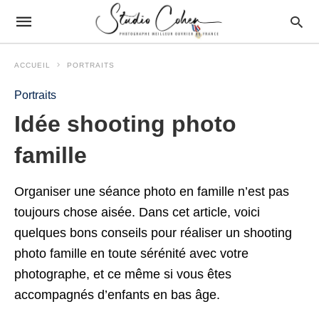
ACCUEIL
PORTRAITS
Portraits
Idée shooting photo
famille
Organiser une séance photo en famille n’est pas
toujours chose aisée. Dans cet article, voici
quelques bons conseils pour réaliser un shooting
photo famille en toute sérénité avec votre
photographe, et ce même si vous êtes
accompagnés d’enfants en bas âge.