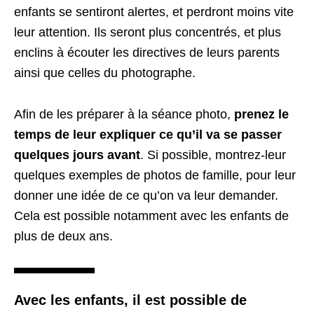
enfants se sentiront alertes, et perdront moins vite
leur attention. Ils seront plus concentrés, et plus
enclins à écouter les directives de leurs parents
ainsi que celles du photographe.
Afin de les préparer à la séance photo,
prenez le
temps de leur expliquer ce qu’il va se passer
quelques jours avant
. Si possible, montrez-leur
quelques exemples de photos de famille, pour leur
donner une idée de ce qu’on va leur demander.
Cela est possible notamment avec les enfants de
plus de deux ans.
Avec les enfants, il est possible de