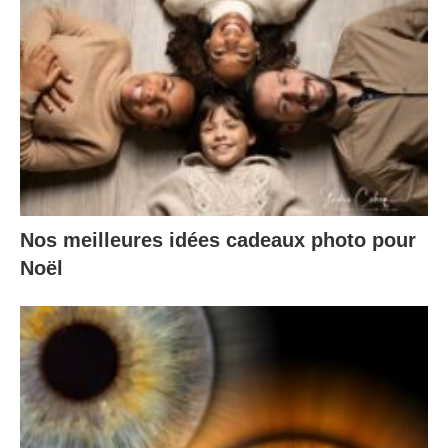
Nos meilleures idées cadeaux photo pour
Noël