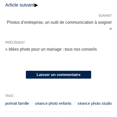
Article suivant
▶
SUIVANT
Photos d’entreprise, un outil de communication à soigner
»
PRÉCÉDENT
« Idées photo pour un mariage : tous nos conseils
Laisser un commentaire
TAGS :
portrait famille
séance photo enfants
séance photo studio