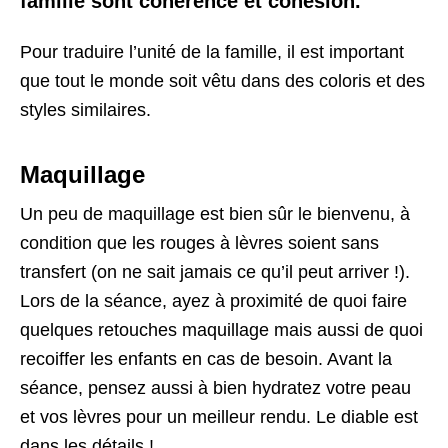
famille sont cohérence et cohésion.
Pour traduire l’unité de la famille, il est important
que tout le monde soit vêtu dans des coloris et des
styles similaires.
Maquillage
Un peu de maquillage est bien sûr le bienvenu, à
condition que les rouges à lèvres soient sans
transfert (on ne sait jamais ce qu’il peut arriver !).
Lors de la séance, ayez à proximité de quoi faire
quelques retouches maquillage mais aussi de quoi
recoiffer les enfants en cas de besoin. Avant la
séance, pensez aussi à bien hydratez votre peau
et vos lèvres pour un meilleur rendu. Le diable est
dans les détails !