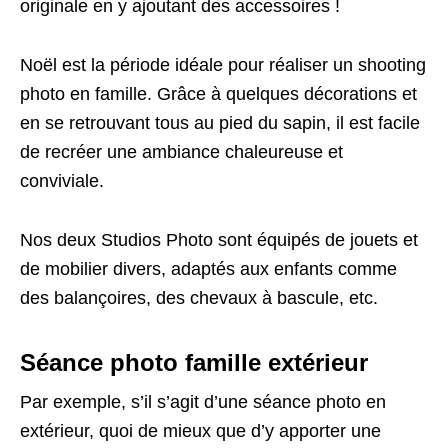
originale en y ajoutant des accessoires !
Noël est la période idéale pour réaliser un shooting
photo en famille. Grâce à quelques décorations et
en se retrouvant tous au pied du sapin, il est facile
de recréer une ambiance chaleureuse et
conviviale.
Nos deux Studios Photo sont équipés de jouets et
de mobilier divers, adaptés aux enfants comme
des balançoires, des chevaux à bascule, etc.
Séance photo famille extérieur
Par exemple, s’il s’agit d’une séance photo en
extérieur, quoi de mieux que d’y apporter une