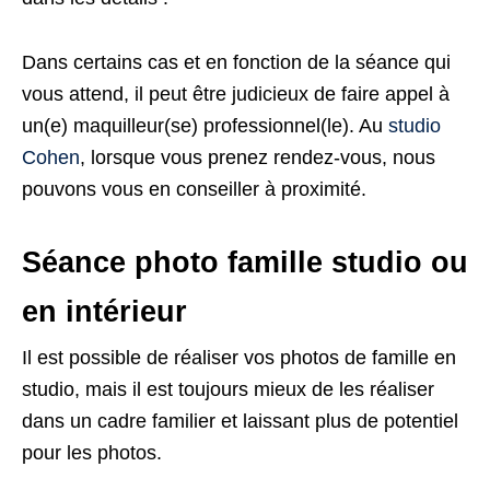
Dans certains cas et en fonction de la séance qui
vous attend, il peut être judicieux de faire appel à
un(e) maquilleur(se) professionnel(le). Au
studio
Cohen
, lorsque vous prenez rendez-vous, nous
pouvons vous en conseiller à proximité.
Séance photo famille studio ou
en intérieur
Il est possible de réaliser vos photos de famille en
studio, mais il est toujours mieux de les réaliser
dans un cadre familier et laissant plus de potentiel
pour les photos.