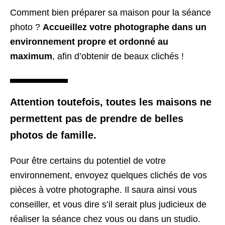
Comment bien préparer sa maison pour la séance
photo ?
Accueillez votre photographe dans un
environnement propre et ordonné au
maximum
, afin d’obtenir de beaux clichés !
Attention toutefois, toutes les maisons ne
permettent pas de prendre de belles
photos de famille.
Pour être certains du potentiel de votre
environnement, envoyez quelques clichés de vos
pièces à votre photographe. Il saura ainsi vous
conseiller, et vous dire s’il serait plus judicieux de
réaliser la séance chez vous ou dans un studio.