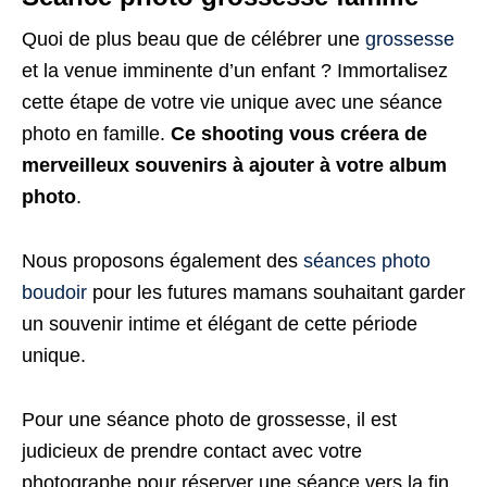
Quoi de plus beau que de célébrer une
grossesse
et la venue imminente d’un enfant ? Immortalisez
cette étape de votre vie unique avec une séance
photo en famille.
Ce shooting vous créera de
merveilleux souvenirs à ajouter à votre album
photo
.
Nous proposons également des
séances photo
boudoir
pour les futures mamans souhaitant garder
un souvenir intime et élégant de cette période
unique.
Pour une séance photo de grossesse, il est
judicieux de prendre contact avec votre
photographe pour réserver une séance vers la fin