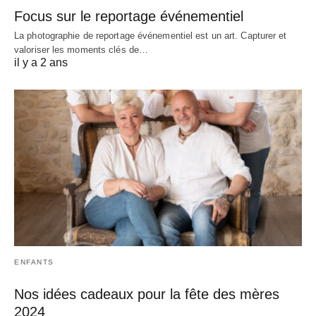
Focus sur le reportage événementiel
La photographie de reportage événementiel est un art. Capturer et
valoriser les moments clés de…
il y a 2 ans
ENFANTS
Nos idées cadeaux pour la fête des mères
2024