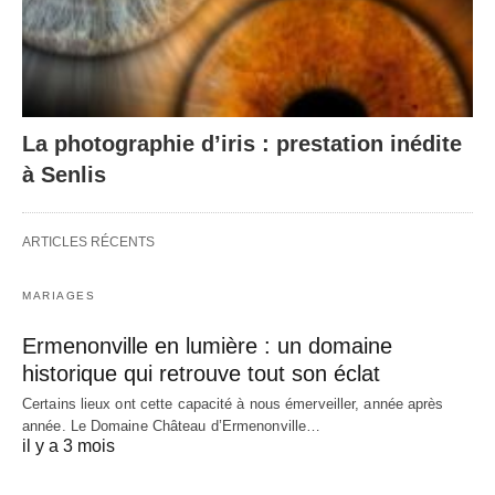
La photographie d’iris : prestation inédite
à Senlis
ARTICLES RÉCENTS
MARIAGES
Ermenonville en lumière : un domaine
historique qui retrouve tout son éclat
Certains lieux ont cette capacité à nous émerveiller, année après
année. Le Domaine Château d’Ermenonville…
il y a 3 mois