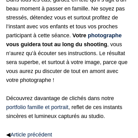
beau moment à passer en famille. Ne soyez pas
stressés, détendez vous et surtout profitez de
l’instant avec vos enfants et tous vos proches
participant à cette séance.
Votre
photographe
vous guidera tout au long du shooting
, vous
n’aurez qu’à écouter ses instructions. Le résultat
sera superbe, et surtout à votre image, parce que
vous aurez pu discuter de tout en amont avec
votre photographe !
Découvrez davantage de clichés dans notre
portfolio famille et portrait
, reflet de ces instants
sincères et lumineux capturés au studio.
◀
Article précédent