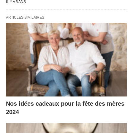
IL Y A 5 ANS
ARTICLES SIMILAIRES
Nos idées cadeaux pour la fête des mères
2024