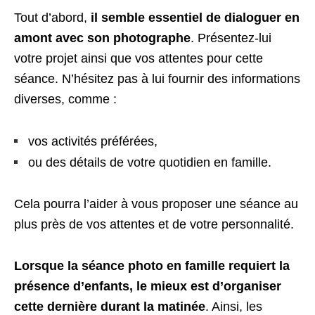
Tout d’abord,
il semble essentiel de dialoguer en
amont avec son photographe
. Présentez-lui
votre projet ainsi que vos attentes pour cette
séance. N’hésitez pas à lui fournir des informations
diverses, comme :
vos activités préférées,
ou des détails de votre quotidien en famille.
Cela pourra l’aider à vous proposer une séance au
plus près de vos attentes et de votre personnalité.
Lorsque la séance photo en famille requiert la
présence d’enfants, le mieux est d’organiser
cette dernière durant la matinée
. Ainsi, les