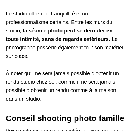
Le studio offre une tranquillité et un
professionnalisme certains. Entre les murs du
studio,
la séance photo peut se dérouler en
toute intimité, sans de regards extérieurs
. Le
photographe possède également tout son matériel
sur place.
À noter qu’il ne sera jamais possible d’obtenir un
rendu studio chez soi, comme il ne sera jamais
possible d’obtenir un rendu comme à la maison
dans un studio.
Conseil shooting photo famille
Voici quelques conseils supplémentaires pour que