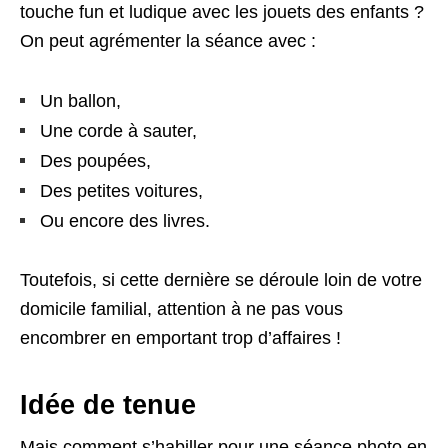
touche fun et ludique avec les jouets des enfants ?
On peut agrémenter la séance avec :
Un ballon,
Une corde à sauter,
Des poupées,
Des petites voitures,
Ou encore des livres.
Toutefois, si cette dernière se déroule loin de votre
domicile familial, attention à ne pas vous
encombrer en emportant trop d’affaires !
Idée de tenue
Mais comment s’habiller pour une séance photo en