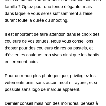
famille ? Optez pour une tenue élégante, mais
dans laquelle vous serez suffisamment à l’aise
durant toute la durée du shooting.
Il est important de faire attention dans le choix des
couleurs de vos tenues. Nous vous conseillons
d’opter pour des couleurs claires ou pastels, et
d’éviter les couleurs trop vives ainsi que les habits
entièrement noirs.
Pour un rendu plus photogénique, privilégiez les
vêtements unis, sans aucun motif ni rayure , et si
possible sans logo de marque apparent.
Dernier conseil mais non des moindres, pensez à