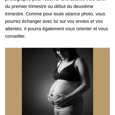
du premier trimestre ou début du deuxième
trimestre. Comme pour toute séance photo, vous
pourrez échanger avec lui sur vos envies et vos
attentes. Il pourra également vous orienter et vous
conseiller.