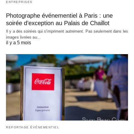
ENTREPRISES
Photographe événementiel à Paris : une
soirée d’exception au Palais de Chaillot
Il y a des soirées qui s'impriment autrement. Pas seulement dans les
images livrées au…
il y a 5 mois
REPORTAGE ÉVÉNEMENTIEL