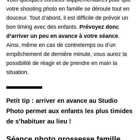
votre shooting photo en famille se déroule tout en
douceur. Tout d’abord, il est difficile de prévoir un
bon timing avec des enfants.
Prévoyez donc
d’arriver un peu en avance à votre séance
.
Ainsi, même en cas de contretemps ou d’un
empêchement de dernière minute, vous aurez la
possibilité de réagir et de prendre en main la
situation.
Petit tip : arriver en avance au Studio
Photo permet aux enfants les plus timides
de s’habituer au lieu !
Séance photo grossesse famille