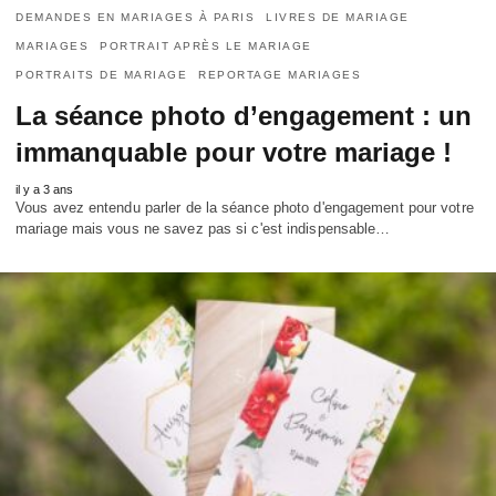
DEMANDES EN MARIAGES À PARIS
LIVRES DE MARIAGE
MARIAGES
PORTRAIT APRÈS LE MARIAGE
PORTRAITS DE MARIAGE
REPORTAGE MARIAGES
La séance photo d’engagement : un
immanquable pour votre mariage !
il y a 3 ans
Vous avez entendu parler de la séance photo d'engagement pour votre
mariage mais vous ne savez pas si c'est indispensable…