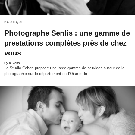
BOUTIQUE
Photographe Senlis : une gamme de
prestations complètes près de chez
vous
il y a 5 ans
Le Studio Cohen propose une large gamme de services autour de la
photographie sur le département de l’Oise et la…