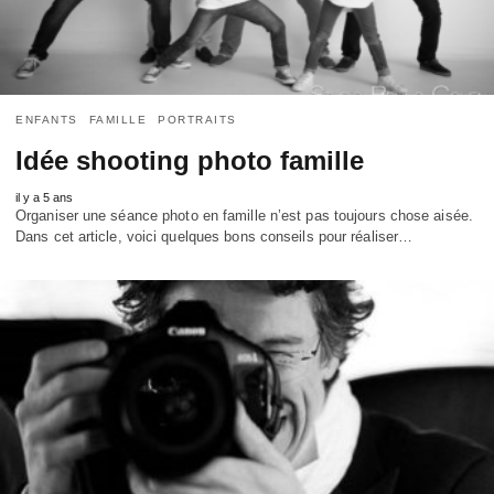
ENFANTS
FAMILLE
PORTRAITS
Idée shooting photo famille
il y a 5 ans
Organiser une séance photo en famille n’est pas toujours chose aisée.
Dans cet article, voici quelques bons conseils pour réaliser…