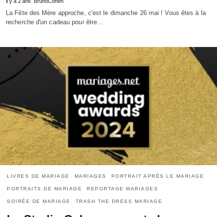
il y a 2 ans
BrunoCohen
La Fête des Mère approche, c'est le dimanche 26 mai ! Vous êtes à la
recherche d'un cadeau pour être…
LIVRES DE MARIAGE
MARIAGES
PORTRAIT APRÈS LE MARIAGE
PORTRAITS DE MARIAGE
REPORTAGE MARIAGES
SOIRÉE DE MARIAGE
TRASH THE DRESS MARIAGE