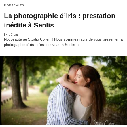
PORTRAITS
La photographie d’iris : prestation
inédite à Senlis
il y a 3 ans
Nouveauté au Studio Cohen ! Nous sommes ravis de vous présenter la
photographie d'iris : c'est nouveau à Senlis et…