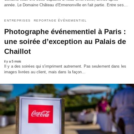
année. Le Domaine Château d’Ermenonville en fait partie. Entre ses…
ENTREPRISES
REPORTAGE ÉVÉNEMENTIEL
Photographe événementiel à Paris :
une soirée d’exception au Palais de
Chaillot
il y a 5 mois
Il y a des soirées qui s'impriment autrement. Pas seulement dans les
images livrées au client, mais dans la façon…