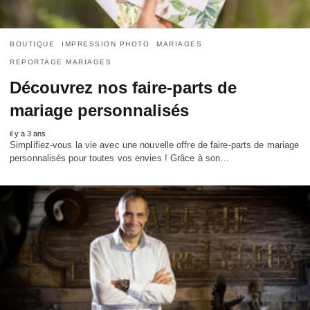
BOUTIQUE
IMPRESSION PHOTO
MARIAGES
REPORTAGE MARIAGES
Découvrez nos faire-parts de
mariage personnalisés
il y a 3 ans
Simplifiez-vous la vie avec une nouvelle offre de faire-parts de mariage
personnalisés pour toutes vos envies ! Grâce à son…