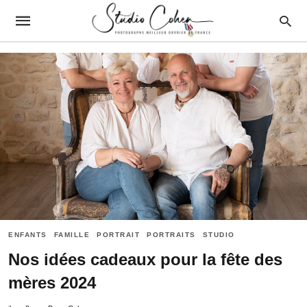
ENFANTS
FAMILLE
PORTRAIT
PORTRAITS
STUDIO
Nos idées cadeaux pour la fête des
mères 2024