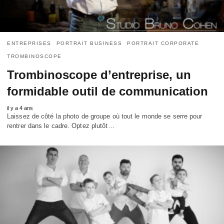
ENTREPRISES
PORTRAIT BUSINESS
PORTRAIT CORPORATE
TROMBINOSCOPE
Trombinoscope d’entreprise, un
formidable outil de communication
il y a 4 ans
Laissez de côté la photo de groupe où tout le monde se serre pour
rentrer dans le cadre. Optez plutôt…