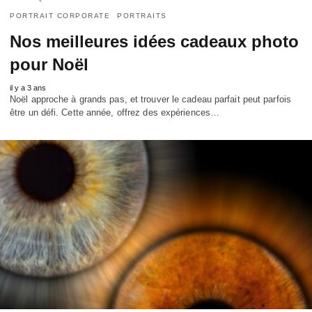
PORTRAIT CORPORATE
PORTRAITS
Nos meilleures idées cadeaux photo
pour Noël
il y a 3 ans
Noël approche à grands pas, et trouver le cadeau parfait peut parfois
être un défi. Cette année, offrez des expériences…