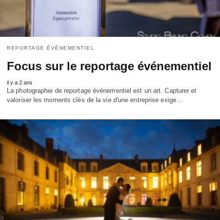
REPORTAGE ÉVÉNEMENTIEL
Focus sur le reportage événementiel
il y a 2 ans
La photographie de reportage événementiel est un art. Capturer et
valoriser les moments clés de la vie d'une entreprise exige…