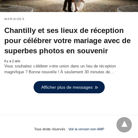
MARIAGES
Chantilly et ses lieux de réception
pour célébrer votre mariage avec de
superbes photos en souvenir
il y a 2 ans
Vous souhaitez célébrer votre union dans un lieu de réception
magnifique ? Bonne nouvelle ! À seulement 30 minutes de…
Afficher plus de messages
Tous droits réservés
Voir la version non-AMP