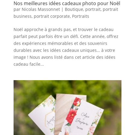
Nos meilleures idées cadeaux photo pour Noël
par
Nicolas Massonnet
|
Boutique
,
portrait
,
portrait
business
,
portrait corporate
,
Portraits
Noël approche à grands pas, et trouver le cadeau
parfait peut parfois être un défi. Cette année, offrez
des expériences mémorables et des souvenirs
durables avec les idées cadeaux uniques… à votre
image ! Nous avons listé dans cet article des idées
cadeau facile...