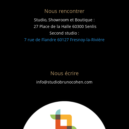
Nous rencontrer
Studio, Showroom et Boutique :
27 Place de la Halle 60300 Senlis
Second studio :
7 rue de Flandre 60127 Fresnoy-la-Rivière
Nous écrire
info@studiobrunocohen.com