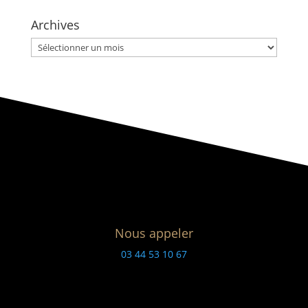
Archives
Archives
Nous appeler
03 44 53 10 67