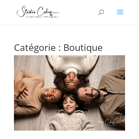
Catégorie :
Boutique