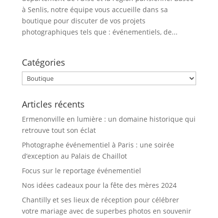
à Senlis, notre équipe vous accueille dans sa
boutique pour discuter de vos projets
photographiques tels que : événementiels, de...
Catégories
Catégories
Articles récents
Ermenonville en lumière : un domaine historique qui
retrouve tout son éclat
Photographe événementiel à Paris : une soirée
d’exception au Palais de Chaillot
Focus sur le reportage événementiel
Nos idées cadeaux pour la fête des mères 2024
Chantilly et ses lieux de réception pour célébrer
votre mariage avec de superbes photos en souvenir