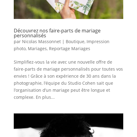
Découvrez nos faire-parts de mariage
personnalisés
par
Nicolas Massonnet
|
Boutique
,
Impression
photo
,
Mariages
,
Reportage Mariages
Simplifiez-vous la vie avec une nouvelle offre de
faire-parts de mariage personnalisés pour toutes vos
envies ! Grâce à son expérience de 30 ans dans la
photographie, l’équipe du Studio Cohen sait que
l’organisation d’un mariage peut être longue et
complexe. En plus...