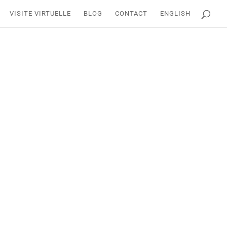
VISITE VIRTUELLE
BLOG
CONTACT
ENGLISH