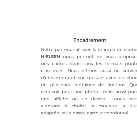
Encadrement
Notre partenariat avec la marque de cadre
NIELSEN
nous permet de vous propose
des cadres dans tous les formats phot
classiques. Nous offrons aussi un servic
d’encadrement sur mesure avec un choi
de plusieurs centaines de finitions. Qu
cela soit pour une photo , mais aussi pou
une affiche ou un dessin , nous vou
aiderons à choisir la moulure la plu
adaptée, et le passe-partout coordonné.