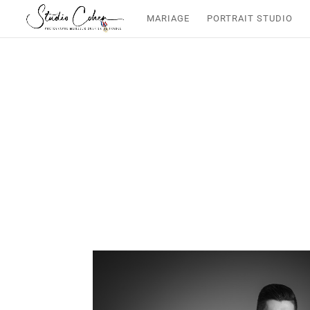
MARIAGE
PORTRAIT STUDIO