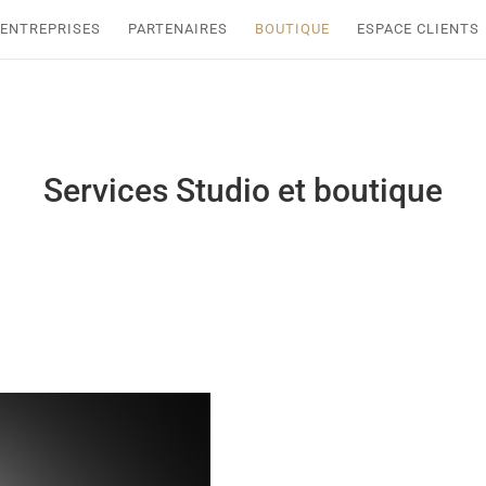
ENTREPRISES
PARTENAIRES
BOUTIQUE
ESPACE CLIENTS
Services Studio et boutique