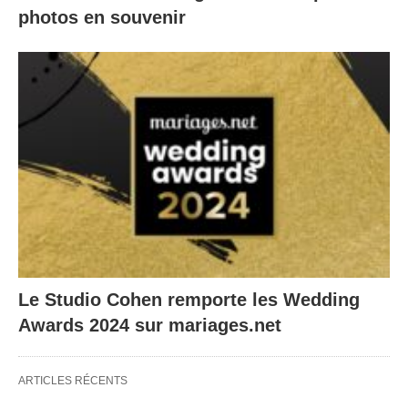
photos en souvenir
Le Studio Cohen remporte les Wedding
Awards 2024 sur mariages.net
ARTICLES RÉCENTS