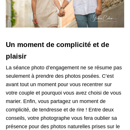
Un moment de complicité et de
plaisir
La séance photo d’engagement ne se résume pas
seulement à prendre des photos posées. C’est
avant tout un moment pour vous recentrer sur
votre couple et pourquoi vous avez choisi de vous
marier. Enfin, vous partagez un moment de
complicité, de tendresse et de rire ! Entre deux
conseils, votre photographe vous fera oublier sa
présence pour des photos naturelles prises sur le