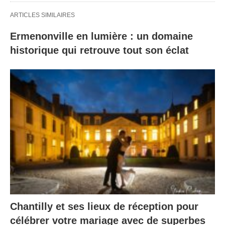
ARTICLES SIMILAIRES
Ermenonville en lumière : un domaine
historique qui retrouve tout son éclat
Chantilly et ses lieux de réception pour
célébrer votre mariage avec de superbes