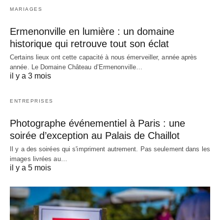
MARIAGES
Ermenonville en lumière : un domaine
historique qui retrouve tout son éclat
Certains lieux ont cette capacité à nous émerveiller, année après
année. Le Domaine Château d’Ermenonville…
il y a 3 mois
ENTREPRISES
Photographe événementiel à Paris : une
soirée d’exception au Palais de Chaillot
Il y a des soirées qui s'impriment autrement. Pas seulement dans les
images livrées au…
il y a 5 mois