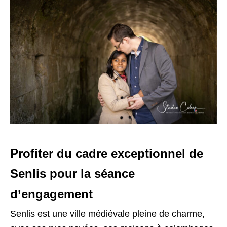
Profiter du cadre exceptionnel de
Senlis pour la séance
d’engagement
Senlis est une ville médiévale pleine de charme,