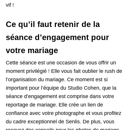
vif !
Ce qu’il faut retenir de la
séance d’engagement pour
votre mariage
Cette séance est une occasion de vous offrir un
moment privilégié ! Elle vous fait oublier le rush de
l’organisation du mariage. Ce moment est si
important pour l’équipe du Studio Cohen, que la
séance d’engagement est comprise dans votre
reportage de mariage. Elle crée un lien de
confiance avec votre photographe et vous profitez
du cadre exceptionnel de Senlis. De plus, vous