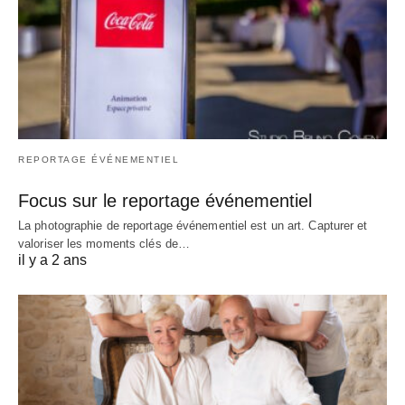
REPORTAGE ÉVÉNEMENTIEL
Focus sur le reportage événementiel
La photographie de reportage événementiel est un art. Capturer et
valoriser les moments clés de…
il y a 2 ans