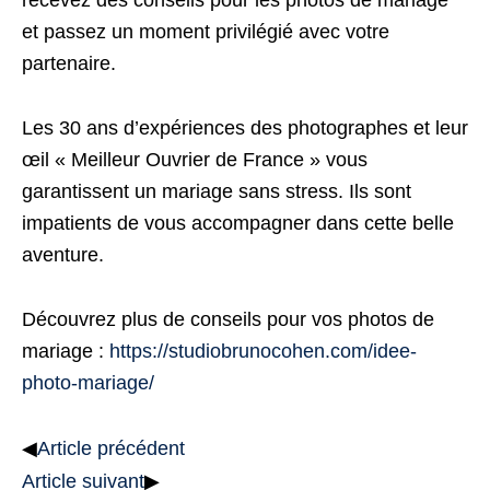
recevez des conseils pour les photos de mariage
et passez un moment privilégié avec votre
partenaire.
Les 30 ans d’expériences des photographes et leur
œil « Meilleur Ouvrier de France » vous
garantissent un mariage sans stress. Ils sont
impatients de vous accompagner dans cette belle
aventure.
Découvrez plus de conseils pour vos photos de
mariage :
https://studiobrunocohen.com/idee-
photo-mariage/
◀
Article précédent
Article suivant
▶