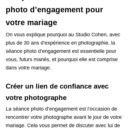
photo d’engagement pour
votre mariage
On vous explique pourquoi au Studio Cohen, avec
plus de 30 ans d’expérience en photographie, la
séance photo d’engagement est essentielle pour
vous, futurs mariés, et pourquoi elle est comprise
dans votre mariage.
Créer un lien de confiance avec
votre photographe
La séance photo d’engagement est l’occasion de
rencontrer votre photographe avant le jour de votre
mariage. Cela vous permet de discuter avec lui de