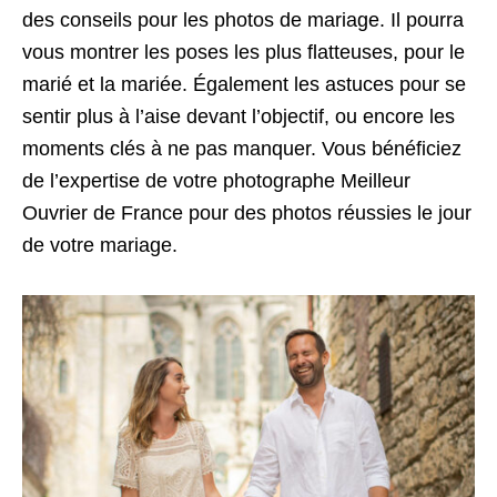
des conseils pour les photos de mariage. Il pourra
vous montrer les poses les plus flatteuses, pour le
marié et la mariée. Également les astuces pour se
sentir plus à l’aise devant l’objectif, ou encore les
moments clés à ne pas manquer. Vous bénéficiez
de l’expertise de votre photographe Meilleur
Ouvrier de France pour des photos réussies le jour
de votre mariage.