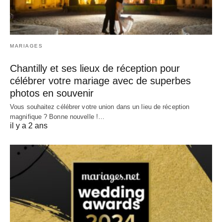
MARIAGES
Chantilly et ses lieux de réception pour
célébrer votre mariage avec de superbes
photos en souvenir
Vous souhaitez célébrer votre union dans un lieu de réception
magnifique ? Bonne nouvelle !…
il y a 2 ans