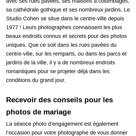
avec ses rues pavées, ses maisons à colombages,
sa cathédrale gothique et ses nombreux jardins. Le
Studio Cohen se situe dans le centre-ville depuis
1977 ! Leurs photographes connaissent les plus
beaux endroits connus et secrets pour des photos
uniques. Que ce soit dans les rues pavées du
centre-ville, sur les remparts, ou dans les parcs et
jardins de la ville, il y a de nombreux endroits
romantiques pour se projeter déjà dans les
conditions du grand jour.
Recevoir des conseils pour les
photos de mariage
La séance photo d’engagement est également
l’occasion pour votre photographe de vous donner