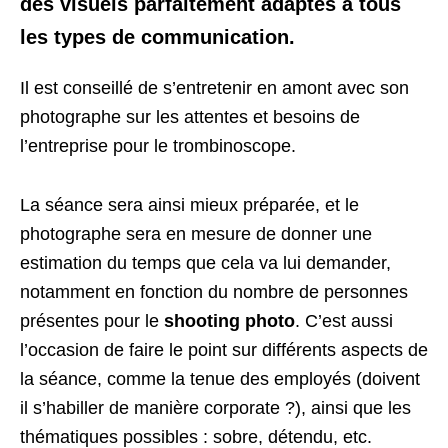
des visuels parfaitement adaptés à tous
les types de communication.
Il est conseillé de s’entretenir en amont avec son
photographe sur les attentes et besoins de
l’entreprise pour le trombinoscope.
La séance sera ainsi mieux préparée, et le
photographe sera en mesure de donner une
estimation du temps que cela va lui demander,
notamment en fonction du nombre de personnes
présentes pour le
shooting photo
. C’est aussi
l’occasion de faire le point sur différents aspects de
la séance, comme la tenue des employés (doivent
il s’habiller de manière corporate ?), ainsi que les
thématiques possibles : sobre, détendu, etc.