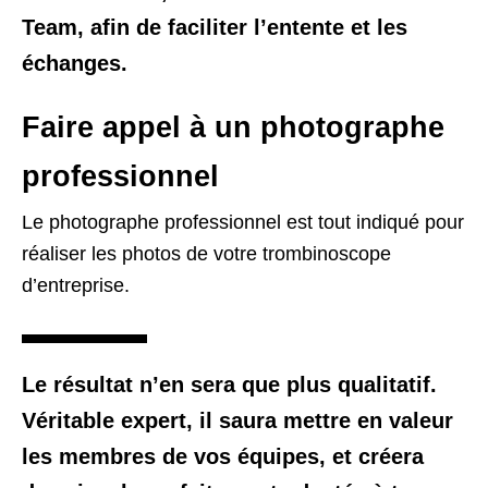
Team, afin de faciliter l’entente et les
échanges.
Faire appel à un photographe
professionnel
Le photographe professionnel est tout indiqué pour
réaliser les photos de votre trombinoscope
d’entreprise.
Le résultat n’en sera que plus qualitatif.
Véritable expert, il saura mettre en valeur
les membres de vos équipes, et créera