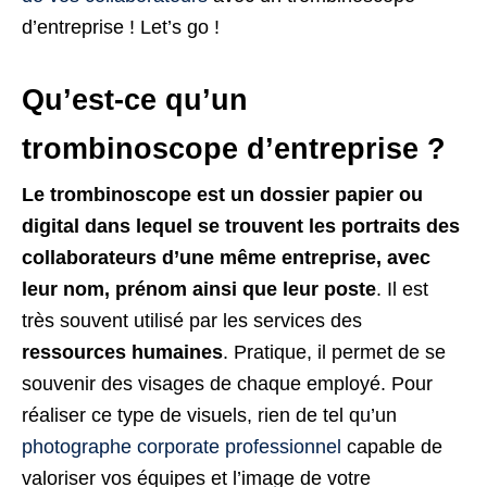
d’entreprise ! Let’s go !
Qu’est-ce qu’un
trombinoscope d’entreprise ?
Le trombinoscope est un dossier papier ou
digital dans lequel se trouvent les portraits des
collaborateurs d’une même entreprise, avec
leur nom, prénom ainsi que leur poste
. Il est
très souvent utilisé par les services des
ressources humaines
. Pratique, il permet de se
souvenir des visages de chaque employé. Pour
réaliser ce type de visuels, rien de tel qu’un
photographe corporate professionnel
capable de
valoriser vos équipes et l’image de votre