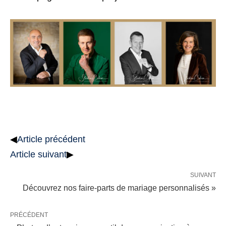
◀
Article précédent
Article suivant
▶
SUIVANT
Découvrez nos faire-parts de mariage personnalisés »
PRÉCÉDENT