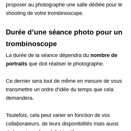
proposer au photographe une salle dédiée pour le
shooting de votre trombinoscope.
Durée d’une séance photo pour un
trombinoscope
La durée de la séance dépendra du
nombre de
portraits
que doit réaliser le photographe.
Ce dernier sera tout de même en mesure de vous
transmettre un ordre d’idée du temps que cela
demandera.
Toutefois, cela peut varier en fonction de vos
collaborateurs, de leurs disponibilités mais aussi