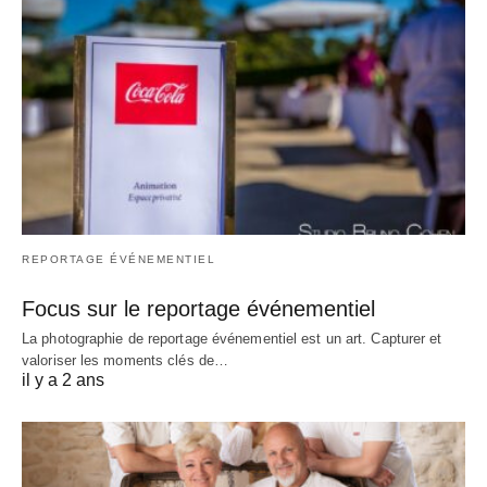
REPORTAGE ÉVÉNEMENTIEL
Focus sur le reportage événementiel
La photographie de reportage événementiel est un art. Capturer et
valoriser les moments clés de…
il y a 2 ans