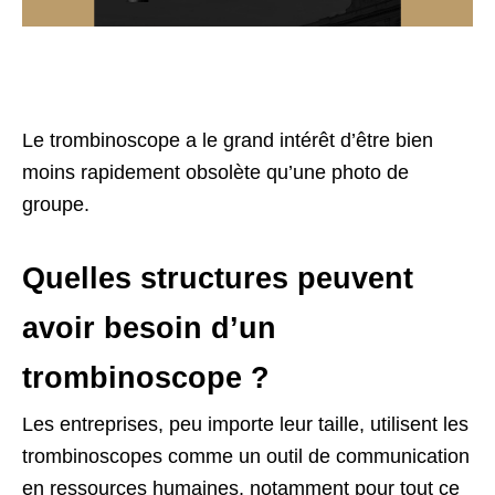
Le trombinoscope a le grand intérêt d’être bien
moins rapidement obsolète qu’une photo de
groupe.
Quelles structures peuvent
avoir besoin d’un
trombinoscope ?
Les entreprises, peu importe leur taille, utilisent les
trombinoscopes comme un outil de communication
en ressources humaines, notamment pour tout ce