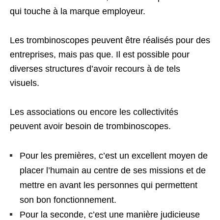
qui touche à la marque employeur.
Les trombinoscopes peuvent être réalisés pour des
entreprises, mais pas que. Il est possible pour
diverses structures d’avoir recours à de tels
visuels.
Les associations ou encore les collectivités
peuvent avoir besoin de trombinoscopes.
Pour les premières, c’est un excellent moyen de
placer l’humain au centre de ses missions et de
mettre en avant les personnes qui permettent
son bon fonctionnement.
Pour la seconde, c’est une manière judicieuse