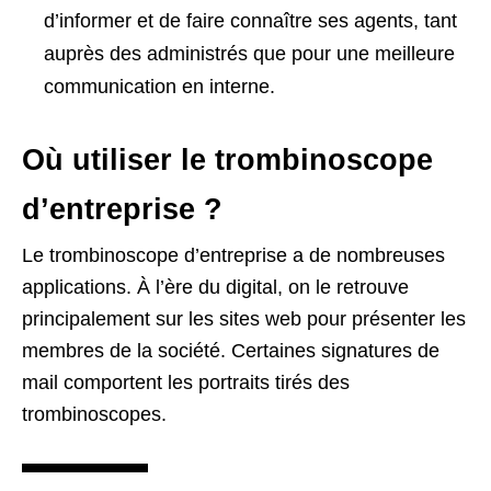
d’informer et de faire connaître ses agents, tant
auprès des administrés que pour une meilleure
communication en interne.
Où utiliser le trombinoscope
d’entreprise ?
Le trombinoscope d’entreprise a de nombreuses
applications. À l’ère du digital, on le retrouve
principalement sur les sites web pour présenter les
membres de la société. Certaines signatures de
mail comportent les portraits tirés des
trombinoscopes.