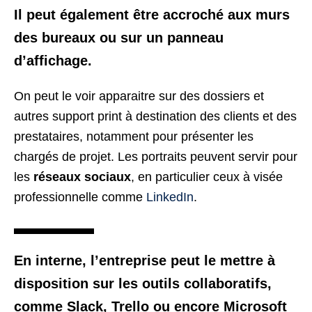
Il peut également être accroché aux murs
des bureaux ou sur un panneau
d’affichage.
On peut le voir apparaitre sur des dossiers et
autres support print à destination des clients et des
prestataires, notamment pour présenter les
chargés de projet. Les portraits peuvent servir pour
les
réseaux sociaux
, en particulier ceux à visée
professionnelle comme
LinkedIn
.
En interne, l’entreprise peut le mettre à
disposition sur les outils collaboratifs,
comme Slack, Trello ou encore Microsoft