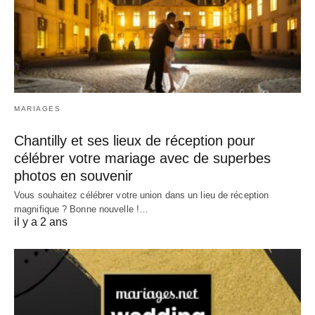
MARIAGES
Chantilly et ses lieux de réception pour
célébrer votre mariage avec de superbes
photos en souvenir
Vous souhaitez célébrer votre union dans un lieu de réception
magnifique ? Bonne nouvelle !…
il y a 2 ans