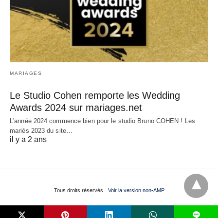
MARIAGES
Le Studio Cohen remporte les Wedding
Awards 2024 sur mariages.net
L'année 2024 commence bien pour le studio Bruno COHEN ! Les
mariés 2023 du site…
il y a 2 ans
Tous droits réservés
Voir la version non-AMP
L