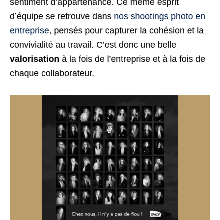
sentiment d’appartenance. Ce même esprit
d’équipe se retrouve dans
nos shootings photo en
entreprise
, pensés pour capturer la cohésion et la
convivialité au travail. C’est donc une belle
valorisation
à la fois de l’entreprise et à la fois de
chaque collaborateur.