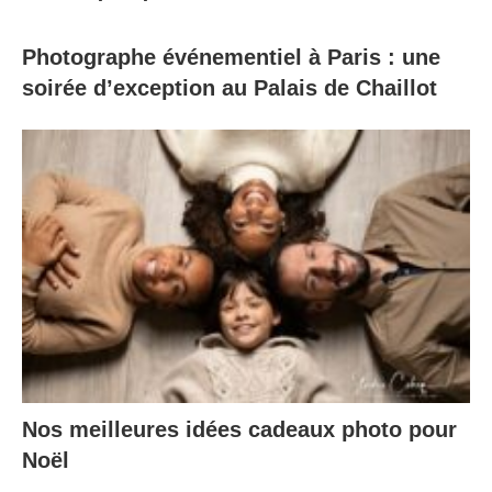
Photographe événementiel à Paris : une
soirée d’exception au Palais de Chaillot
Nos meilleures idées cadeaux photo pour
Noël