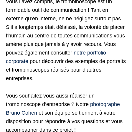
Vous l’avez compris, le trombinoscope est un
formidable outil de communication ! Tant en
externe qu’en interne, ne ne négligez surtout pas.
S’il a longtemps était délaissé, la volonté de placer
l’humain au centre de toutes communications vous
amène plus que jamais à y avoir recours. Vous
pouvez également consulter
notre portfolio
corporate
pour découvrir des exemples de portraits
et trombinoscopes réalisés pour d’autres
entreprises.
Vous souhaitez vous aussi réaliser un
trombinoscope d’entreprise ? Notre
photographe
Bruno Cohen
et son équipe se tiennent à votre
disposition pour répondre à vos questions et vous
accompagner dans ce projet !