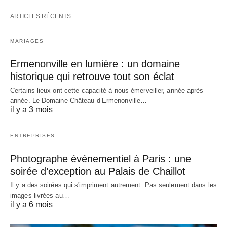
ARTICLES RÉCENTS
MARIAGES
Ermenonville en lumière : un domaine
historique qui retrouve tout son éclat
Certains lieux ont cette capacité à nous émerveiller, année après
année. Le Domaine Château d’Ermenonville…
il y a 3 mois
ENTREPRISES
Photographe événementiel à Paris : une
soirée d’exception au Palais de Chaillot
Il y a des soirées qui s'impriment autrement. Pas seulement dans les
images livrées au…
il y a 6 mois