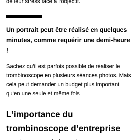
de leur stress face à l’objectif.
Un portrait peut être réalisé en quelques
minutes, comme requérir une demi-heure
!
Sachez qu’il est parfois possible de réaliser le
trombinoscope en plusieurs séances photos. Mais
cela peut demander un budget plus important
qu’en une seule et même fois.
L’importance du
trombinoscope d’entreprise