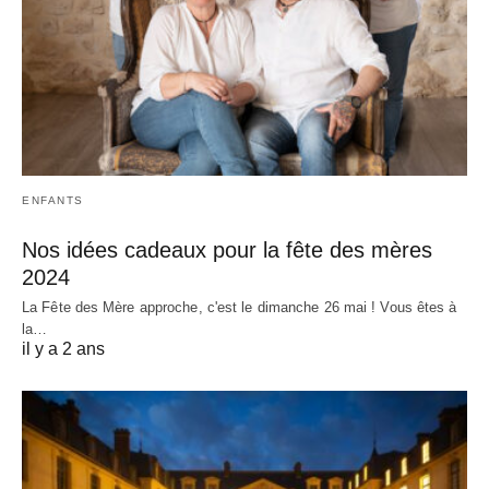
ENFANTS
Nos idées cadeaux pour la fête des mères
2024
La Fête des Mère approche, c'est le dimanche 26 mai ! Vous êtes à
la…
il y a 2 ans