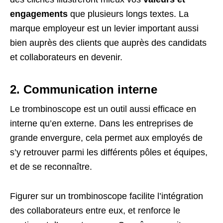
engagements
que plusieurs longs textes. La
marque employeur est un levier important aussi
bien auprès des clients que auprès des candidats
et collaborateurs en devenir.
2. Communication interne
Le trombinoscope est un outil aussi efficace en
interne qu’en externe. Dans les entreprises de
grande envergure, cela permet aux employés de
s’y retrouver parmi les différents pôles et équipes,
et de se reconnaître.
Figurer sur un trombinoscope facilite l’intégration
des collaborateurs entre eux, et renforce le