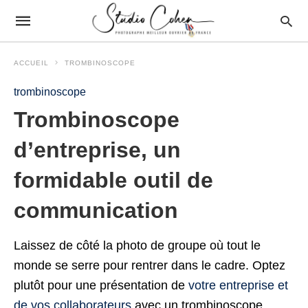
ACCUEIL
TROMBINOSCOPE
trombinoscope
Trombinoscope
d’entreprise, un
formidable outil de
communication
Laissez de côté la photo de groupe où tout le
monde se serre pour rentrer dans le cadre. Optez
plutôt pour une présentation de
votre entreprise et
de vos collaborateurs
avec un trombinoscope