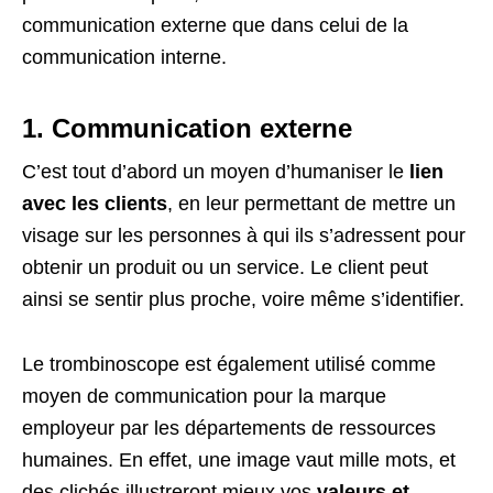
communication externe que dans celui de la
communication interne.
1. Communication externe
C’est tout d’abord un moyen d’humaniser le
lien
avec les clients
, en leur permettant de mettre un
visage sur les personnes à qui ils s’adressent pour
obtenir un produit ou un service. Le client peut
ainsi se sentir plus proche, voire même s’identifier.
Le trombinoscope est également utilisé comme
moyen de communication pour la marque
employeur par les départements de ressources
humaines. En effet, une image vaut mille mots, et
des clichés illustreront mieux vos
valeurs et