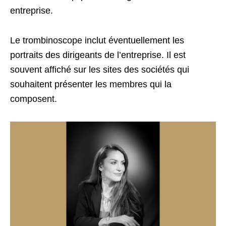
entreprise.
Le trombinoscope inclut éventuellement les
portraits des dirigeants de l’entreprise. Il est
souvent affiché sur les sites des sociétés qui
souhaitent présenter les membres qui la
composent.