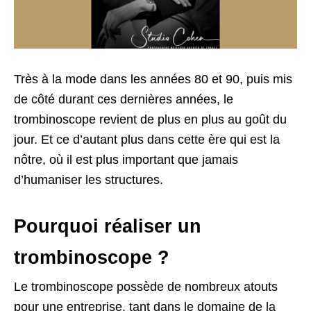
Très à la mode dans les années 80 et 90, puis mis
de côté durant ces dernières années, le
trombinoscope revient de plus en plus au goût du
jour. Et ce d’autant plus dans cette ère qui est la
nôtre, où il est plus important que jamais
d’humaniser les structures.
Pourquoi réaliser un
trombinoscope ?
Le trombinoscope possède de nombreux atouts
pour une entreprise, tant dans le domaine de la