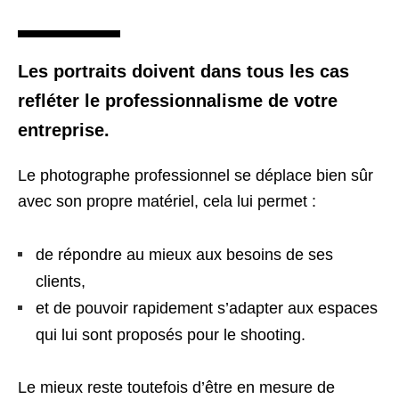
Les portraits doivent dans tous les cas
refléter le professionnalisme de votre
entreprise.
Le photographe professionnel se déplace bien sûr
avec son propre matériel, cela lui permet :
de répondre au mieux aux besoins de ses
clients,
et de pouvoir rapidement s’adapter aux espaces
qui lui sont proposés pour le shooting.
Le mieux reste toutefois d’être en mesure de