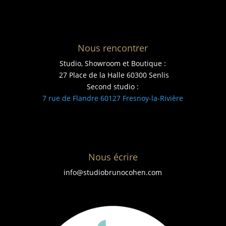
Nous rencontrer
Studio, Showroom et Boutique :
27 Place de la Halle 60300 Senlis
Second studio :
7 rue de Flandre 60127 Fresnoy-la-Rivière
Nous écrire
info@studiobrunocohen.com