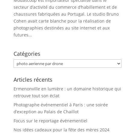
Modascoop est importateur spécialisé dans le
secteur d’activité du commerce d’habillement et de
chaussures fabriquées au Portugal. Le studio Bruno
Cohen avait carte blanche pour la réalisation de
photographies destinées au site internet et aux
futures...
Catégories
Catégories
Articles récents
Ermenonville en lumière : un domaine historique qui
retrouve tout son éclat
Photographe événementiel à Paris : une soirée
d’exception au Palais de Chaillot
Focus sur le reportage événementiel
Nos idées cadeaux pour la fête des mères 2024