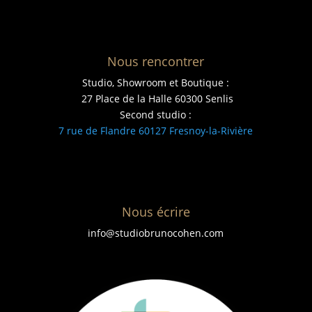
Nous rencontrer
Studio, Showroom et Boutique :
27 Place de la Halle 60300 Senlis
Second studio :
7 rue de Flandre 60127 Fresnoy-la-Rivière
Nous écrire
info@studiobrunocohen.com