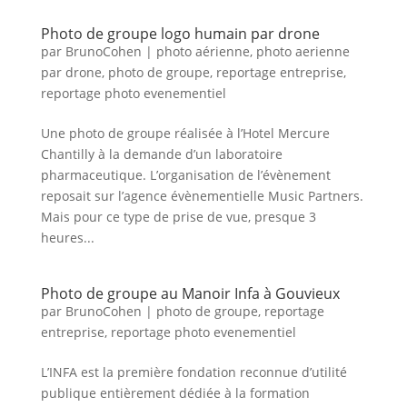
Photo de groupe logo humain par drone
par
BrunoCohen
|
photo aérienne
,
photo aerienne
par drone
,
photo de groupe
,
reportage entreprise
,
reportage photo evenementiel
Une photo de groupe réalisée à l’Hotel Mercure
Chantilly à la demande d’un laboratoire
pharmaceutique. L’organisation de l’évènement
reposait sur l’agence évènementielle Music Partners.
Mais pour ce type de prise de vue, presque 3
heures...
Photo de groupe au Manoir Infa à Gouvieux
par
BrunoCohen
|
photo de groupe
,
reportage
entreprise
,
reportage photo evenementiel
L’INFA est la première fondation reconnue d’utilité
publique entièrement dédiée à la formation