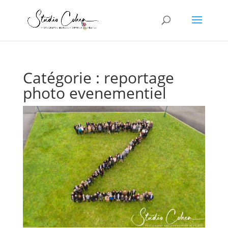
Catégorie :
reportage
photo evenementiel