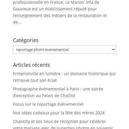
professionnelle en France. Le Manoir Infa de
Gouvieux est un établissement réputé pour
l’enseignement des métiers de la restauration et
de...
Catégories
Catégories
Articles récents
Ermenonville en lumière : un domaine historique qui
retrouve tout son éclat
Photographe événementiel à Paris : une soirée
d’exception au Palais de Chaillot
Focus sur le reportage événementiel
Nos idées cadeaux pour la fête des mères 2024
Chantilly et ses lieux de réception pour célébrer
votre mariage avec de superbes photos en souvenir