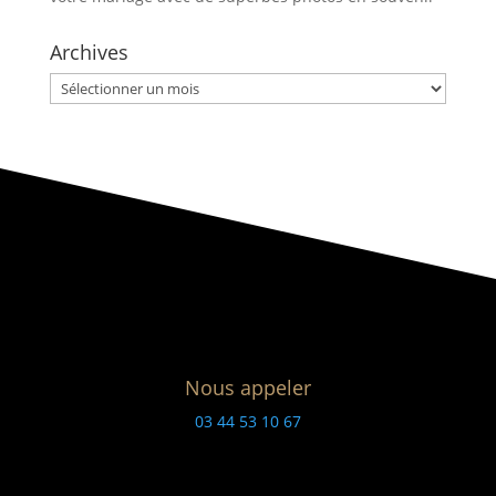
Archives
Archives
Nous appeler
03 44 53 10 67