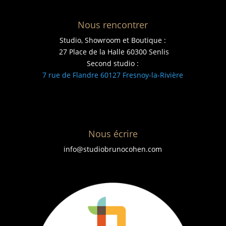
Nous rencontrer
Studio, Showroom et Boutique :
27 Place de la Halle 60300 Senlis
Second studio :
7 rue de Flandre 60127 Fresnoy-la-Rivière
Nous écrire
info@studiobrunocohen.com