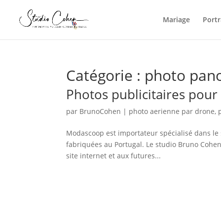
Mariage
Portr
Catégorie :
photo pan
Photos publicitaires pour
par
BrunoCohen
|
photo aerienne par drone
,
Modascoop est importateur spécialisé dans le 
fabriquées au Portugal. Le studio Bruno Cohen
site internet et aux futures...