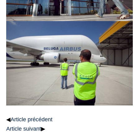
◀
Article précédent
Article suivant
▶