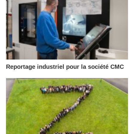
Reportage industriel pour la société CMC