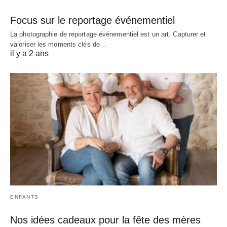
Focus sur le reportage événementiel
La photographie de reportage événementiel est un art. Capturer et
valoriser les moments clés de…
il y a 2 ans
ENFANTS
Nos idées cadeaux pour la fête des mères