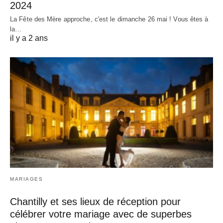
2024
La Fête des Mère approche, c'est le dimanche 26 mai ! Vous êtes à
la…
il y a 2 ans
MARIAGES
Chantilly et ses lieux de réception pour
célébrer votre mariage avec de superbes