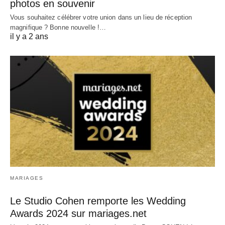
photos en souvenir
Vous souhaitez célébrer votre union dans un lieu de réception
magnifique ? Bonne nouvelle !…
il y a 2 ans
MARIAGES
Le Studio Cohen remporte les Wedding
Awards 2024 sur mariages.net