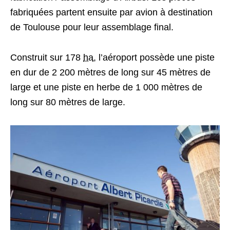
fabriquées partent ensuite par avion à destination
de Toulouse pour leur assemblage final.
Construit sur
178
ha
, l’aéroport possède une piste
en dur de 2 200 mètres de long sur
45 mètres
de
large et une piste en herbe de
1 000 mètres
de
long sur
80 mètres
de large.