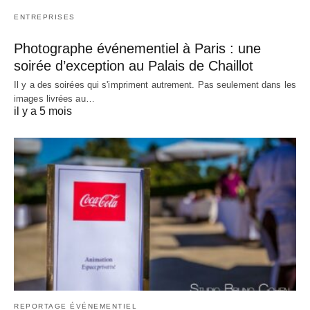
ENTREPRISES
Photographe événementiel à Paris : une
soirée d’exception au Palais de Chaillot
Il y a des soirées qui s'impriment autrement. Pas seulement dans les
images livrées au…
il y a 5 mois
REPORTAGE ÉVÉNEMENTIEL