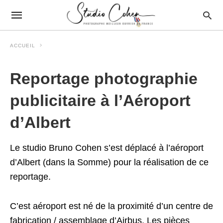
ACCUEIL
Reportage photographie
publicitaire à l’Aéroport
d’Albert
Le studio Bruno Cohen s’est déplacé à l’aéroport
d’Albert (dans la Somme) pour la réalisation de ce
reportage.
C’est aéroport est né de la proximité d’un centre de
fabrication / assemblage d’Airbus. Les pièces