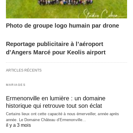
Photo de groupe logo humain par drone
Reportage publicitaire à l’aéroport
d’Angers Marcé pour Keolis airport
ARTICLES RÉCENTS
MARIAGES
Ermenonville en lumière : un domaine
historique qui retrouve tout son éclat
Certains lieux ont cette capacité à nous émerveiller, année après
année. Le Domaine Château d’Ermenonville…
il y a 3 mois