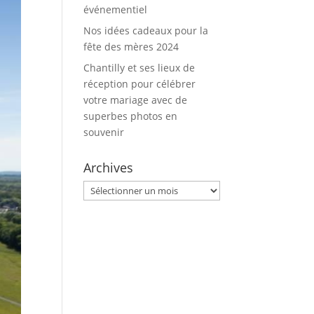
événementiel
Nos idées cadeaux pour la
fête des mères 2024
Chantilly et ses lieux de
réception pour célébrer
votre mariage avec de
superbes photos en
souvenir
Archives
Archives