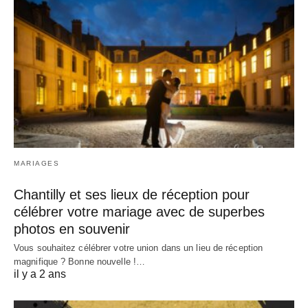
MARIAGES
Chantilly et ses lieux de réception pour
célébrer votre mariage avec de superbes
photos en souvenir
Vous souhaitez célébrer votre union dans un lieu de réception
magnifique ? Bonne nouvelle !…
il y a 2 ans