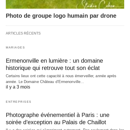
Photo de groupe logo humain par drone
ARTICLES RÉCENTS
MARIAGES
Ermenonville en lumière : un domaine
historique qui retrouve tout son éclat
Certains lieux ont cette capacité à nous émerveiller, année après
année. Le Domaine Château d’Ermenonville…
il y a 3 mois
ENTREPRISES
Photographe événementiel à Paris : une
soirée d’exception au Palais de Chaillot