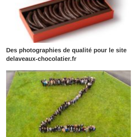
Des photographies de qualité pour le site
delaveaux-chocolatier.fr