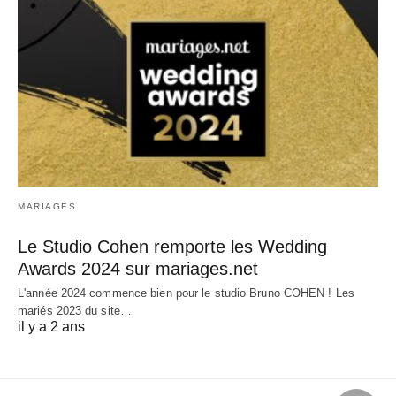
MARIAGES
Le Studio Cohen remporte les Wedding
Awards 2024 sur mariages.net
L'année 2024 commence bien pour le studio Bruno COHEN ! Les
mariés 2023 du site…
il y a 2 ans