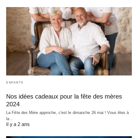
ENFANTS
Nos idées cadeaux pour la fête des mères
2024
La Fête des Mère approche, c'est le dimanche 26 mai ! Vous êtes à
la…
il y a 2 ans