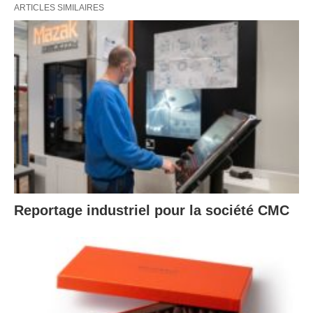
ARTICLES SIMILAIRES
Reportage industriel pour la société CMC