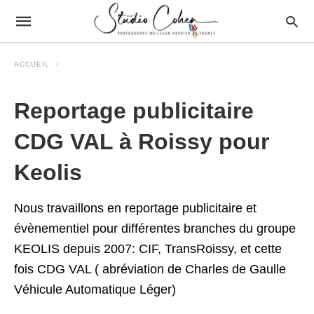
ACCUEIL
Reportage publicitaire
CDG VAL à Roissy pour
Keolis
Nous travaillons en reportage publicitaire et
évènementiel pour différentes branches du groupe
KEOLIS depuis 2007: CIF, TransRoissy, et cette
fois CDG VAL ( abréviation de Charles de Gaulle
Véhicule Automatique Léger)