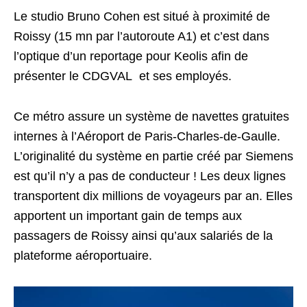
Le studio Bruno Cohen est situé à proximité de
Roissy (15 mn par l’autoroute A1) et c’est dans
l’optique d’un reportage pour Keolis afin de
présenter le CDGVAL et ses employés.
Ce métro assure un système de navettes gratuites
internes à l’Aéroport de Paris-Charles-de-Gaulle.
L’originalité du système en partie créé par Siemens
est qu’il n’y a pas de conducteur ! Les deux lignes
transportent dix millions de voyageurs par an. Elles
apportent un important gain de temps aux
passagers de Roissy ainsi qu’aux salariés de la
plateforme aéroportuaire.