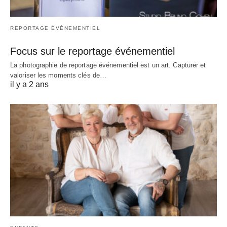
REPORTAGE ÉVÉNEMENTIEL
Focus sur le reportage événementiel
La photographie de reportage événementiel est un art. Capturer et
valoriser les moments clés de…
il y a 2 ans