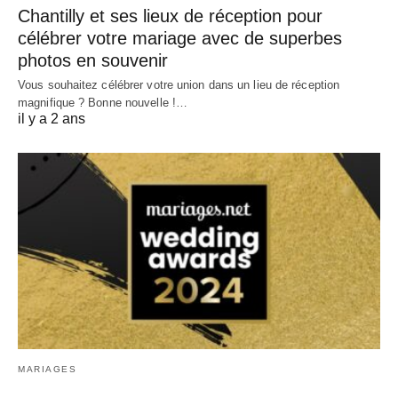
Chantilly et ses lieux de réception pour
célébrer votre mariage avec de superbes
photos en souvenir
Vous souhaitez célébrer votre union dans un lieu de réception
magnifique ? Bonne nouvelle !…
il y a 2 ans
MARIAGES