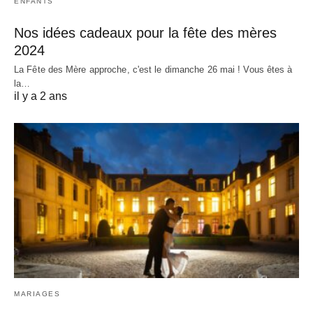
ENFANTS
Nos idées cadeaux pour la fête des mères
2024
La Fête des Mère approche, c'est le dimanche 26 mai ! Vous êtes à
la…
il y a 2 ans
MARIAGES