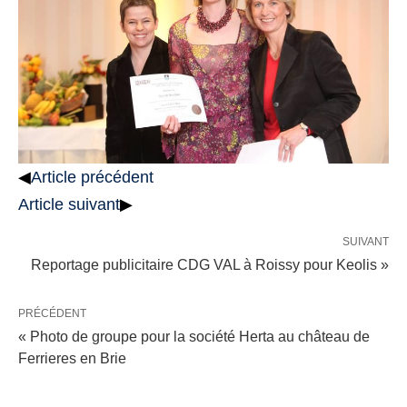
◀
Article précédent
Article suivant
▶
SUIVANT
Reportage publicitaire CDG VAL à Roissy pour Keolis »
PRÉCÉDENT
« Photo de groupe pour la société Herta au château de
Ferrieres en Brie