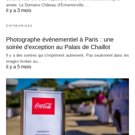
année. Le Domaine Château d’Ermenonville…
il y a 3 mois
ENTREPRISES
Photographe événementiel à Paris : une
soirée d’exception au Palais de Chaillot
Il y a des soirées qui s'impriment autrement. Pas seulement dans les
images livrées au…
il y a 5 mois