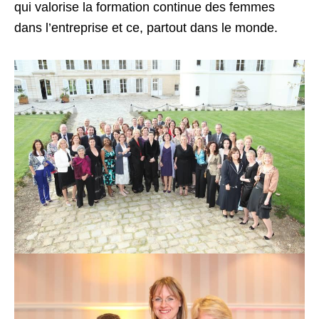
qui valorise la formation continue des femmes
dans l’entreprise et ce, partout dans le monde.