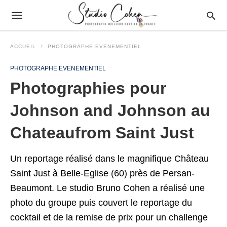
ACCUEIL
PHOTOGRAPHE EVENEMENTIEL
PHOTOGRAPHE EVENEMENTIEL
Photographies pour
Johnson and Johnson au
Chateaufrom Saint Just
Un reportage réalisé dans le magnifique Château
Saint Just à Belle-Eglise (60) près de Persan-
Beaumont. Le studio Bruno Cohen a réalisé une
photo du groupe puis couvert le reportage du
cocktail et de la remise de prix pour un challenge