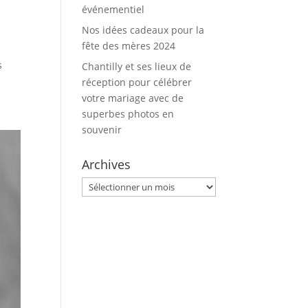
événementiel
Nos idées cadeaux pour la
fête des mères 2024
s
Chantilly et ses lieux de
réception pour célébrer
votre mariage avec de
superbes photos en
souvenir
Archives
Archives