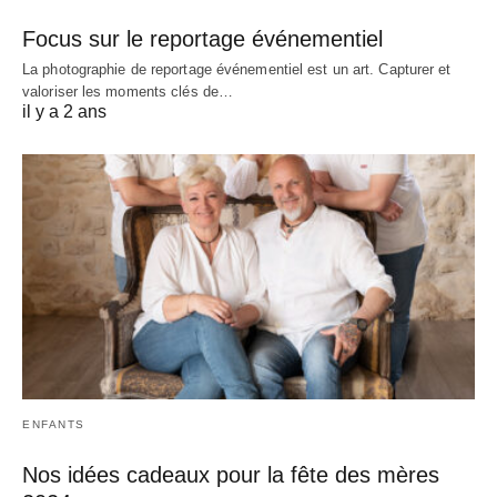
Focus sur le reportage événementiel
La photographie de reportage événementiel est un art. Capturer et
valoriser les moments clés de…
il y a 2 ans
ENFANTS
Nos idées cadeaux pour la fête des mères