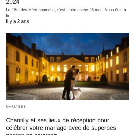
2024
La Fête des Mère approche, c'est le dimanche 26 mai ! Vous êtes à
la…
il y a 2 ans
MARIAGES
Chantilly et ses lieux de réception pour
célébrer votre mariage avec de superbes