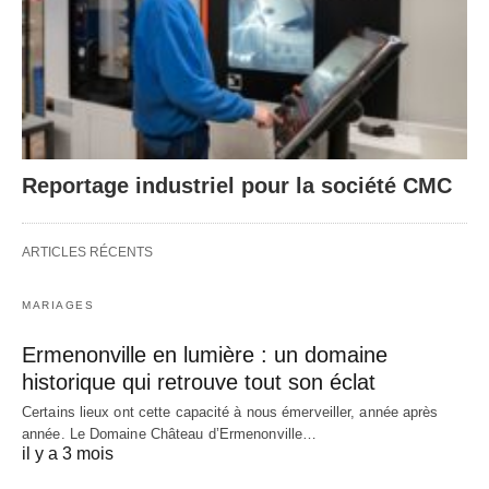
Reportage industriel pour la société CMC
ARTICLES RÉCENTS
MARIAGES
Ermenonville en lumière : un domaine
historique qui retrouve tout son éclat
Certains lieux ont cette capacité à nous émerveiller, année après
année. Le Domaine Château d’Ermenonville…
il y a 3 mois