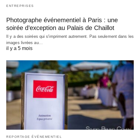
ENTREPRISES
Photographe événementiel à Paris : une
soirée d’exception au Palais de Chaillot
Il y a des soirées qui s'impriment autrement. Pas seulement dans les
images livrées au…
il y a 5 mois
REPORTAGE ÉVÉNEMENTIEL