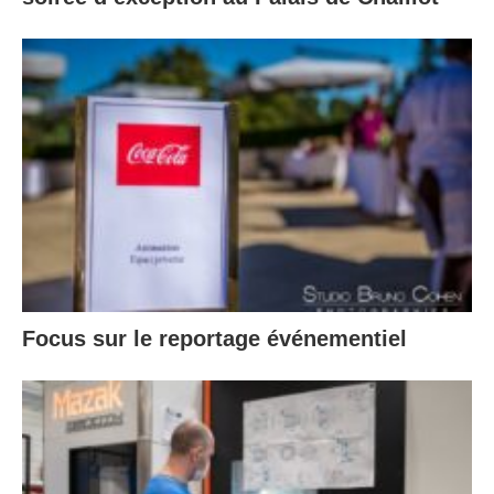
Focus sur le reportage événementiel