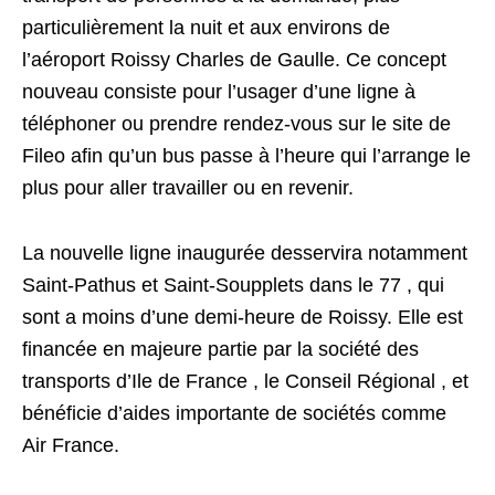
particulièrement la nuit et aux environs de
l’aéroport Roissy Charles de Gaulle. Ce concept
nouveau consiste pour l’usager d’une ligne à
téléphoner ou prendre rendez-vous sur le site de
Fileo afin qu’un bus passe à l’heure qui l’arrange le
plus pour aller travailler ou en revenir.
La nouvelle ligne inaugurée desservira notamment
Saint-Pathus et Saint-Soupplets dans le 77 , qui
sont a moins d’une demi-heure de Roissy. Elle est
financée en majeure partie par la société des
transports d’Ile de France , le Conseil Régional , et
bénéficie d’aides importante de sociétés comme
Air France.