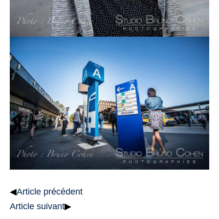
◀
Article précédent
Article suivant
▶