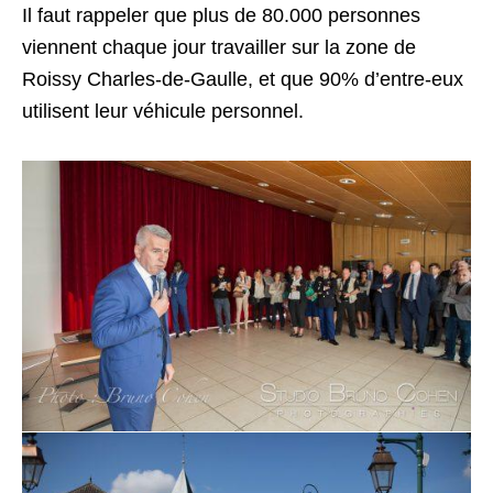
Il faut rappeler que plus de 80.000 personnes
viennent chaque jour travailler sur la zone de
Roissy Charles-de-Gaulle, et que 90% d’entre-eux
utilisent leur véhicule personnel.