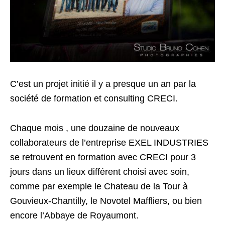
C’est un projet initié il y a presque un an par la
société de formation et consulting CRECI.
Chaque mois , une douzaine de nouveaux
collaborateurs de l’entreprise EXEL INDUSTRIES
se retrouvent en formation avec CRECI pour 3
jours dans un lieux différent choisi avec soin,
comme par exemple le Chateau de la Tour à
Gouvieux-Chantilly, le Novotel Maffliers, ou bien
encore l’Abbaye de Royaumont.