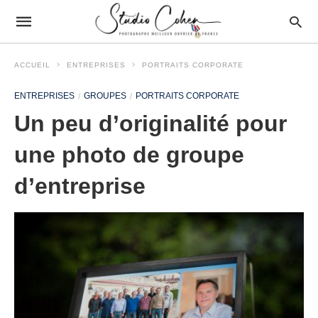
ACCUEIL
ENTREPRISES
PORTRAITS CORPORATE
ENTREPRISES
GROUPES
PORTRAITS CORPORATE
Un peu d’originalité pour
une photo de groupe
d’entreprise