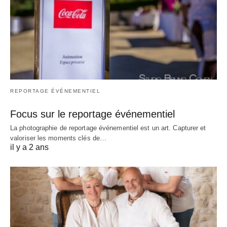
REPORTAGE ÉVÉNEMENTIEL
Focus sur le reportage événementiel
La photographie de reportage événementiel est un art. Capturer et
valoriser les moments clés de…
il y a 2 ans