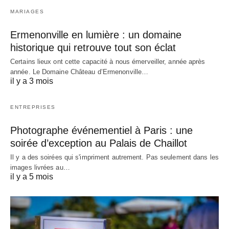
MARIAGES
Ermenonville en lumière : un domaine
historique qui retrouve tout son éclat
Certains lieux ont cette capacité à nous émerveiller, année après
année. Le Domaine Château d’Ermenonville…
il y a 3 mois
ENTREPRISES
Photographe événementiel à Paris : une
soirée d’exception au Palais de Chaillot
Il y a des soirées qui s'impriment autrement. Pas seulement dans les
images livrées au…
il y a 5 mois