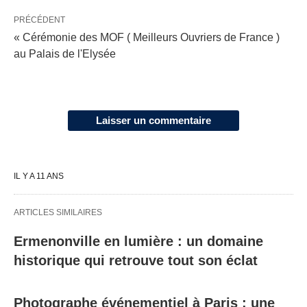
PRÉCÉDENT
« Cérémonie des MOF ( Meilleurs Ouvriers de France )
au Palais de l'Elysée
Laisser un commentaire
IL Y A 11 ANS
ARTICLES SIMILAIRES
Ermenonville en lumière : un domaine
historique qui retrouve tout son éclat
Photographe événementiel à Paris : une