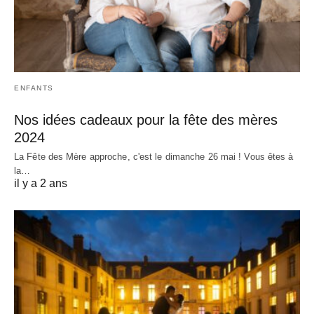
ENFANTS
Nos idées cadeaux pour la fête des mères
2024
La Fête des Mère approche, c'est le dimanche 26 mai ! Vous êtes à
la…
il y a 2 ans