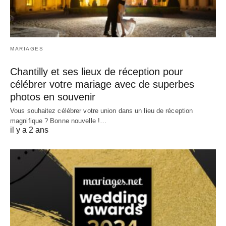
MARIAGES
Chantilly et ses lieux de réception pour
célébrer votre mariage avec de superbes
photos en souvenir
Vous souhaitez célébrer votre union dans un lieu de réception
magnifique ? Bonne nouvelle !…
il y a 2 ans