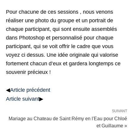
Pour chacune de ces sessions , nous venons
réaliser une photo du groupe et un portrait de
chaque participant, qui sont ensuite assemblés
dans Photoshop et personnalisé pour chaque
participant, qui se voit offrir le cadre que vous
voyez ci dessus. Une idée originale qui valorise
fortement chacun d’eux et gardera longtemps ce
souvenir précieux !
◀
Article précédent
Article suivant
▶
SUIVANT
Mariage au Chateau de Saint Rémy en l'Eau pour Chloé
et Guillaume »