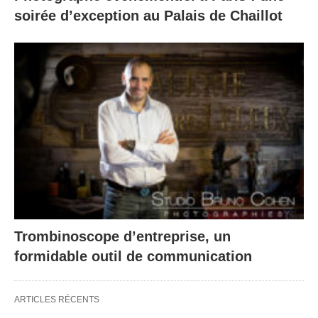
soirée d’exception au Palais de Chaillot
Trombinoscope d’entreprise, un
formidable outil de communication
ARTICLES RÉCENTS