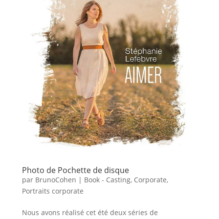
Photo de Pochette de disque
par
BrunoCohen
|
Book - Casting
,
Corporate
,
Portraits corporate
Nous avons réalisé cet été deux séries de