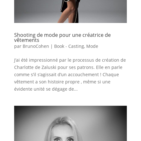
Shooting de mode pour une créatrice de
vêtements
par
BrunoCohen
|
Book - Casting
,
Mode
J’ai été impressionné par le processus de création de
Charlotte de Zaluski pour ses patrons. Elle en parle
comme s’il s’agissait d’un accouchement ! Chaque
vêtement a son histoire propre , même si une
évidente unité se dégage de...