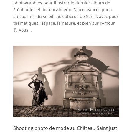
photographies pour illustrer le dernier album de
Stéphanie Lefebvre « Aimer ». Deux séances photo
au coucher du soleil , aux abords de Senlis avec pour
thématiques l’espace, la nature, et bien sur l’Amour
😉 Vous...
Shooting photo de mode au Château Saint Just