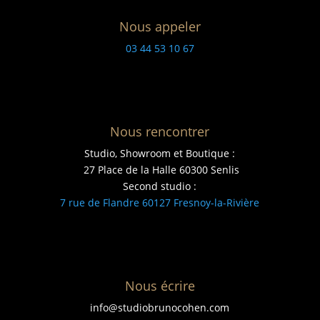
Nous appeler
03 44 53 10 67
Nous rencontrer
Studio, Showroom et Boutique :
27 Place de la Halle 60300 Senlis
Second studio :
7 rue de Flandre 60127 Fresnoy-la-Rivière
Nous écrire
info@studiobrunocohen.com