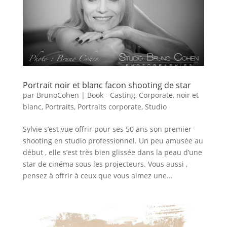
Portrait noir et blanc facon shooting de star
par
BrunoCohen
|
Book - Casting
,
Corporate
,
noir et
blanc
,
Portraits
,
Portraits corporate
,
Studio
Sylvie s’est vue offrir pour ses 50 ans son premier
shooting en studio professionnel. Un peu amusée au
début , elle s’est très bien glissée dans la peau d’une
star de cinéma sous les projecteurs. Vous aussi ,
pensez à offrir à ceux que vous aimez une...