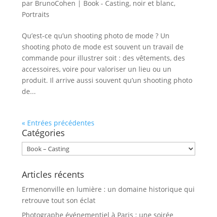
par
BrunoCohen
|
Book - Casting
,
noir et blanc
,
Portraits
Qu’est-ce qu’un shooting photo de mode ? Un
shooting photo de mode est souvent un travail de
commande pour illustrer soit : des vêtements, des
accessoires, voire pour valoriser un lieu ou un
produit. Il arrive aussi souvent qu’un shooting photo
de...
« Entrées précédentes
Catégories
Catégories
Articles récents
Ermenonville en lumière : un domaine historique qui
retrouve tout son éclat
Photographe événementiel à Paris : une soirée