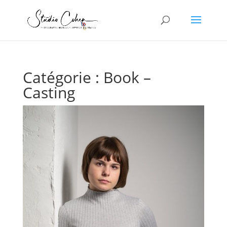
Catégorie :
Book –
Casting