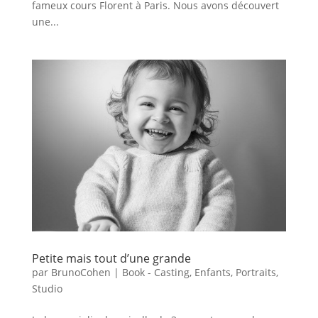
fameux cours Florent à Paris. Nous avons découvert
une...
Petite mais tout d’une grande
par
BrunoCohen
|
Book - Casting
,
Enfants
,
Portraits
,
Studio