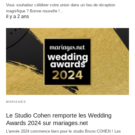
Vous souhaitez célébrer votre union dans un lieu de réception
magnifique ? Bonne nouvelle !…
il y a 2 ans
MARIAGES
Le Studio Cohen remporte les Wedding
Awards 2024 sur mariages.net
L'année 2024 commence bien pour le studio Bruno COHEN ! Les