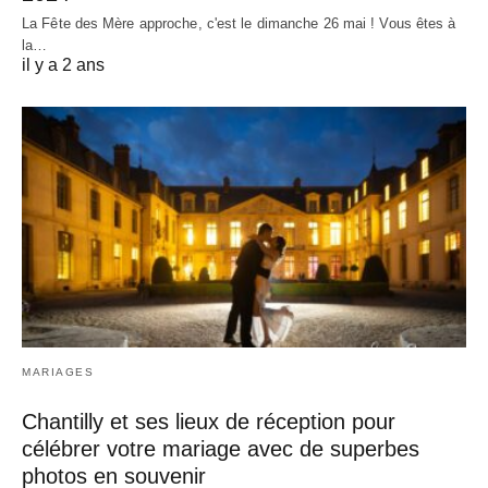
La Fête des Mère approche, c'est le dimanche 26 mai ! Vous êtes à
la…
il y a 2 ans
MARIAGES
Chantilly et ses lieux de réception pour
célébrer votre mariage avec de superbes
photos en souvenir