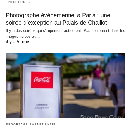
ENTREPRISES
Photographe événementiel à Paris : une
soirée d’exception au Palais de Chaillot
Il y a des soirées qui s'impriment autrement. Pas seulement dans les
images livrées au…
il y a 5 mois
REPORTAGE ÉVÉNEMENTIEL