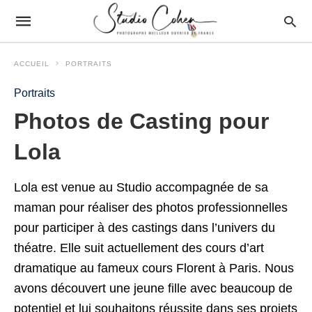
ACCUEIL
PORTRAITS
Portraits
Photos de Casting pour
Lola
Lola est venue au Studio accompagnée de sa
maman pour réaliser des photos professionnelles
pour participer à des castings dans l’univers du
théatre. Elle suit actuellement des cours d’art
dramatique au fameux cours Florent à Paris. Nous
avons découvert une jeune fille avec beaucoup de
potentiel et lui souhaitons réussite dans ses projets