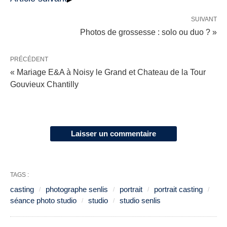
SUIVANT
Photos de grossesse : solo ou duo ? »
PRÉCÉDENT
« Mariage E&A à Noisy le Grand et Chateau de la Tour
Gouvieux Chantilly
Laisser un commentaire
TAGS :
casting
photographe senlis
portrait
portrait casting
séance photo studio
studio
studio senlis