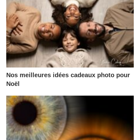
Nos meilleures idées cadeaux photo pour
Noël