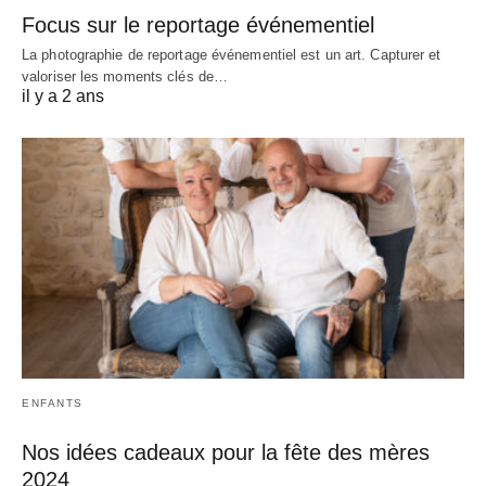
Focus sur le reportage événementiel
La photographie de reportage événementiel est un art. Capturer et
valoriser les moments clés de…
il y a 2 ans
ENFANTS
Nos idées cadeaux pour la fête des mères
2024