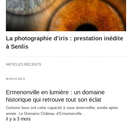
La photographie d’iris : prestation inédite
à Senlis
ARTICLES RÉCENTS
MARIAGES
Ermenonville en lumière : un domaine
historique qui retrouve tout son éclat
Certains lieux ont cette capacité à nous émerveiller, année après
année. Le Domaine Château d’Ermenonville…
il y a 3 mois