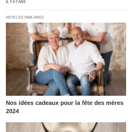
IL Y A 7 ANS
ARTICLES SIMILAIRES
Nos idées cadeaux pour la fête des mères
2024