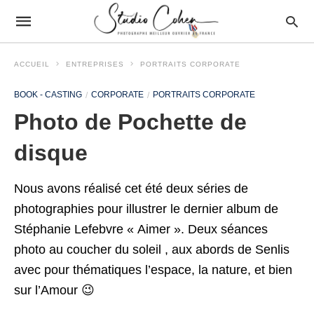
ACCUEIL
ENTREPRISES
PORTRAITS CORPORATE
BOOK - CASTING
CORPORATE
PORTRAITS CORPORATE
Photo de Pochette de
disque
Nous avons réalisé cet été deux séries de
photographies pour illustrer le dernier album de
Stéphanie Lefebvre « Aimer ». Deux séances
photo au coucher du soleil , aux abords de Senlis
avec pour thématiques l’espace, la nature, et bien
sur l’Amour 😉