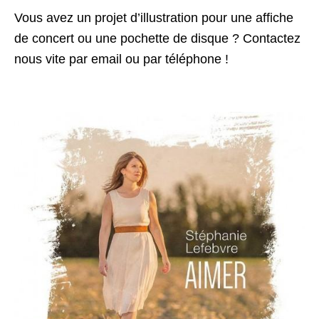
Vous avez un projet d’illustration pour une affiche
de concert ou une pochette de disque ? Contactez
nous vite par email ou par téléphone !