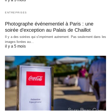
ENTREPRISES
Photographe événementiel à Paris : une
soirée d’exception au Palais de Chaillot
Il y a des soirées qui s'impriment autrement. Pas seulement dans les
images livrées au…
il y a 5 mois