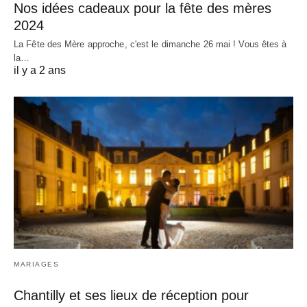
Nos idées cadeaux pour la fête des mères
2024
La Fête des Mère approche, c'est le dimanche 26 mai ! Vous êtes à
la…
il y a 2 ans
MARIAGES
Chantilly et ses lieux de réception pour