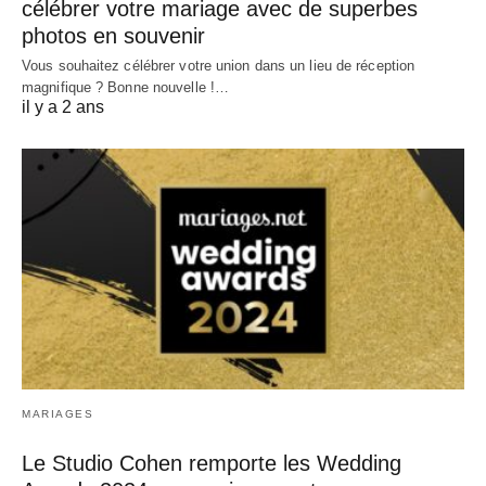
célébrer votre mariage avec de superbes
photos en souvenir
Vous souhaitez célébrer votre union dans un lieu de réception
magnifique ? Bonne nouvelle !…
il y a 2 ans
MARIAGES
Le Studio Cohen remporte les Wedding