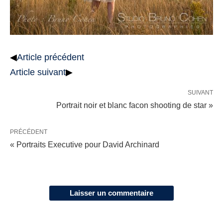
◀
Article précédent
Article suivant
▶
SUIVANT
Portrait noir et blanc facon shooting de star »
PRÉCÉDENT
« Portraits Executive pour David Archinard
Laisser un commentaire