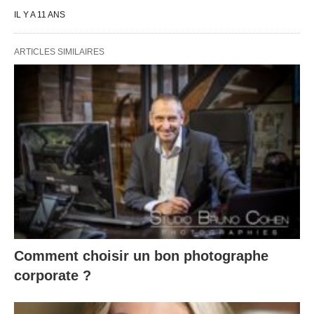
IL Y A 11 ANS
ARTICLES SIMILAIRES
Comment choisir un bon photographe
corporate ?