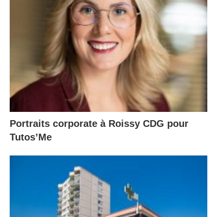
Portraits corporate à Roissy CDG pour
Tutos’Me