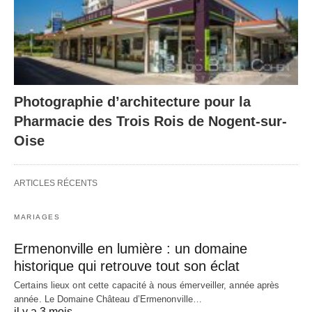
Photographie d’architecture pour la
Pharmacie des Trois Rois de Nogent-sur-
Oise
ARTICLES RÉCENTS
MARIAGES
Ermenonville en lumière : un domaine
historique qui retrouve tout son éclat
Certains lieux ont cette capacité à nous émerveiller, année après
année. Le Domaine Château d’Ermenonville…
il y a 3 mois