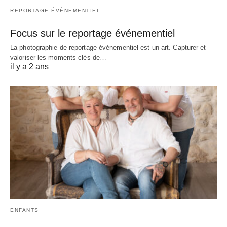
REPORTAGE ÉVÉNEMENTIEL
Focus sur le reportage événementiel
La photographie de reportage événementiel est un art. Capturer et
valoriser les moments clés de…
il y a 2 ans
ENFANTS