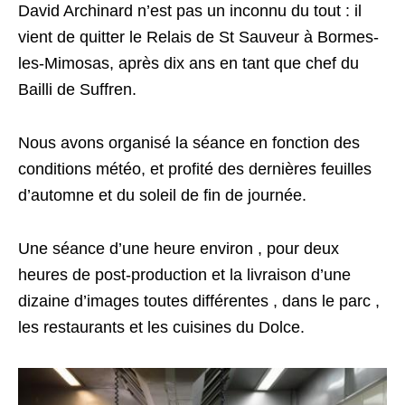
David Archinard n’est pas un inconnu du tout : il
vient de quitter le Relais de St Sauveur à Bormes-
les-Mimosas, après dix ans en tant que chef du
Bailli de Suffren.
Nous avons organisé la séance en fonction des
conditions météo, et profité des dernières feuilles
d’automne et du soleil de fin de journée.
Une séance d’une heure environ , pour deux
heures de post-production et la livraison d’une
dizaine d’images toutes différentes , dans le parc ,
les restaurants et les cuisines du Dolce.