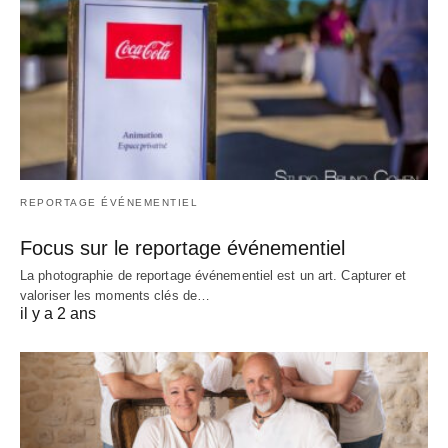
REPORTAGE ÉVÉNEMENTIEL
Focus sur le reportage événementiel
La photographie de reportage événementiel est un art. Capturer et
valoriser les moments clés de…
il y a 2 ans