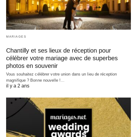
MARIAGES
Chantilly et ses lieux de réception pour
célébrer votre mariage avec de superbes
photos en souvenir
Vous souhaitez célébrer votre union dans un lieu de réception
magnifique ? Bonne nouvelle !…
il y a 2 ans