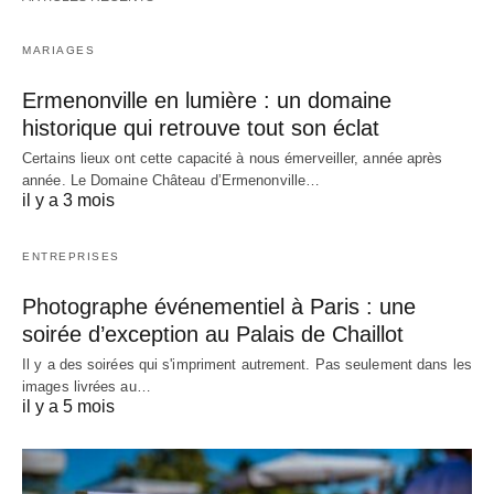
MARIAGES
Ermenonville en lumière : un domaine
historique qui retrouve tout son éclat
Certains lieux ont cette capacité à nous émerveiller, année après
année. Le Domaine Château d’Ermenonville…
il y a 3 mois
ENTREPRISES
Photographe événementiel à Paris : une
soirée d’exception au Palais de Chaillot
Il y a des soirées qui s'impriment autrement. Pas seulement dans les
images livrées au…
il y a 5 mois