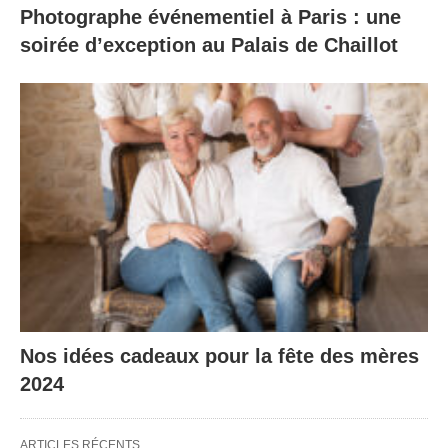
Photographe événementiel à Paris : une
soirée d’exception au Palais de Chaillot
Nos idées cadeaux pour la fête des mères
2024
ARTICLES RÉCENTS