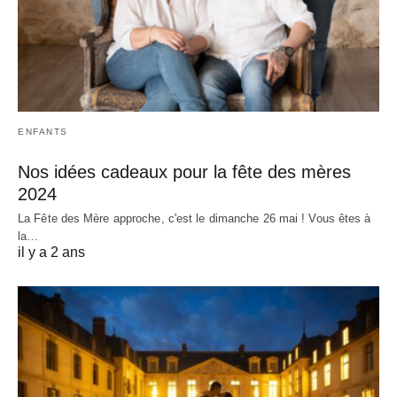
ENFANTS
Nos idées cadeaux pour la fête des mères
2024
La Fête des Mère approche, c'est le dimanche 26 mai ! Vous êtes à
la…
il y a 2 ans