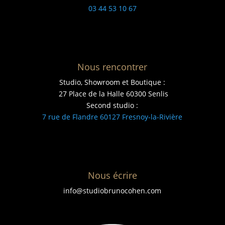
03 44 53 10 67
Nous rencontrer
Studio, Showroom et Boutique :
27 Place de la Halle 60300 Senlis
Second studio :
7 rue de Flandre 60127 Fresnoy-la-Rivière
Nous écrire
info@studiobrunocohen.com