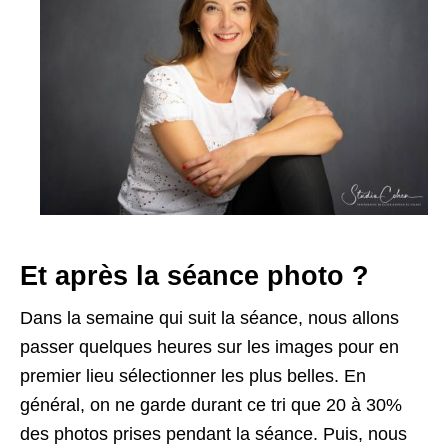
Et après la séance photo ?
Dans la semaine qui suit la séance, nous allons
passer quelques heures sur les images pour en
premier lieu sélectionner les plus belles. En
général, on ne garde durant ce tri que 20 à 30%
des photos prises pendant la séance. Puis, nous