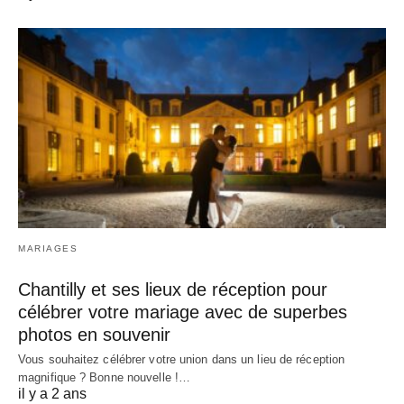
MARIAGES
Chantilly et ses lieux de réception pour
célébrer votre mariage avec de superbes
photos en souvenir
Vous souhaitez célébrer votre union dans un lieu de réception
magnifique ? Bonne nouvelle !…
il y a 2 ans