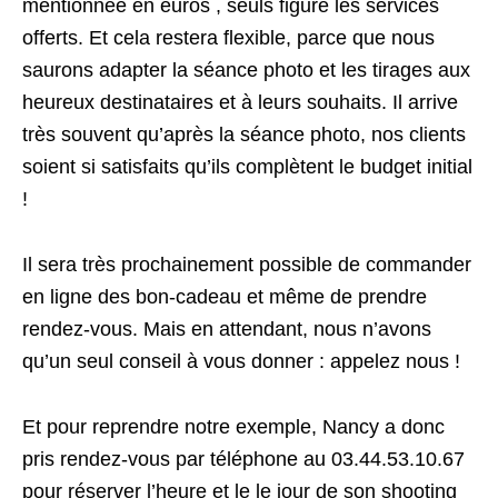
mentionnée en euros , seuls figure les services
offerts. Et cela restera flexible, parce que nous
saurons adapter la séance photo et les tirages aux
heureux destinataires et à leurs souhaits. Il arrive
très souvent qu’après la séance photo, nos clients
soient si satisfaits qu’ils complètent le budget initial
!
Il sera très prochainement possible de commander
en ligne des bon-cadeau et même de prendre
rendez-vous. Mais en attendant, nous n’avons
qu’un seul conseil à vous donner : appelez nous !
Et pour reprendre notre exemple, Nancy a donc
pris rendez-vous par téléphone au 03.44.53.10.67
pour réserver l’heure et le le jour de son shooting