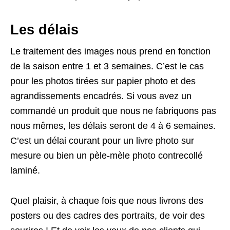
Les délais
Le traitement des images nous prend en fonction
de la saison entre 1 et 3 semaines. C’est le cas
pour les photos tirées sur papier photo et des
agrandissements encadrés. Si vous avez un
commandé un produit que nous ne fabriquons pas
nous mêmes, les délais seront de 4 à 6 semaines.
C’est un délai courant pour un livre photo sur
mesure ou bien un pèle-mèle photo contrecollé
laminé.
Quel plaisir, à chaque fois que nous livrons des
posters ou des cadres des portraits, de voir des