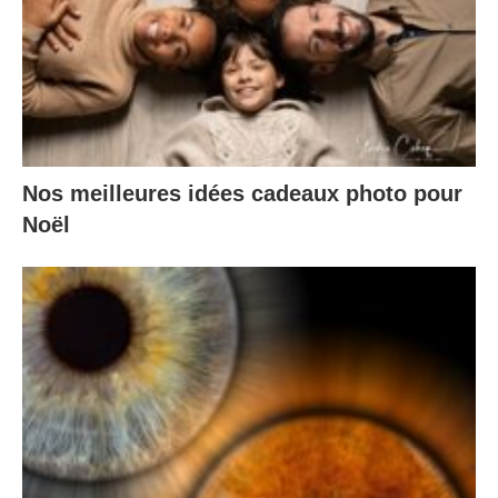
Nos meilleures idées cadeaux photo pour
Noël