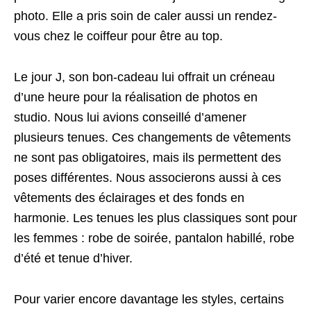
photo. Elle a pris soin de caler aussi un rendez-
vous chez le coiffeur pour être au top.
Le jour J, son bon-cadeau lui offrait un créneau
d’une heure pour la réalisation de photos en
studio. Nous lui avions conseillé d’amener
plusieurs tenues. Ces changements de vêtements
ne sont pas obligatoires, mais ils permettent des
poses différentes. Nous associerons aussi à ces
vêtements des éclairages et des fonds en
harmonie. Les tenues les plus classiques sont pour
les femmes : robe de soirée, pantalon habillé, robe
d’été et tenue d’hiver.
Pour varier encore davantage les styles, certains