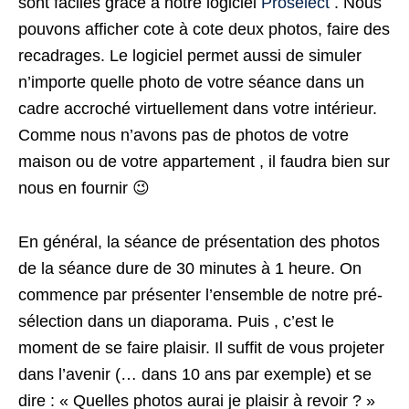
sont faciles grâce à notre logiciel
Proselect
. Nous
pouvons afficher cote à cote deux photos, faire des
recadrages. Le logiciel permet aussi de simuler
n’importe quelle photo de votre séance dans un
cadre accroché virtuellement dans votre intérieur.
Comme nous n’avons pas de photos de votre
maison ou de votre appartement , il faudra bien sur
nous en fournir 😉
En général, la séance de présentation des photos
de la séance dure de 30 minutes à 1 heure. On
commence par présenter l’ensemble de notre pré-
sélection dans un diaporama. Puis , c’est le
moment de se faire plaisir. Il suffit de vous projeter
dans l’avenir (… dans 10 ans par exemple) et se
dire : « Quelles photos aurai je plaisir à revoir ? »