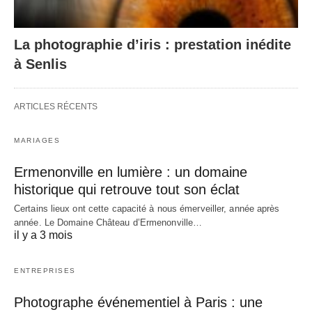
La photographie d’iris : prestation inédite
à Senlis
ARTICLES RÉCENTS
MARIAGES
Ermenonville en lumière : un domaine
historique qui retrouve tout son éclat
Certains lieux ont cette capacité à nous émerveiller, année après
année. Le Domaine Château d’Ermenonville…
il y a 3 mois
ENTREPRISES
Photographe événementiel à Paris : une