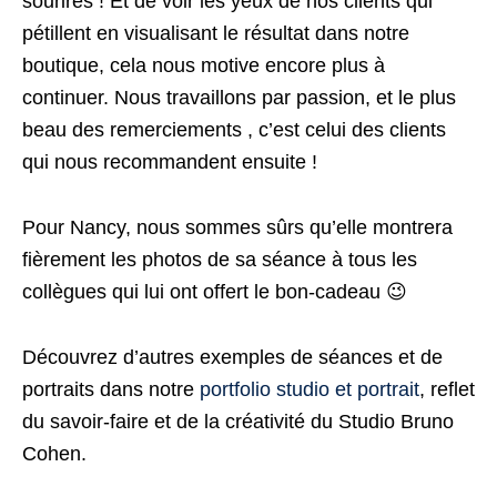
sourires ! Et de voir les yeux de nos clients qui
pétillent en visualisant le résultat dans notre
boutique, cela nous motive encore plus à
continuer. Nous travaillons par passion, et le plus
beau des remerciements , c’est celui des clients
qui nous recommandent ensuite !
Pour Nancy, nous sommes sûrs qu’elle montrera
fièrement les photos de sa séance à tous les
collègues qui lui ont offert le bon-cadeau 😉
Découvrez d’autres exemples de séances et de
portraits dans notre
portfolio studio et portrait
, reflet
du savoir-faire et de la créativité du Studio Bruno
Cohen.