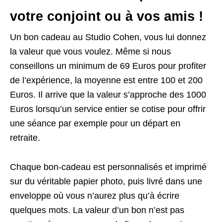
votre conjoint ou à vos amis !
Un bon cadeau au Studio Cohen, vous lui donnez
la valeur que vous voulez. Même si nous
conseillons un minimum de 69 Euros pour profiter
de l’expérience, la moyenne est entre 100 et 200
Euros. Il arrive que la valeur s’approche des 1000
Euros lorsqu’un service entier se cotise pour offrir
une séance par exemple pour un départ en
retraite.
Chaque bon-cadeau est personnalisés et imprimé
sur du véritable papier photo, puis livré dans une
enveloppe où vous n’aurez plus qu’à écrire
quelques mots. La valeur d’un bon n’est pas