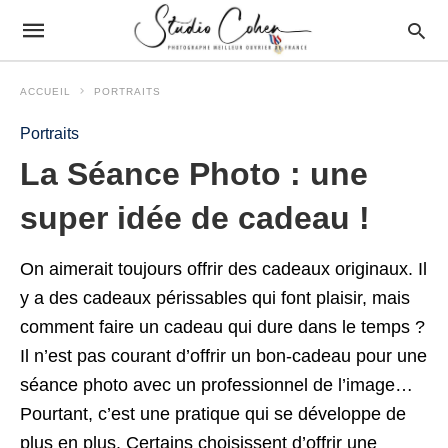
ACCUEIL
PORTRAITS
Portraits
La Séance Photo : une
super idée de cadeau !
On aimerait toujours offrir des cadeaux originaux. Il
y a des cadeaux périssables qui font plaisir, mais
comment faire un cadeau qui dure dans le temps ?
Il n’est pas courant d’offrir un bon-cadeau pour une
séance photo avec un professionnel de l’image…
Pourtant, c’est une pratique qui se développe de
plus en plus. Certains choisissent d’offrir une