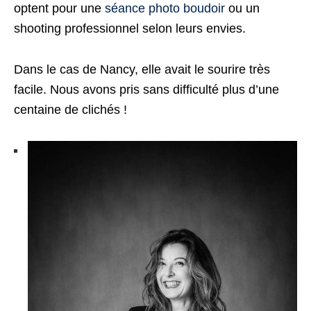
optent pour une
séance photo boudoir
ou un
shooting professionnel selon leurs envies.
Dans le cas de Nancy, elle avait le sourire très
facile. Nous avons pris sans difficulté plus d’une
centaine de clichés !