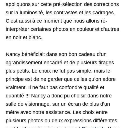
appliquons sur cette pré-sélection des corrections
sur la luminosité, les contrastes et les cadrages.
C’est aussi à ce moment que nous allons ré-
interpréter certaines photos en couleur et d’autres
en noir et blanc.
Nancy bénéficiait dans son bon cadeau d’un
agrandissement encadré et de plusieurs tirages
plus petits. Le choix ne fut pas simple, mais le
principe est de ne garder que celles qu’on adore
vraiment. Il ne faut pas confondre qualité et
quantité !!! Nancy a donc pu choisir dans notre
salle de visionnage, sur un écran de plus d’un
mètre avec notre assistance. Les choix entre
plusieurs photos ou deux expressions différentes