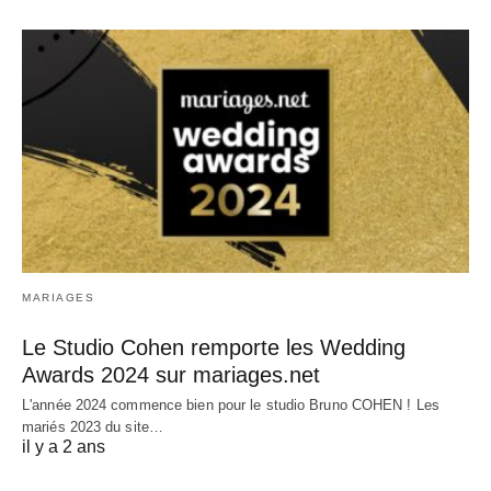
MARIAGES
Le Studio Cohen remporte les Wedding
Awards 2024 sur mariages.net
L'année 2024 commence bien pour le studio Bruno COHEN ! Les
mariés 2023 du site…
il y a 2 ans