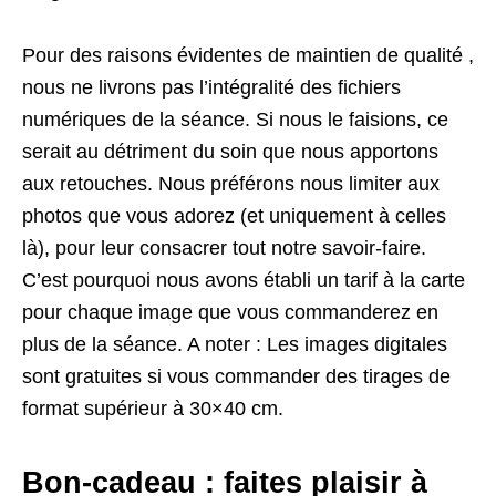
Pour des raisons évidentes de maintien de qualité ,
nous ne livrons pas l’intégralité des fichiers
numériques de la séance. Si nous le faisions, ce
serait au détriment du soin que nous apportons
aux retouches. Nous préférons nous limiter aux
photos que vous adorez (et uniquement à celles
là), pour leur consacrer tout notre savoir-faire.
C’est pourquoi nous avons établi un tarif à la carte
pour chaque image que vous commanderez en
plus de la séance. A noter : Les images digitales
sont gratuites si vous commander des tirages de
format supérieur à 30×40 cm.
Bon-cadeau : faites plaisir à