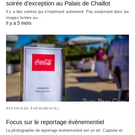
soirée d’exception au Palais de Chaillot
Il y a des soirées qui s'impriment autrement. Pas seulement dans les
images livrées au…
il y a 5 mois
REPORTAGE ÉVÉNEMENTIEL
Focus sur le reportage événementiel
La photographie de reportage événementiel est un art. Capturer et