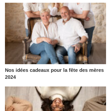
Nos idées cadeaux pour la fête des mères
2024