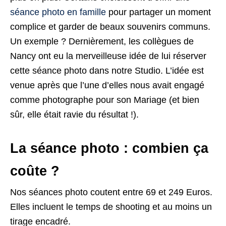
séance photo en famille
pour partager un moment
complice et garder de beaux souvenirs communs.
Un exemple ? Dernièrement, les collègues de
Nancy ont eu la merveilleuse idée de lui réserver
cette séance photo dans notre Studio. L’idée est
venue après que l’une d’elles nous avait engagé
comme photographe pour son Mariage (et bien
sûr, elle était ravie du résultat !).
La séance photo : combien ça
coûte ?
Nos séances photo coutent entre 69 et 249 Euros.
Elles incluent le temps de shooting et au moins un
tirage encadré.