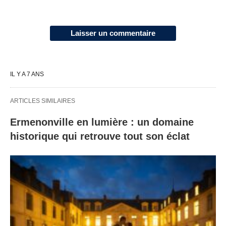
Laisser un commentaire
IL Y A 7 ANS
ARTICLES SIMILAIRES
Ermenonville en lumière : un domaine
historique qui retrouve tout son éclat