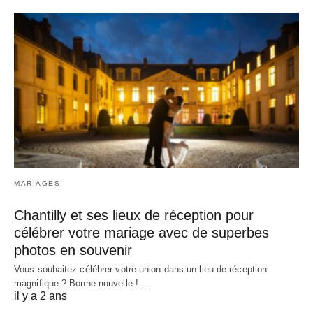
MARIAGES
Chantilly et ses lieux de réception pour
célébrer votre mariage avec de superbes
photos en souvenir
Vous souhaitez célébrer votre union dans un lieu de réception
magnifique ? Bonne nouvelle !…
il y a 2 ans