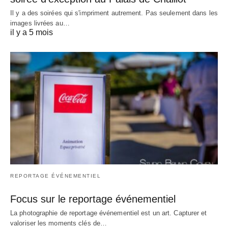
Il y a des soirées qui s'impriment autrement. Pas seulement dans les
images livrées au…
il y a 5 mois
REPORTAGE ÉVÉNEMENTIEL
Focus sur le reportage événementiel
La photographie de reportage événementiel est un art. Capturer et
valoriser les moments clés de…