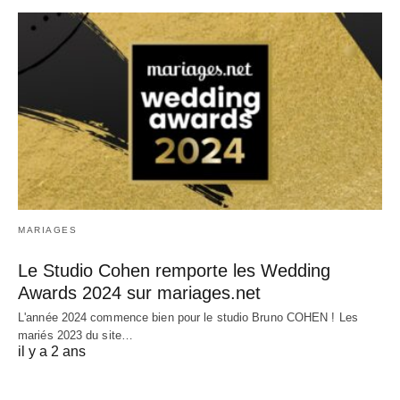
MARIAGES
Le Studio Cohen remporte les Wedding
Awards 2024 sur mariages.net
L'année 2024 commence bien pour le studio Bruno COHEN ! Les
mariés 2023 du site…
il y a 2 ans