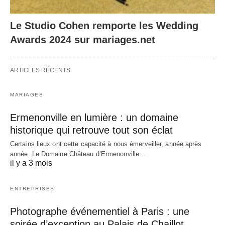
Le Studio Cohen remporte les Wedding
Awards 2024 sur mariages.net
ARTICLES RÉCENTS
MARIAGES
Ermenonville en lumière : un domaine
historique qui retrouve tout son éclat
Certains lieux ont cette capacité à nous émerveiller, année après
année. Le Domaine Château d’Ermenonville…
il y a 3 mois
ENTREPRISES
Photographe événementiel à Paris : une
soirée d’exception au Palais de Chaillot