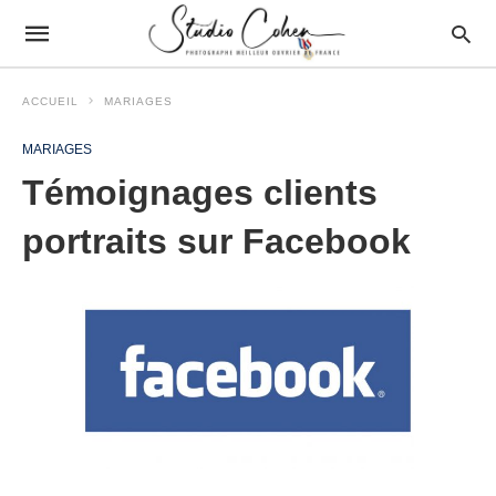
ACCUEIL
MARIAGES
MARIAGES
Témoignages clients
portraits sur Facebook