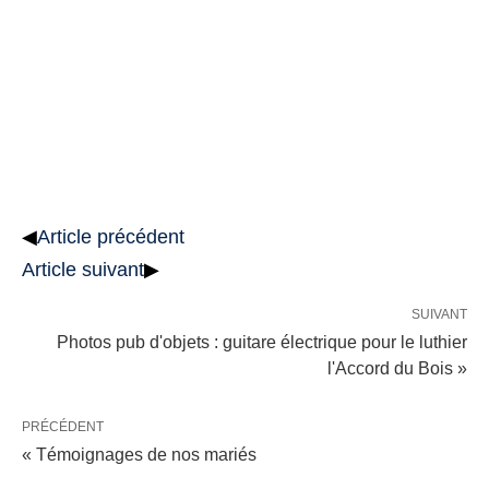
◀
Article précédent
Article suivant
▶
SUIVANT
Photos pub d'objets : guitare électrique pour le luthier
l'Accord du Bois »
PRÉCÉDENT
« Témoignages de nos mariés