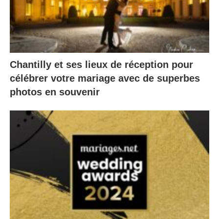
Chantilly et ses lieux de réception pour
célébrer votre mariage avec de superbes
photos en souvenir