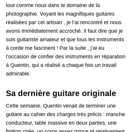
tout comme nous dans le domaine de la
photographie. Voyant les magnifiques guitares
réalisées par cet artisan , je l’ai rencontré et nous
avons immédiatement accroché. Il faut dire que je
suis guitariste amateur et que tous les instruments
à corde me fascinent ! Par la suite , j’ai eu
l’occasion de confier des instruments en réparation
à Quentin, qui a réalisé a chaque fois un travail
admirable.
Sa dernière guitare originale
Cette semaine, Quentin venait de terminer une
guitare au cahier des charges très précis : manche
conducteur, table massive en deux parties, une
finition cirée, un corps assez mince et relativement