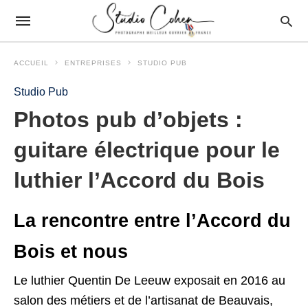
ACCUEIL
ENTREPRISES
STUDIO PUB
Studio Pub
Photos pub d’objets :
guitare électrique pour le
luthier l’Accord du Bois
La rencontre entre l’Accord du
Bois et nous
Le luthier Quentin De Leeuw exposait en 2016 au
salon des métiers et de l’artisanat de Beauvais,