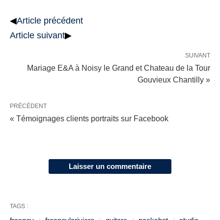
◀
Article précédent
Article suivant
▶
SUIVANT
Mariage E&A à Noisy le Grand et Chateau de la Tour
Gouvieux Chantilly »
PRÉCÉDENT
« Témoignages clients portraits sur Facebook
Laisser un commentaire
TAGS :