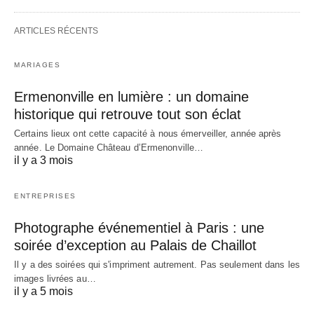
ARTICLES RÉCENTS
MARIAGES
Ermenonville en lumière : un domaine
historique qui retrouve tout son éclat
Certains lieux ont cette capacité à nous émerveiller, année après
année. Le Domaine Château d’Ermenonville…
il y a 3 mois
ENTREPRISES
Photographe événementiel à Paris : une
soirée d’exception au Palais de Chaillot
Il y a des soirées qui s'impriment autrement. Pas seulement dans les
images livrées au…
il y a 5 mois