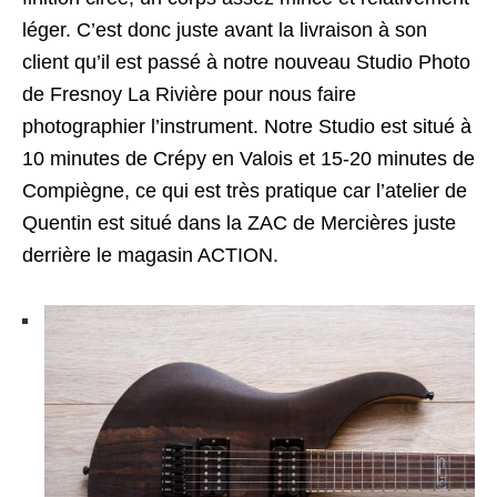
léger. C’est donc juste avant la livraison à son
client qu’il est passé à notre nouveau Studio Photo
de Fresnoy La Rivière pour nous faire
photographier l’instrument. Notre Studio est situé à
10 minutes de Crépy en Valois et 15-20 minutes de
Compiègne, ce qui est très pratique car l’atelier de
Quentin est situé dans la ZAC de Mercières juste
derrière le magasin ACTION.