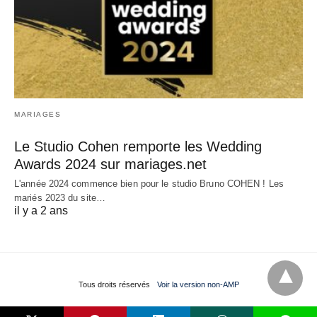
MARIAGES
Le Studio Cohen remporte les Wedding
Awards 2024 sur mariages.net
L'année 2024 commence bien pour le studio Bruno COHEN ! Les
mariés 2023 du site…
il y a 2 ans
Tous droits réservés
Voir la version non-AMP