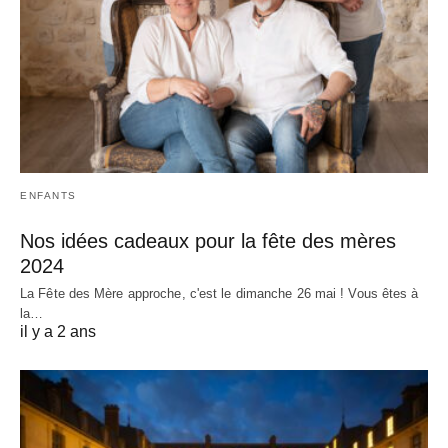
ENFANTS
Nos idées cadeaux pour la fête des mères
2024
La Fête des Mère approche, c'est le dimanche 26 mai ! Vous êtes à
la…
il y a 2 ans