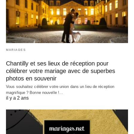
MARIAGES
Chantilly et ses lieux de réception pour
célébrer votre mariage avec de superbes
photos en souvenir
Vous souhaitez célébrer votre union dans un lieu de réception
magnifique ? Bonne nouvelle !…
il y a 2 ans