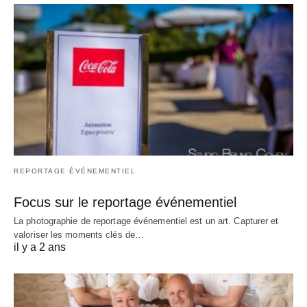
REPORTAGE ÉVÉNEMENTIEL
Focus sur le reportage événementiel
La photographie de reportage événementiel est un art. Capturer et
valoriser les moments clés de…
il y a 2 ans