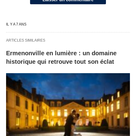
IL Y A 7 ANS
ARTICLES SIMILAIRES
Ermenonville en lumière : un domaine
historique qui retrouve tout son éclat