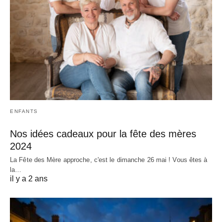
ENFANTS
Nos idées cadeaux pour la fête des mères
2024
La Fête des Mère approche, c'est le dimanche 26 mai ! Vous êtes à
la…
il y a 2 ans