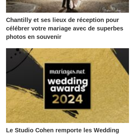
Chantilly et ses lieux de réception pour
célébrer votre mariage avec de superbes
photos en souvenir
Le Studio Cohen remporte les Wedding