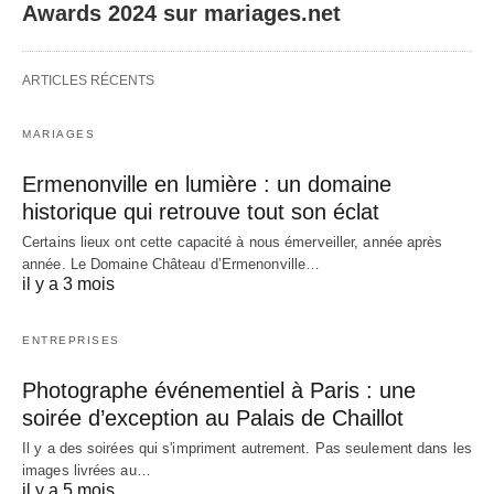
Awards 2024 sur mariages.net
ARTICLES RÉCENTS
MARIAGES
Ermenonville en lumière : un domaine
historique qui retrouve tout son éclat
Certains lieux ont cette capacité à nous émerveiller, année après
année. Le Domaine Château d’Ermenonville…
il y a 3 mois
ENTREPRISES
Photographe événementiel à Paris : une
soirée d’exception au Palais de Chaillot
Il y a des soirées qui s'impriment autrement. Pas seulement dans les
images livrées au…
il y a 5 mois