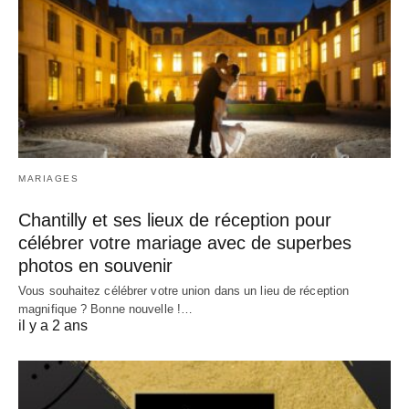
MARIAGES
Chantilly et ses lieux de réception pour
célébrer votre mariage avec de superbes
photos en souvenir
Vous souhaitez célébrer votre union dans un lieu de réception
magnifique ? Bonne nouvelle !…
il y a 2 ans