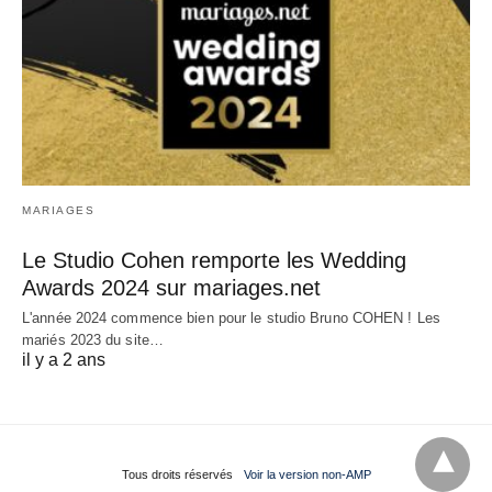
MARIAGES
Le Studio Cohen remporte les Wedding
Awards 2024 sur mariages.net
L'année 2024 commence bien pour le studio Bruno COHEN ! Les
mariés 2023 du site…
il y a 2 ans
Tous droits réservés
Voir la version non-AMP