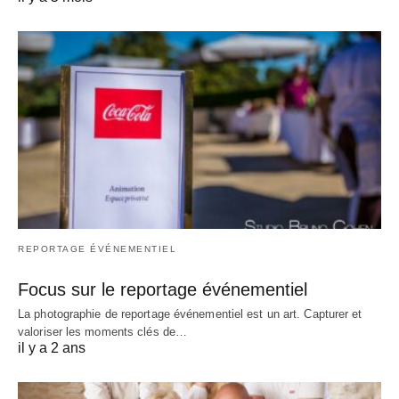
REPORTAGE ÉVÉNEMENTIEL
Focus sur le reportage événementiel
La photographie de reportage événementiel est un art. Capturer et
valoriser les moments clés de…
il y a 2 ans