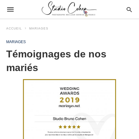
ACCUEIL
MARIAGES
MARIAGES
Témoignages de nos
mariés