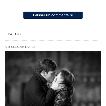
Laisser un commentaire
IL Y A 5 ANS
ARTICLES SIMILAIRES