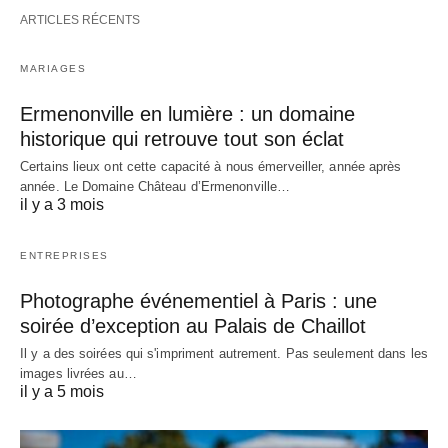
ARTICLES RÉCENTS
MARIAGES
Ermenonville en lumière : un domaine
historique qui retrouve tout son éclat
Certains lieux ont cette capacité à nous émerveiller, année après
année. Le Domaine Château d’Ermenonville…
il y a 3 mois
ENTREPRISES
Photographe événementiel à Paris : une
soirée d’exception au Palais de Chaillot
Il y a des soirées qui s'impriment autrement. Pas seulement dans les
images livrées au…
il y a 5 mois