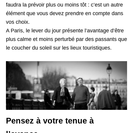
faudra la prévoir plus ou moins tôt : c’est un autre
élément que vous devez prendre en compte dans
vos choix.
A Paris, le lever du jour présente l’avantage d’être
plus calme et moins perturbé par des passants que
le coucher du soleil sur les lieux touristiques.
Pensez à votre tenue à