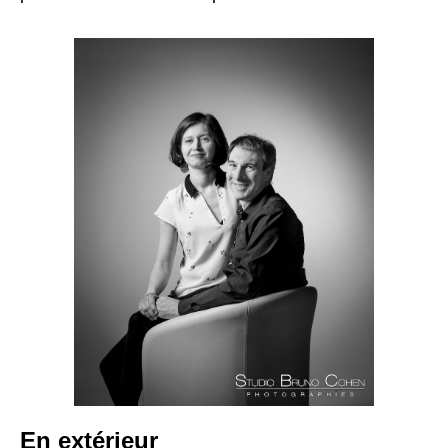
En extérieur