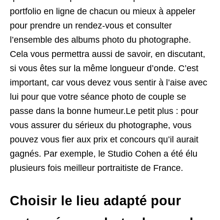
portfolio en ligne de chacun ou mieux à appeler
pour prendre un rendez-vous et consulter
l’ensemble des albums photo du photographe.
Cela vous permettra aussi de savoir, en discutant,
si vous êtes sur la même longueur d’onde. C’est
important, car vous devez vous sentir à l’aise avec
lui pour que votre séance photo de couple se
passe dans la bonne humeur.Le petit plus : pour
vous assurer du sérieux du photographe, vous
pouvez vous fier aux prix et concours qu’il aurait
gagnés. Par exemple, le Studio Cohen a été élu
plusieurs fois meilleur portraitiste de France.
Choisir le lieu adapté pour