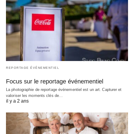
REPORTAGE ÉVÉNEMENTIEL
Focus sur le reportage événementiel
La photographie de reportage événementiel est un art. Capturer et
valoriser les moments clés de…
il y a 2 ans