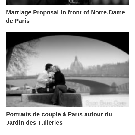
Marriage Proposal in front of Notre-Dame
de Paris
Portraits de couple à Paris autour du
Jardin des Tuileries