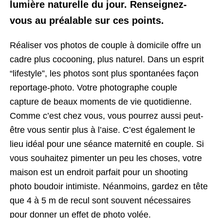
lumière naturelle du jour. Renseignez-
vous au préalable sur ces points.
Réaliser vos photos de couple à domicile offre un
cadre plus cocooning, plus naturel. Dans un esprit
“lifestyle”, les photos sont plus spontanées façon
reportage-photo. Votre photographe couple
capture de beaux moments de vie quotidienne.
Comme c’est chez vous, vous pourrez aussi peut-
être vous sentir plus à l’aise. C’est également le
lieu idéal pour une séance maternité en couple. Si
vous souhaitez pimenter un peu les choses, votre
maison est un endroit parfait pour un shooting
photo boudoir intimiste. Néanmoins, gardez en tête
que 4 à 5 m de recul sont souvent nécessaires
pour donner un effet de photo volée.