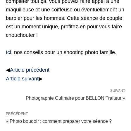
compléter tout ça, vous pouvez faire appel à une
maquilleuse et une coiffeuse ou éventuellement un
barbier pour les hommes. Cette séance de couple
est un moment unique, profitez-en pour vous faire
chouchouter !
Ici
, nos conseils pour un shooting photo famille.
◀
Article précédent
Article suivant
▶
SUIVANT
Photographie Culinaire pour BELLON Traiteur »
PRÉCÉDENT
« Photo boudoir : comment préparer votre séance ?