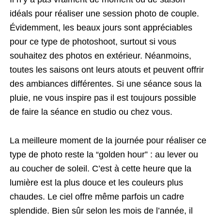
idéals pour réaliser une session photo de couple.
Évidemment, les beaux jours sont appréciables
pour ce type de photoshoot, surtout si vous
souhaitez des photos en extérieur. Néanmoins,
toutes les saisons ont leurs atouts et peuvent offrir
des ambiances différentes. Si une séance sous la
pluie, ne vous inspire pas il est toujours possible
de faire la séance en studio ou chez vous.
La meilleure moment de la journée pour réaliser ce
type de photo reste la “golden hour” : au lever ou
au coucher de soleil. C’est à cette heure que la
lumière est la plus douce et les couleurs plus
chaudes. Le ciel offre même parfois un cadre
splendide. Bien sûr selon les mois de l’année, il