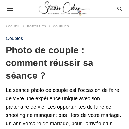
ACCUEIL
PORTRAITS
COUPLES
Couples
Photo de couple :
comment réussir sa
séance ?
La séance photo de couple est l’occasion de faire
de vivre une expérience unique avec son
partenaire de vie. Les opportunités de faire ce
shooting ne manquent pas : lors de votre mariage,
un anniversaire de mariage, pour l’arrivée d’un