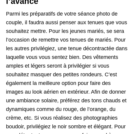
l’avance
Parmi les préparatifs de votre séance photo de
couple, il faudra aussi penser aux tenues que vous
souhaitez mettre. Pour les jeunes mariés, se sera
l’occasion de remettre vos tenues de mariés. Pour
les autres privilégiez, une tenue décontractée dans
laquelle vous vous sentez bien. Des vêtements
amples et légers seront à privilégier si vous
souhaitez masquer des petites rondeurs. C’est
également la meilleure option pour faire des
images au look aérien en extérieur. Afin de donner
une ambiance solaire, préférez des tons chauds et
dynamiques comme du rouge, de l’orange, du
crème, etc. Si vous réalisez des photographies
boudoir, privilégiez le noir sombre et élégant. Pour