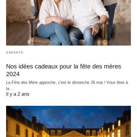
ENFANTS
Nos idées cadeaux pour la fête des mères
2024
La Fête des Mère approche, c'est le dimanche 26 mai ! Vous êtes à
la…
il y a 2 ans