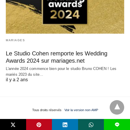
MARIAGES
Le Studio Cohen remporte les Wedding
Awards 2024 sur mariages.net
L'année 2024 commence bien pour le studio Bruno COHEN ! Les
mariés 2023 du site…
il y a 2 ans
Tous droits réservés
Voir la version non-AMP
L