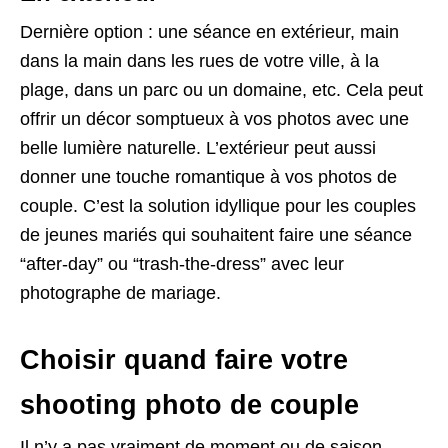
Dernière option : une séance en extérieur, main
dans la main dans les rues de votre ville, à la
plage, dans un parc ou un domaine, etc. Cela peut
offrir un décor somptueux à vos photos avec une
belle lumière naturelle. L’extérieur peut aussi
donner une touche romantique à vos photos de
couple. C’est la solution idyllique pour les couples
de jeunes mariés qui souhaitent faire une séance
“after-day” ou “trash-the-dress” avec leur
photographe de mariage.
Choisir quand faire votre
shooting photo de couple
Il n’y a pas vraiment de moment ou de saison