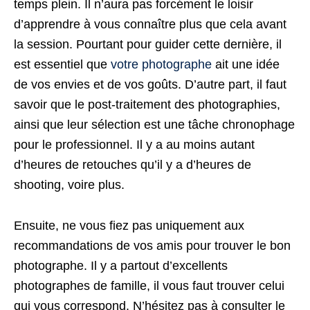
temps plein. Il n’aura pas forcément le loisir
d’apprendre à vous connaître plus que cela avant
la session. Pourtant pour guider cette dernière, il
est essentiel que
votre photographe
ait une idée
de vos envies et de vos goûts. D’autre part, il faut
savoir que le post-traitement des photographies,
ainsi que leur sélection est une tâche chronophage
pour le professionnel. Il y a au moins autant
d’heures de retouches qu’il y a d’heures de
shooting, voire plus.
Ensuite, ne vous fiez pas uniquement aux
recommandations de vos amis pour trouver le bon
photographe. Il y a partout d’excellents
photographes de famille, il vous faut trouver celui
qui vous correspond. N’hésitez pas à consulter le