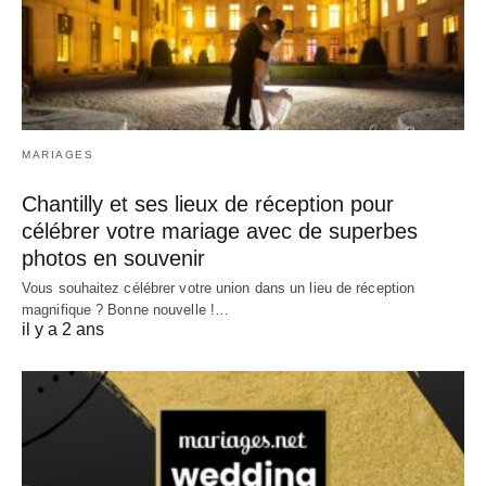
MARIAGES
Chantilly et ses lieux de réception pour
célébrer votre mariage avec de superbes
photos en souvenir
Vous souhaitez célébrer votre union dans un lieu de réception
magnifique ? Bonne nouvelle !…
il y a 2 ans