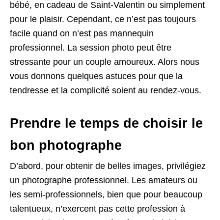
bébé, en cadeau de Saint-Valentin ou simplement
pour le plaisir. Cependant, ce n’est pas toujours
facile quand on n’est pas mannequin
professionnel. La session photo peut être
stressante pour un couple amoureux. Alors nous
vous donnons quelques astuces pour que la
tendresse et la complicité soient au rendez-vous.
Prendre le temps de choisir le
bon photographe
D’abord, pour obtenir de belles images, privilégiez
un photographe professionnel. Les amateurs ou
les semi-professionnels, bien que pour beaucoup
talentueux, n’exercent pas cette profession à