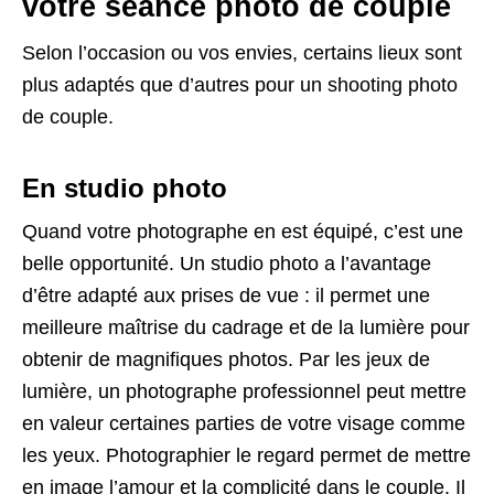
votre séance photo de couple
Selon l’occasion ou vos envies, certains lieux sont
plus adaptés que d’autres pour un shooting photo
de couple.
En studio photo
Quand votre photographe en est équipé, c’est une
belle opportunité. Un studio photo a l’avantage
d’être adapté aux prises de vue : il permet une
meilleure maîtrise du cadrage et de la lumière pour
obtenir de magnifiques photos. Par les jeux de
lumière, un photographe professionnel peut mettre
en valeur certaines parties de votre visage comme
les yeux. Photographier le regard permet de mettre
en image l’amour et la complicité dans le couple. Il