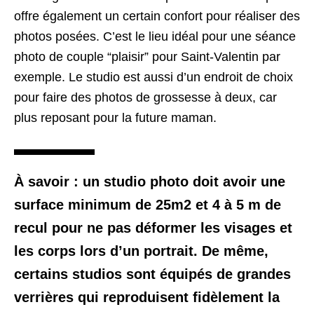
offre également un certain confort pour réaliser des
photos posées. C’est le lieu idéal pour une séance
photo de couple “plaisir” pour Saint-Valentin par
exemple. Le studio est aussi d’un endroit de choix
pour faire des photos de grossesse à deux, car
plus reposant pour la future maman.
À savoir : un studio photo doit avoir une
surface minimum de 25m2 et 4 à 5 m de
recul pour ne pas déformer les visages et
les corps lors d’un portrait. De même,
certains studios sont équipés de grandes
verrières qui reproduisent fidèlement la