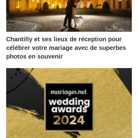
Chantilly et ses lieux de réception pour
célébrer votre mariage avec de superbes
photos en souvenir