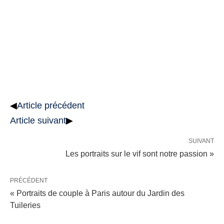
◀
Article précédent
Article suivant
▶
SUIVANT
Les portraits sur le vif sont notre passion »
PRÉCÉDENT
« Portraits de couple à Paris autour du Jardin des
Tuileries