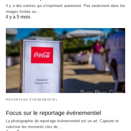
Il y a des soirées qui s'impriment autrement. Pas seulement dans les
images livrées au…
il y a 5 mois
REPORTAGE ÉVÉNEMENTIEL
Focus sur le reportage événementiel
La photographie de reportage événementiel est un art. Capturer et
valoriser les moments clés de…