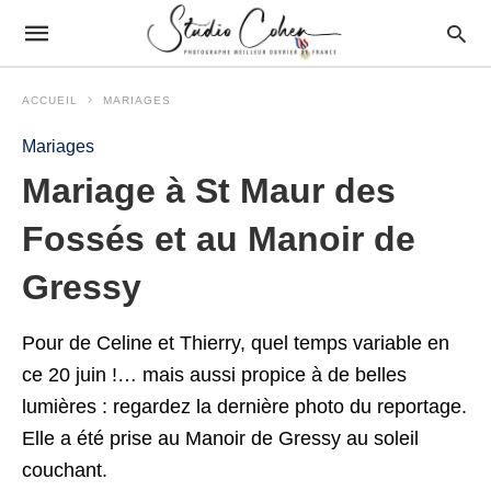
ACCUEIL
MARIAGES
Mariages
Mariage à St Maur des
Fossés et au Manoir de
Gressy
Pour de Celine et Thierry, quel temps variable en
ce 20 juin !… mais aussi propice à de belles
lumières : regardez la dernière photo du reportage.
Elle a été prise au Manoir de Gressy au soleil
couchant.