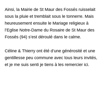
Ainsi, la Mairie de St Maur des Fossés ruisselait
sous la pluie et tremblait sous le tonnerre. Mais
heureusement ensuite le Mariage religieux à
l’Eglise Notre-Dame du Rosaire de St Maur des
Fossés (94) s’est déroulé dans le calme.
Céline & Thierry ont été d’une générosité et une
gentillesse peu commune avec tous leurs invités,
et je me suis senti je tiens à les remercier ici.