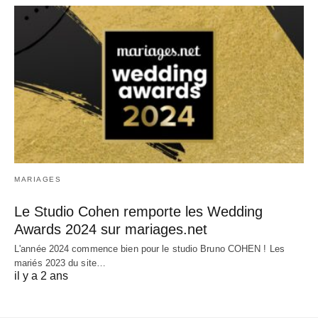
MARIAGES
Le Studio Cohen remporte les Wedding
Awards 2024 sur mariages.net
L'année 2024 commence bien pour le studio Bruno COHEN ! Les
mariés 2023 du site…
il y a 2 ans