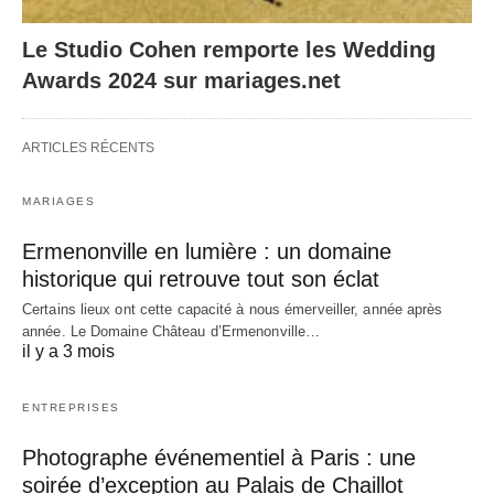
Le Studio Cohen remporte les Wedding
Awards 2024 sur mariages.net
ARTICLES RÉCENTS
MARIAGES
Ermenonville en lumière : un domaine
historique qui retrouve tout son éclat
Certains lieux ont cette capacité à nous émerveiller, année après
année. Le Domaine Château d’Ermenonville…
il y a 3 mois
ENTREPRISES
Photographe événementiel à Paris : une
soirée d’exception au Palais de Chaillot