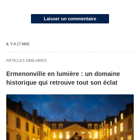
Laisser un commentaire
IL Y A 17 ANS
ARTICLES SIMILAIRES
Ermenonville en lumière : un domaine
historique qui retrouve tout son éclat