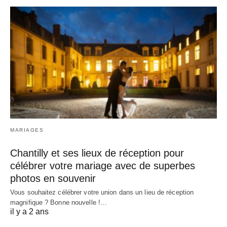
MARIAGES
Chantilly et ses lieux de réception pour
célébrer votre mariage avec de superbes
photos en souvenir
Vous souhaitez célébrer votre union dans un lieu de réception
magnifique ? Bonne nouvelle !…
il y a 2 ans