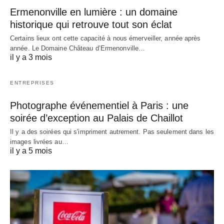
Ermenonville en lumière : un domaine
historique qui retrouve tout son éclat
Certains lieux ont cette capacité à nous émerveiller, année après
année. Le Domaine Château d’Ermenonville…
il y a 3 mois
ENTREPRISES
Photographe événementiel à Paris : une
soirée d’exception au Palais de Chaillot
Il y a des soirées qui s'impriment autrement. Pas seulement dans les
images livrées au…
il y a 5 mois