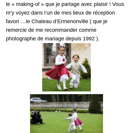
le « making-of » que je partage avec plaisir ! Vous
m’y voyez dans l’un de mes lieux de réception
favori …le Chateau d’Ermenonville ( que je
remercie de me recommander comme
photographe de mariage depuis 1992 ).