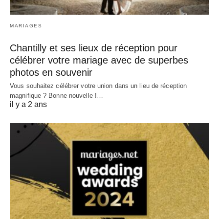
MARIAGES
Chantilly et ses lieux de réception pour
célébrer votre mariage avec de superbes
photos en souvenir
Vous souhaitez célébrer votre union dans un lieu de réception
magnifique ? Bonne nouvelle !…
il y a 2 ans