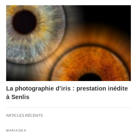
La photographie d’iris : prestation inédite
à Senlis
ARTICLES RÉCENTS
MARIAGES