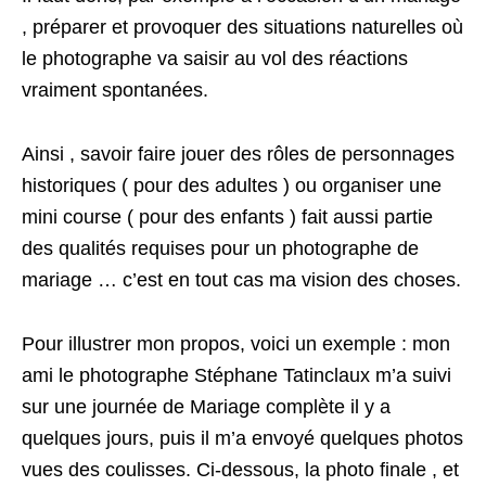
, préparer et provoquer des situations naturelles où
le photographe va saisir au vol des réactions
vraiment spontanées.
Ainsi , savoir faire jouer des rôles de personnages
historiques ( pour des adultes ) ou organiser une
mini course ( pour des enfants ) fait aussi partie
des qualités requises pour un photographe de
mariage … c’est en tout cas ma vision des choses.
Pour illustrer mon propos, voici un exemple : mon
ami le photographe Stéphane Tatinclaux m’a suivi
sur une journée de Mariage complète il y a
quelques jours, puis il m’a envoyé quelques photos
vues des coulisses. Ci-dessous, la photo finale , et