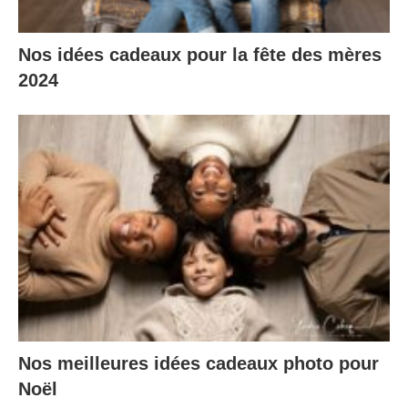
Nos idées cadeaux pour la fête des mères
2024
Nos meilleures idées cadeaux photo pour
Noël