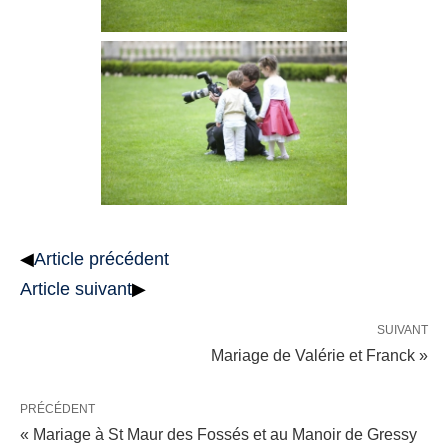
◀
Article précédent
Article suivant
▶
SUIVANT
Mariage de Valérie et Franck »
PRÉCÉDENT
« Mariage à St Maur des Fossés et au Manoir de Gressy