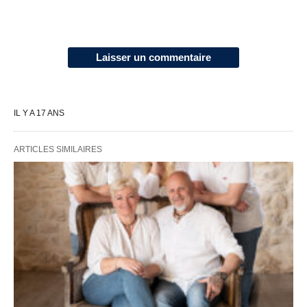
Laisser un commentaire
IL Y A 17 ANS
ARTICLES SIMILAIRES