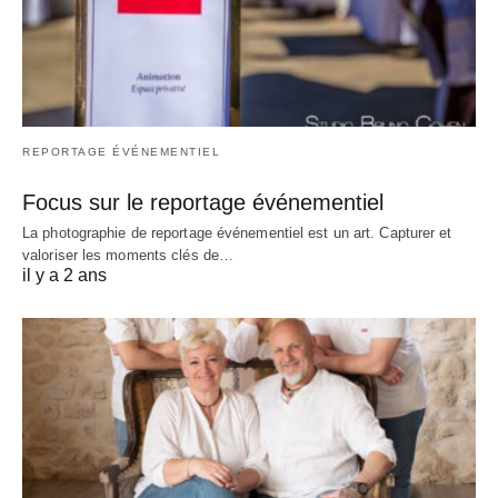
REPORTAGE ÉVÉNEMENTIEL
Focus sur le reportage événementiel
La photographie de reportage événementiel est un art. Capturer et
valoriser les moments clés de…
il y a 2 ans