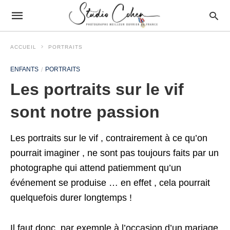
ACCUEIL
PORTRAITS
ENFANTS
PORTRAITS
Les portraits sur le vif
sont notre passion
Les portraits sur le vif , contrairement à ce qu’on
pourrait imaginer , ne sont pas toujours faits par un
photographe qui attend patiemment qu’un
événement se produise … en effet , cela pourrait
quelquefois durer longtemps !
Il faut donc, par exemple à l’occasion d’un mariage