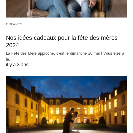
ENFANTS
Nos idées cadeaux pour la fête des mères
2024
La Fête des Mère approche, c'est le dimanche 26 mai ! Vous êtes à
la…
il y a 2 ans