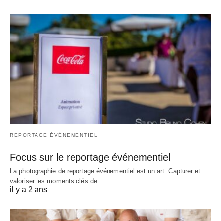
REPORTAGE ÉVÉNEMENTIEL
Focus sur le reportage événementiel
La photographie de reportage événementiel est un art. Capturer et
valoriser les moments clés de…
il y a 2 ans