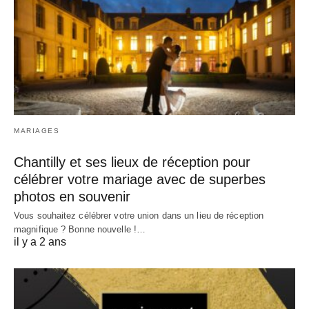
MARIAGES
Chantilly et ses lieux de réception pour
célébrer votre mariage avec de superbes
photos en souvenir
Vous souhaitez célébrer votre union dans un lieu de réception
magnifique ? Bonne nouvelle !…
il y a 2 ans