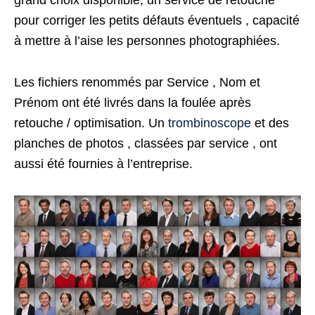
grand choix disponible, un service de retouche
pour corriger les petits défauts éventuels , capacité
à mettre à l’aise les personnes photographiées.
Les fichiers renommés par Service , Nom et
Prénom ont été livrés dans la foulée après
retouche / optimisation. Un
trombinoscope
et des
planches de photos , classées par service , ont
aussi été fournies à l’entreprise.