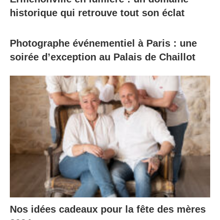
historique qui retrouve tout son éclat
Photographe événementiel à Paris : une
soirée d’exception au Palais de Chaillot
Nos idées cadeaux pour la fête des mères