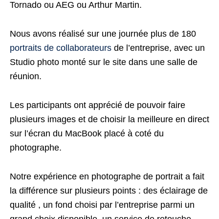
Tornado ou AEG ou Arthur Martin.
Nous avons réalisé sur une journée plus de 180
portraits de collaborateurs
de l’entreprise, avec un
Studio photo monté sur le site dans une salle de
réunion.
Les participants ont apprécié de pouvoir faire
plusieurs images et de choisir la meilleure en direct
sur l’écran du MacBook placé à coté du
photographe.
Notre expérience en photographe de portrait a fait
la différence sur plusieurs points : des éclairage de
qualité , un fond choisi par l’entreprise parmi un