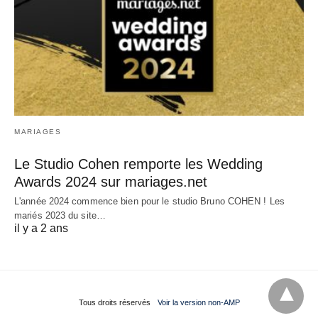
MARIAGES
Le Studio Cohen remporte les Wedding
Awards 2024 sur mariages.net
L'année 2024 commence bien pour le studio Bruno COHEN ! Les
mariés 2023 du site…
il y a 2 ans
Tous droits réservés
Voir la version non-AMP