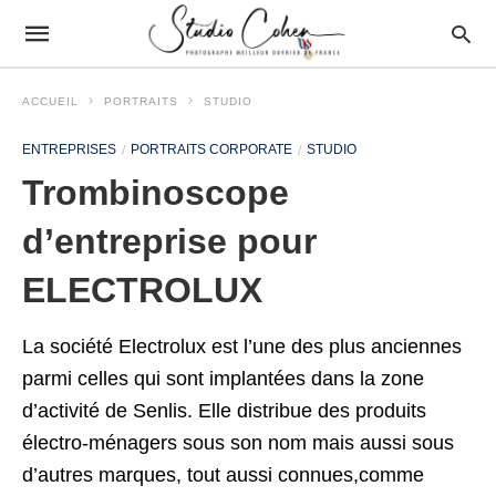
ACCUEIL
PORTRAITS
STUDIO
ENTREPRISES
PORTRAITS CORPORATE
STUDIO
Trombinoscope
d’entreprise pour
ELECTROLUX
La société Electrolux est l’une des plus anciennes
parmi celles qui sont implantées dans la zone
d’activité de Senlis. Elle distribue des produits
électro-ménagers sous son nom mais aussi sous
d’autres marques, tout aussi connues,comme