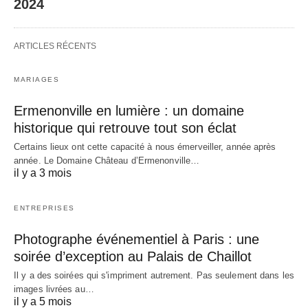
2024
ARTICLES RÉCENTS
MARIAGES
Ermenonville en lumière : un domaine
historique qui retrouve tout son éclat
Certains lieux ont cette capacité à nous émerveiller, année après
année. Le Domaine Château d’Ermenonville…
il y a 3 mois
ENTREPRISES
Photographe événementiel à Paris : une
soirée d’exception au Palais de Chaillot
Il y a des soirées qui s'impriment autrement. Pas seulement dans les
images livrées au…
il y a 5 mois