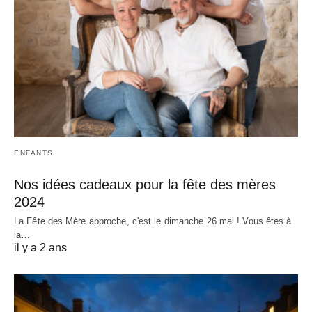
ENFANTS
Nos idées cadeaux pour la fête des mères
2024
La Fête des Mère approche, c'est le dimanche 26 mai ! Vous êtes à
la…
il y a 2 ans