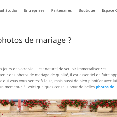
ait Studio
Entreprises
Partenaires
Boutique
Espace C
photos de mariage ?
jours de votre vie. Il est naturel de vouloir immortaliser ces
enir des photos de mariage de qualité, il est essentiel de faire app
ui vous vous sentez à l’aise, mais aussi de bien planifier avec lui
un moment-clé. Voici quelques conseils pour de belles
photos de