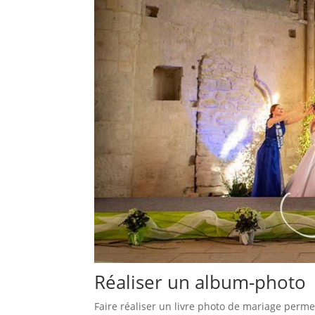
Réaliser un album-photo
Faire réaliser un livre photo de mariage perme