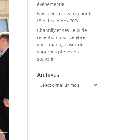
événementiel
Nos idées cadeaux pour la
fête des mères 2024
Chantilly et ses lieux de
réception pour célébrer
votre mariage avec de
superbes photos en
souvenir
Archives
Archives