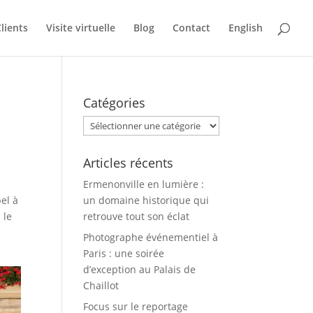
lients
Visite virtuelle
Blog
Contact
English
Catégories
Catégories
Articles récents
Ermenonville en lumière :
el à
un domaine historique qui
 le
retrouve tout son éclat
Photographe événementiel à
Paris : une soirée
d’exception au Palais de
Chaillot
Focus sur le reportage