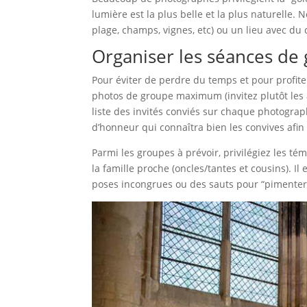
lumière est la plus belle et la plus naturelle.
plage, champs, vignes, etc) ou un lieu avec du
Organiser les séances de
Pour éviter de perdre du temps et pour profite
photos de groupe maximum (invitez plutôt les 
liste des invités conviés sur chaque photograp
d’honneur qui connaîtra bien les convives afin de
Parmi les groupes à prévoir, privilégiez les té
la famille proche (oncles/tantes et cousins). I
poses incongrues ou des sauts pour “pimenter”