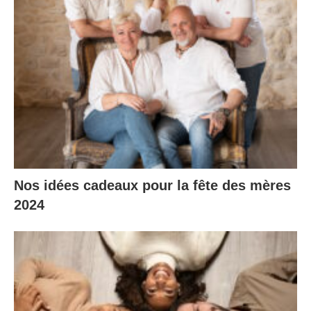
Nos idées cadeaux pour la fête des mères
2024