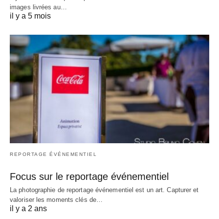
images livrées au…
il y a 5 mois
REPORTAGE ÉVÉNEMENTIEL
Focus sur le reportage événementiel
La photographie de reportage événementiel est un art. Capturer et
valoriser les moments clés de…
il y a 2 ans