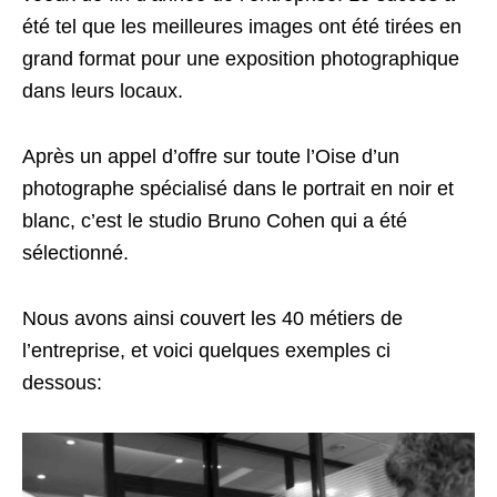
été tel que les meilleures images ont été tirées en
grand format pour une exposition photographique
dans leurs locaux.
Après un appel d’offre sur toute l’Oise d’un
photographe spécialisé dans le portrait en noir et
blanc, c’est le studio Bruno Cohen qui a été
sélectionné.
Nous avons ainsi couvert les 40 métiers de
l’entreprise, et voici quelques exemples ci
dessous: