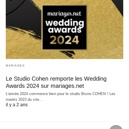
MARIAGES
Le Studio Cohen remporte les Wedding
Awards 2024 sur mariages.net
L'année 2024 commence bien pour le studio Bruno COHEN ! Les
mariés 2023 du site…
il y a 2 ans