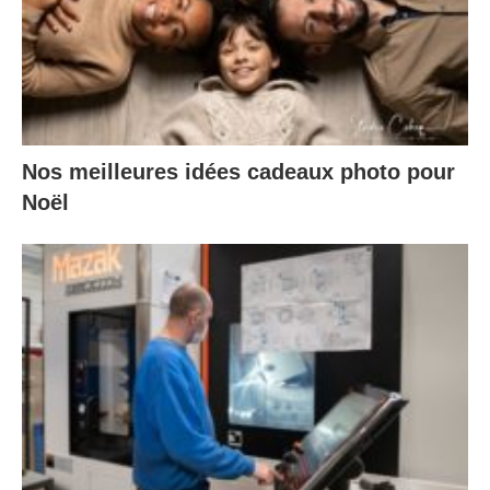
Nos meilleures idées cadeaux photo pour
Noël