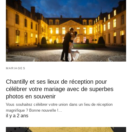
MARIAGES
Chantilly et ses lieux de réception pour
célébrer votre mariage avec de superbes
photos en souvenir
Vous souhaitez célébrer votre union dans un lieu de réception
magnifique ? Bonne nouvelle !…
il y a 2 ans