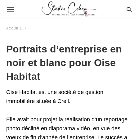
ACCUEIL
Portraits d’entreprise en
noir et blanc pour Oise
Habitat
Oise Habitat est une société de gestion
immobilière située à Creil.
Elle avait pour projet la réalisation d’un reportage
photo décliné en diaporama vidéo, en vue des
voeux de fin d’année de l’entreprise. Le succès a