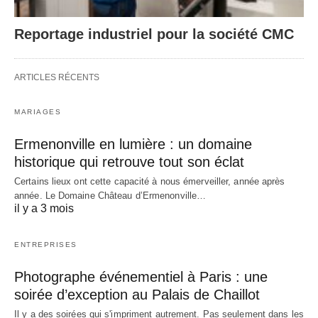
Reportage industriel pour la société CMC
ARTICLES RÉCENTS
MARIAGES
Ermenonville en lumière : un domaine
historique qui retrouve tout son éclat
Certains lieux ont cette capacité à nous émerveiller, année après
année. Le Domaine Château d’Ermenonville…
il y a 3 mois
ENTREPRISES
Photographe événementiel à Paris : une
soirée d’exception au Palais de Chaillot
Il y a des soirées qui s'impriment autrement. Pas seulement dans les