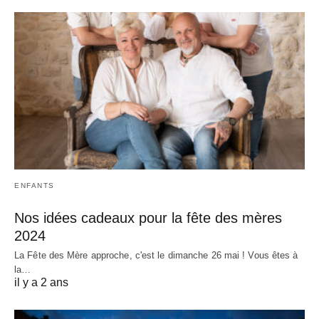
ENFANTS
Nos idées cadeaux pour la fête des mères
2024
La Fête des Mère approche, c'est le dimanche 26 mai ! Vous êtes à
la…
il y a 2 ans