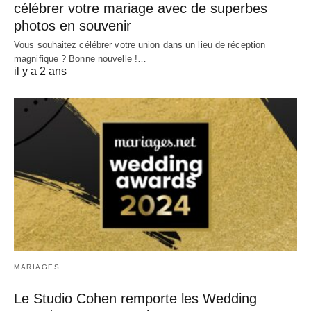
célébrer votre mariage avec de superbes
photos en souvenir
Vous souhaitez célébrer votre union dans un lieu de réception
magnifique ? Bonne nouvelle !…
il y a 2 ans
MARIAGES
Le Studio Cohen remporte les Wedding