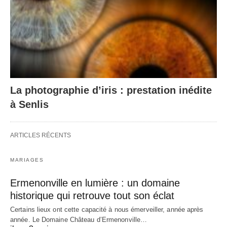
La photographie d’iris : prestation inédite
à Senlis
ARTICLES RÉCENTS
MARIAGES
Ermenonville en lumière : un domaine
historique qui retrouve tout son éclat
Certains lieux ont cette capacité à nous émerveiller, année après
année. Le Domaine Château d’Ermenonville…