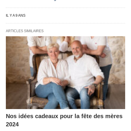
IL Y A 9 ANS
ARTICLES SIMILAIRES
Nos idées cadeaux pour la fête des mères
2024