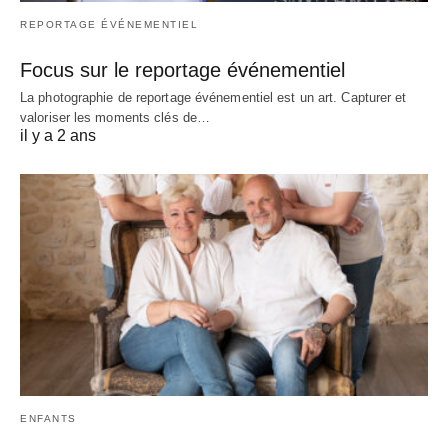
REPORTAGE ÉVÉNEMENTIEL
Focus sur le reportage événementiel
La photographie de reportage événementiel est un art. Capturer et
valoriser les moments clés de…
il y a 2 ans
ENFANTS