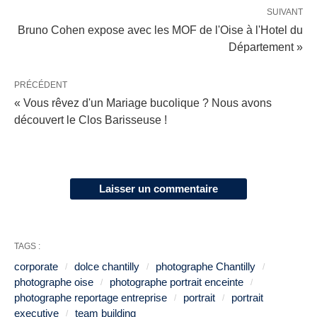
SUIVANT
Bruno Cohen expose avec les MOF de l'Oise à l'Hotel du
Département »
PRÉCÉDENT
« Vous rêvez d'un Mariage bucolique ? Nous avons
découvert le Clos Barisseuse !
Laisser un commentaire
TAGS :
corporate
dolce chantilly
photographe Chantilly
photographe oise
photographe portrait enceinte
photographe reportage entreprise
portrait
portrait
executive
team building