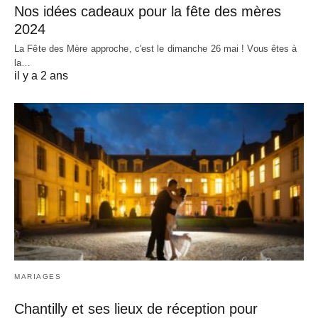
Nos idées cadeaux pour la fête des mères
2024
La Fête des Mère approche, c'est le dimanche 26 mai ! Vous êtes à
la…
il y a 2 ans
MARIAGES
Chantilly et ses lieux de réception pour