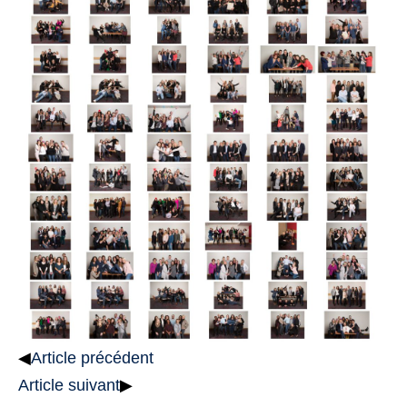
◀
Article précédent
Article suivant
▶