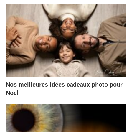
Nos meilleures idées cadeaux photo pour
Noël