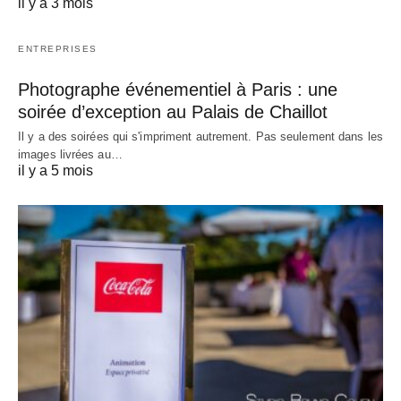
il y a 3 mois
ENTREPRISES
Photographe événementiel à Paris : une
soirée d’exception au Palais de Chaillot
Il y a des soirées qui s'impriment autrement. Pas seulement dans les
images livrées au…
il y a 5 mois