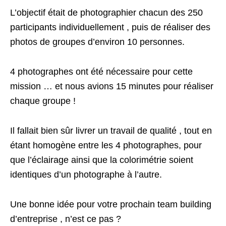
L’objectif était de photographier chacun des 250
participants individuellement , puis de réaliser des
photos de groupes d’environ 10 personnes.
4 photographes ont été nécessaire pour cette
mission … et nous avions 15 minutes pour réaliser
chaque groupe !
Il fallait bien sûr livrer un travail de qualité , tout en
étant homogène entre les 4 photographes, pour
que l’éclairage ainsi que la colorimétrie soient
identiques d’un photographe à l’autre.
Une bonne idée pour votre prochain team building
d’entreprise , n’est ce pas ?