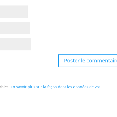
rables.
En savoir plus sur la façon dont les données de vos