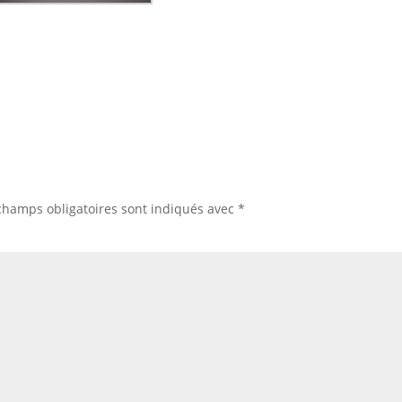
champs obligatoires sont indiqués avec
*