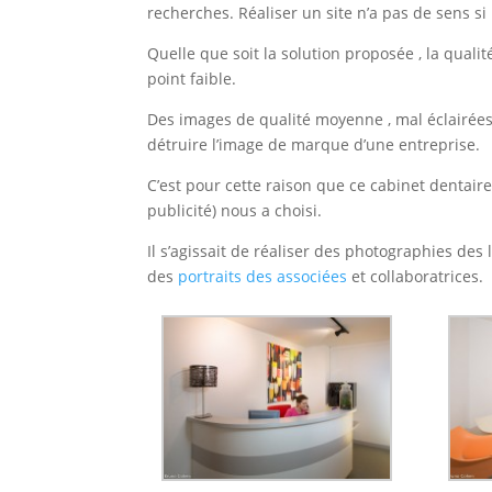
recherches. Réaliser un site n’a pas de sens si
Quelle que soit la solution proposée , la quali
point faible.
Des images de qualité moyenne , mal éclairée
détruire l’image de marque d’une entreprise.
C’est pour cette raison que ce cabinet dentaire 
publicité) nous a choisi.
Il s’agissait de réaliser des photographies des l
des
portraits des associées
et collaboratrices.