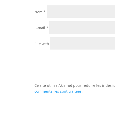
Nom
*
E-mail
*
Site web
Ce site utilise Akismet pour réduire les indési
commentaires sont traitées
.