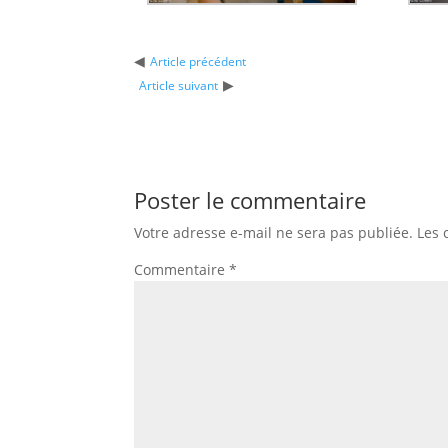
◀
Article précédent
▶
Article suivant
Poster le commentaire
Votre adresse e-mail ne sera pas publiée.
Les 
Commentaire
*