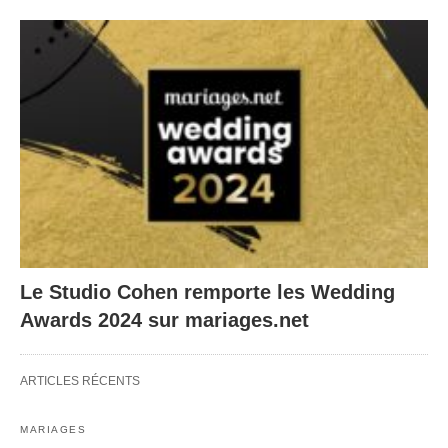
Le Studio Cohen remporte les Wedding
Awards 2024 sur mariages.net
ARTICLES RÉCENTS
MARIAGES