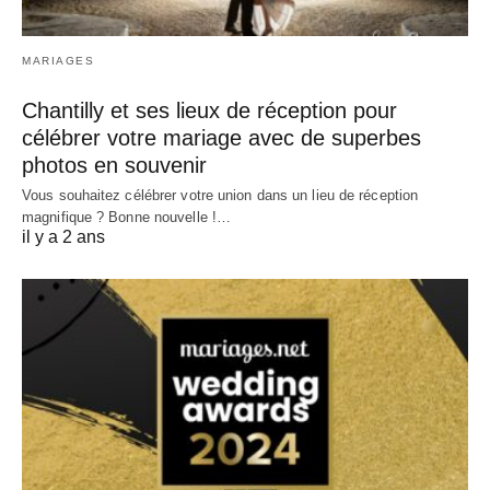
MARIAGES
Chantilly et ses lieux de réception pour
célébrer votre mariage avec de superbes
photos en souvenir
Vous souhaitez célébrer votre union dans un lieu de réception
magnifique ? Bonne nouvelle !…
il y a 2 ans