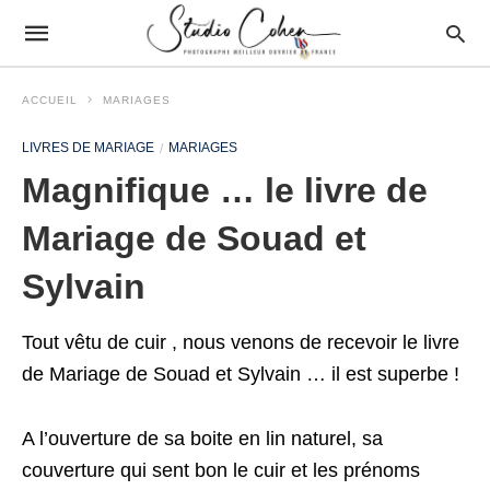
ACCUEIL
MARIAGES
LIVRES DE MARIAGE
MARIAGES
Magnifique … le livre de
Mariage de Souad et
Sylvain
Tout vêtu de cuir , nous venons de recevoir le livre
de Mariage de Souad et Sylvain … il est superbe !
A l’ouverture de sa boite en lin naturel, sa
couverture qui sent bon le cuir et les prénoms