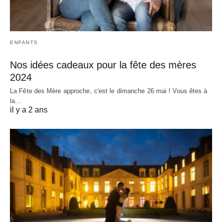
ENFANTS
Nos idées cadeaux pour la fête des mères
2024
La Fête des Mère approche, c'est le dimanche 26 mai ! Vous êtes à
la…
il y a 2 ans