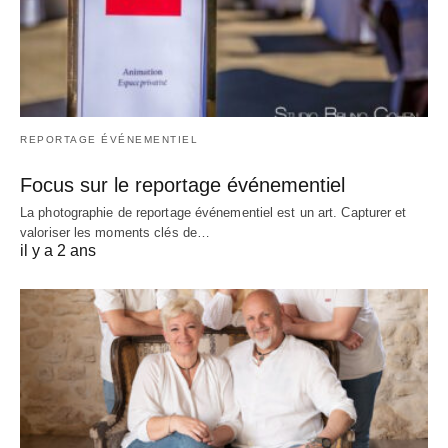
REPORTAGE ÉVÉNEMENTIEL
Focus sur le reportage événementiel
La photographie de reportage événementiel est un art. Capturer et
valoriser les moments clés de…
il y a 2 ans