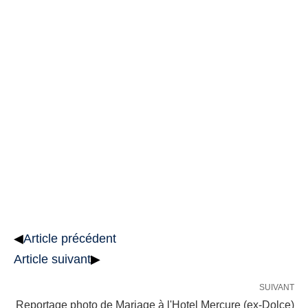
◀
Article précédent
Article suivant
▶
SUIVANT
Reportage photo de Mariage à l'Hotel Mercure (ex-Dolce)