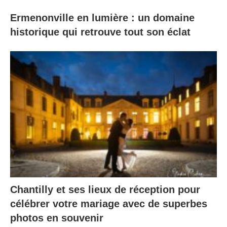
Ermenonville en lumière : un domaine
historique qui retrouve tout son éclat
Chantilly et ses lieux de réception pour
célébrer votre mariage avec de superbes
photos en souvenir