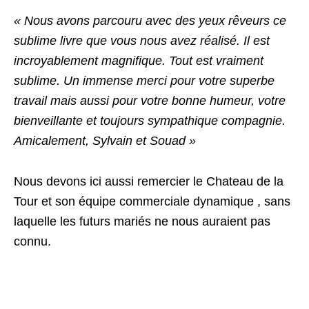
« Nous avons parcouru avec des yeux rêveurs ce
sublime livre que vous nous avez réalisé. Il est
incroyablement magnifique. Tout est vraiment
sublime. Un immense merci pour votre superbe
travail mais aussi pour votre bonne humeur, votre
bienveillante et toujours sympathique compagnie.
Amicalement, Sylvain et Souad »
Nous devons ici aussi remercier le Chateau de la
Tour et son équipe commerciale dynamique , sans
laquelle les futurs mariés ne nous auraient pas
connu.