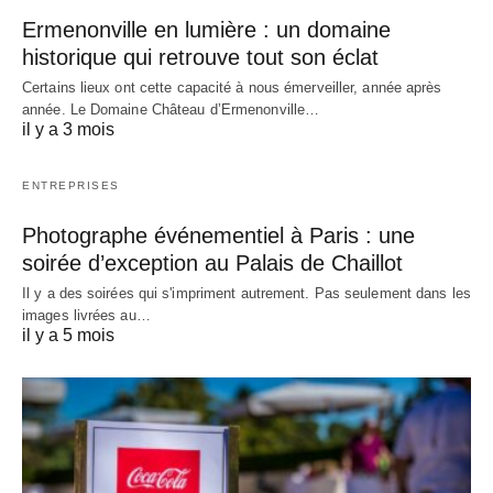
Ermenonville en lumière : un domaine
historique qui retrouve tout son éclat
Certains lieux ont cette capacité à nous émerveiller, année après
année. Le Domaine Château d’Ermenonville…
il y a 3 mois
ENTREPRISES
Photographe événementiel à Paris : une
soirée d’exception au Palais de Chaillot
Il y a des soirées qui s'impriment autrement. Pas seulement dans les
images livrées au…
il y a 5 mois