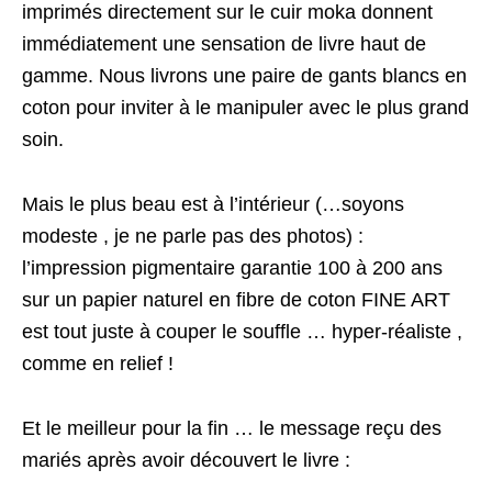
imprimés directement sur le cuir moka donnent
immédiatement une sensation de livre haut de
gamme. Nous livrons une paire de gants blancs en
coton pour inviter à le manipuler avec le plus grand
soin.
Mais le plus beau est à l’intérieur (…soyons
modeste , je ne parle pas des photos) :
l’impression pigmentaire garantie 100 à 200 ans
sur un papier naturel en fibre de coton FINE ART
est tout juste à couper le souffle … hyper-réaliste ,
comme en relief !
Et le meilleur pour la fin … le message reçu des
mariés après avoir découvert le livre :