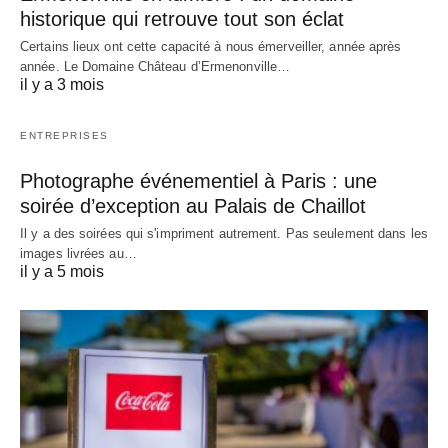
historique qui retrouve tout son éclat
Certains lieux ont cette capacité à nous émerveiller, année après
année. Le Domaine Château d’Ermenonville…
il y a 3 mois
ENTREPRISES
Photographe événementiel à Paris : une
soirée d’exception au Palais de Chaillot
Il y a des soirées qui s'impriment autrement. Pas seulement dans les
images livrées au…
il y a 5 mois