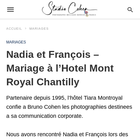
ACCUEIL
MARIAGES
MARIAGES
Nadia et François –
Mariage à l’Hotel Mont
Royal Chantilly
Partenaire depuis 1995, l’hôtel Tiara Montroyal
confie a Bruno Cohen les photographies destinees
a sa communication corporate.
Nous avons rencontré Nadia et François lors des