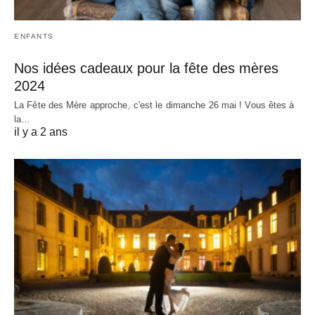
ENFANTS
Nos idées cadeaux pour la fête des mères
2024
La Fête des Mère approche, c'est le dimanche 26 mai ! Vous êtes à
la…
il y a 2 ans