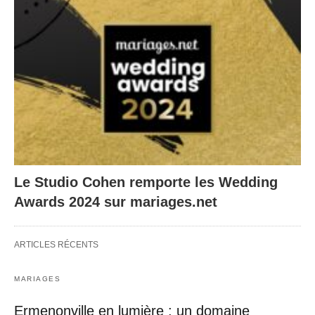
Le Studio Cohen remporte les Wedding
Awards 2024 sur mariages.net
ARTICLES RÉCENTS
MARIAGES
Ermenonville en lumière : un domaine