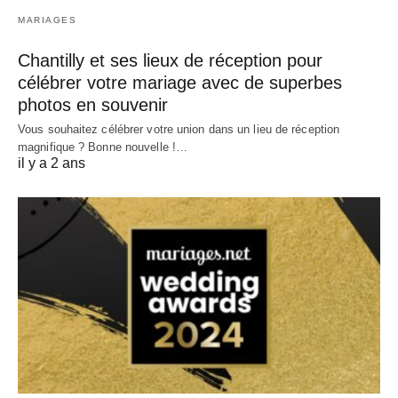
MARIAGES
Chantilly et ses lieux de réception pour
célébrer votre mariage avec de superbes
photos en souvenir
Vous souhaitez célébrer votre union dans un lieu de réception
magnifique ? Bonne nouvelle !…
il y a 2 ans