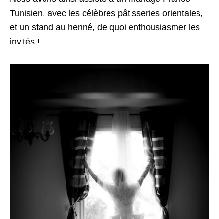
Tunisien, avec les célèbres pâtisseries orientales,
et un stand au henné, de quoi enthousiasmer les
invités !