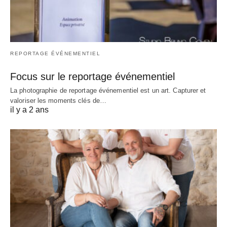
REPORTAGE ÉVÉNEMENTIEL
Focus sur le reportage événementiel
La photographie de reportage événementiel est un art. Capturer et
valoriser les moments clés de…
il y a 2 ans