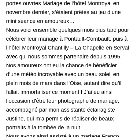
portes ouvrtes Mariage de l’hôtel Montroyal en
novembre dernier, s’étaient prêtés au jeu d’une
mini séance en amoureux…
Nous voici ensemble quelques mois plus tard pour
célébrer leur mariage à Pontault-Combault, puis à
l’hôtel Montroyal Chantilly – La Chapelle en Serval
avec qui nous sommes partenaire depuis 1995.
Nos amoureux ont eu la chance de bénéficier
d’une météo incroyable avec un beau soleil en
plein mois de mars dans l’Oise, autant dire qu’il
fallait immortaliser ce moment ! J’ai eu ainsi
l’occasion d’être leur photographe de mariage,
accompagné par mon assistante éclairagiste
Justine, qui m’a permis de réaliser de beaux
portraits à la tombée de la nuit…
Nous avons ainsi assisté à un mariage Franco-