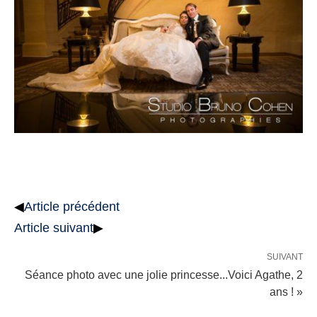
◀
Article précédent
Article suivant
▶
SUIVANT
Séance photo avec une jolie princesse...Voici Agathe, 2
ans ! »