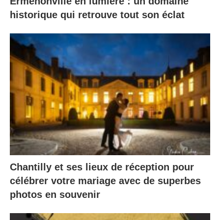
Ermenonville en lumière : un domaine
historique qui retrouve tout son éclat
Chantilly et ses lieux de réception pour
célébrer votre mariage avec de superbes
photos en souvenir