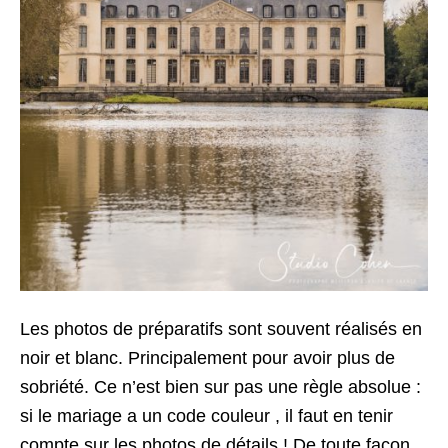
Les photos de préparatifs sont souvent réalisés en
noir et blanc. Principalement pour avoir plus de
sobriété. Ce n’est bien sur pas une règle absolue :
si le mariage a un code couleur , il faut en tenir
compte sur les photos de détails ! De toute façon,