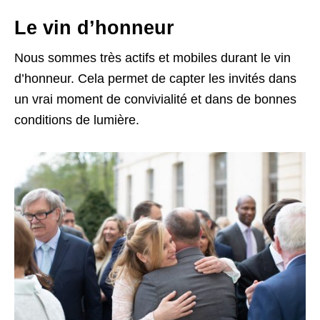
Le vin d’honneur
Nous sommes très actifs et mobiles durant le vin
d’honneur. Cela permet de capter les invités dans
un vrai moment de convivialité et dans de bonnes
conditions de lumière.