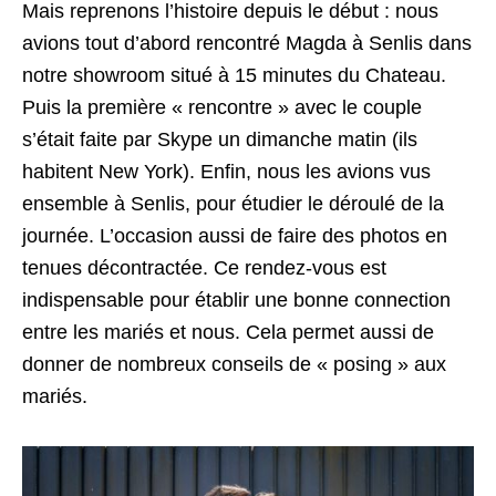
Mais reprenons l’histoire depuis le début : nous
avions tout d’abord rencontré Magda à Senlis dans
notre showroom situé à 15 minutes du Chateau.
Puis la première « rencontre » avec le couple
s’était faite par Skype un dimanche matin (ils
habitent New York). Enfin, nous les avions vus
ensemble à Senlis, pour étudier le déroulé de la
journée. L’occasion aussi de faire des photos en
tenues décontractée. Ce rendez-vous est
indispensable pour établir une bonne connection
entre les mariés et nous. Cela permet aussi de
donner de nombreux conseils de « posing » aux
mariés.