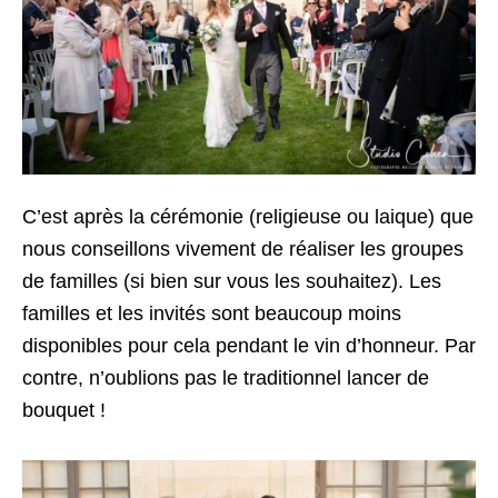
C’est après la cérémonie (religieuse ou laique) que
nous conseillons vivement de réaliser les groupes
de familles (si bien sur vous les souhaitez). Les
familles et les invités sont beaucoup moins
disponibles pour cela pendant le vin d’honneur. Par
contre, n’oublions pas le traditionnel lancer de
bouquet !