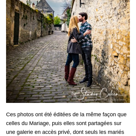
Ces photos ont été éditées de la même façon que
celles du Mariage, puis elles sont partagées sur
une galerie en accès privé, dont seuls les mariés