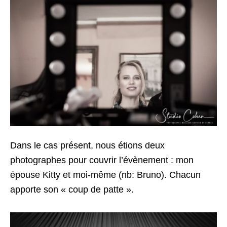
Dans le cas présent, nous étions deux
photographes pour couvrir l’évènement : mon
épouse Kitty et moi-même (nb: Bruno). Chacun
apporte son « coup de patte ».