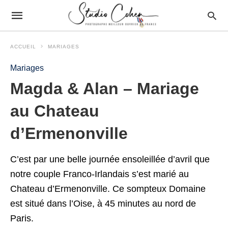
ACCUEIL
MARIAGES
Mariages
Magda & Alan – Mariage
au Chateau
d’Ermenonville
C’est par une belle journée ensoleillée d’avril que
notre couple Franco-Irlandais s’est marié au
Chateau d’Ermenonville. Ce sompteux Domaine
est situé dans l’Oise, à 45 minutes au nord de
Paris.