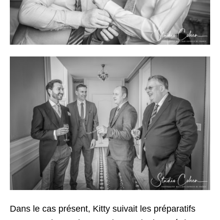
Dans le cas présent, Kitty suivait les préparatifs