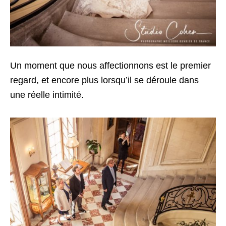
Un moment que nous affectionnons est le premier
regard, et encore plus lorsqu’il se déroule dans
une réelle intimité.