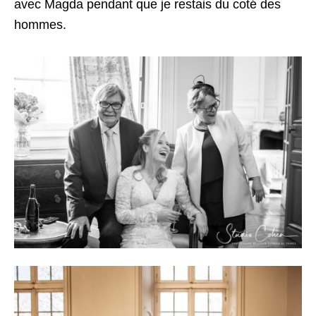
avec Magda pendant que je restais du coté des
hommes.