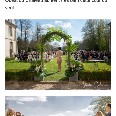
Ouest du Chateau abritent très bien cette cour du
vent.