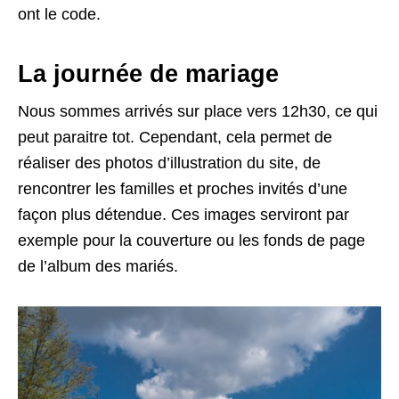
ont le code.
La journée de mariage
Nous sommes arrivés sur place vers 12h30, ce qui
peut paraitre tot. Cependant, cela permet de
réaliser des photos d’illustration du site, de
rencontrer les familles et proches invités d’une
façon plus détendue. Ces images serviront par
exemple pour la couverture ou les fonds de page
de l’album des mariés.