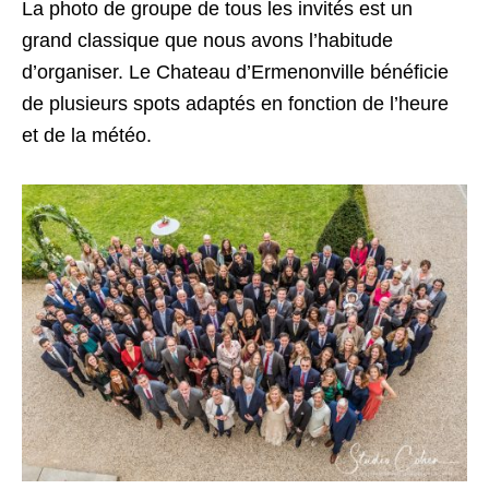
La photo de groupe de tous les invités est un
grand classique que nous avons l’habitude
d’organiser. Le Chateau d’Ermenonville bénéficie
de plusieurs spots adaptés en fonction de l’heure
et de la météo.