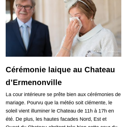
Cérémonie laique au Chateau
d’Ermenonville
La cour intérieure se prête bien aux cérémonies de
mariage. Pourvu que la météo soit clémente, le
soleil vient illuminer le Chateau de 11h à 17h en
été. De plus, les hautes facades Nord, Est et