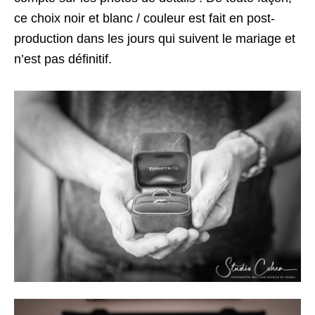
ce choix noir et blanc / couleur est fait en post-
production dans les jours qui suivent le mariage et
n’est pas définitif.