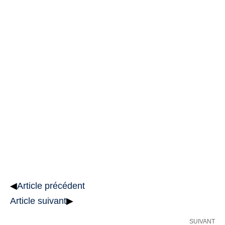
◀
Article précédent
Article suivant
▶
SUIVANT