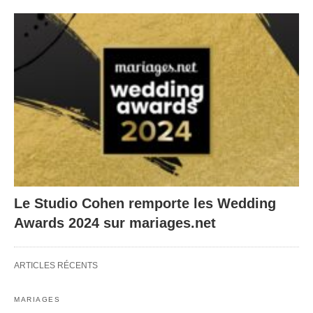
Le Studio Cohen remporte les Wedding
Awards 2024 sur mariages.net
ARTICLES RÉCENTS
MARIAGES