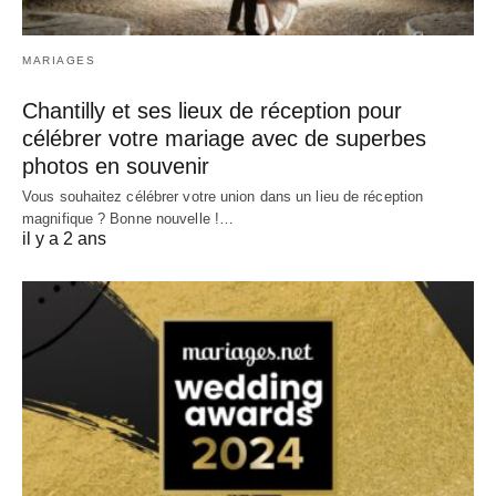
MARIAGES
Chantilly et ses lieux de réception pour
célébrer votre mariage avec de superbes
photos en souvenir
Vous souhaitez célébrer votre union dans un lieu de réception
magnifique ? Bonne nouvelle !…
il y a 2 ans