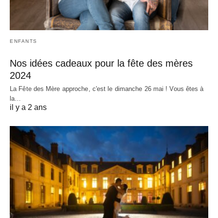
ENFANTS
Nos idées cadeaux pour la fête des mères
2024
La Fête des Mère approche, c'est le dimanche 26 mai ! Vous êtes à
la…
il y a 2 ans