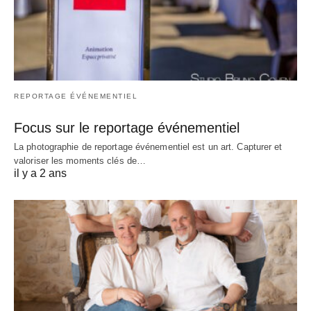
REPORTAGE ÉVÉNEMENTIEL
Focus sur le reportage événementiel
La photographie de reportage événementiel est un art. Capturer et
valoriser les moments clés de…
il y a 2 ans