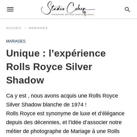
ACCUEIL
MARIAGES
MARIAGES
Unique : l’expérience
Rolls Royce Silver
Shadow
Ca y est , nous avons acquis une Rolls Royce
Silver Shadow blanche de 1974 !
Rolls Royce est synonyme de luxe et d’élégance
depuis des décennies, et l’idée d’associer notre
métier de photographe de Mariage à une Rolls