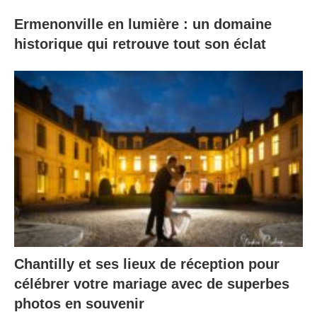
Ermenonville en lumière : un domaine
historique qui retrouve tout son éclat
Chantilly et ses lieux de réception pour
célébrer votre mariage avec de superbes
photos en souvenir