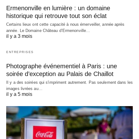
Ermenonville en lumière : un domaine
historique qui retrouve tout son éclat
Certains lieux ont cette capacité à nous émerveiller, année après
année. Le Domaine Château d’Ermenonville…
il y a 3 mois
ENTREPRISES
Photographe événementiel à Paris : une
soirée d’exception au Palais de Chaillot
Il y a des soirées qui s'impriment autrement. Pas seulement dans les
images livrées au…
il y a 5 mois