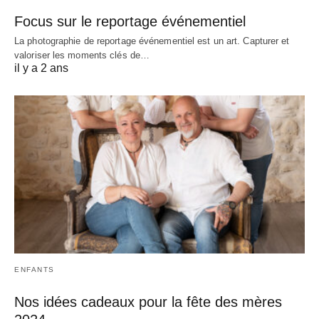
Focus sur le reportage événementiel
La photographie de reportage événementiel est un art. Capturer et
valoriser les moments clés de…
il y a 2 ans
ENFANTS
Nos idées cadeaux pour la fête des mères