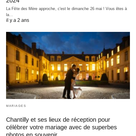
2024
La Fête des Mère approche, c'est le dimanche 26 mai ! Vous êtes à
la…
il y a 2 ans
MARIAGES
Chantilly et ses lieux de réception pour
célébrer votre mariage avec de superbes
photos en souvenir