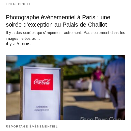
ENTREPRISES
Photographe événementiel à Paris : une
soirée d’exception au Palais de Chaillot
Il y a des soirées qui s'impriment autrement. Pas seulement dans les
images livrées au…
il y a 5 mois
REPORTAGE ÉVÉNEMENTIEL