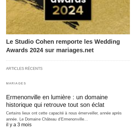
Le Studio Cohen remporte les Wedding
Awards 2024 sur mariages.net
ARTICLES RÉCENTS
MARIAGES
Ermenonville en lumière : un domaine
historique qui retrouve tout son éclat
Certains lieux ont cette capacité à nous émerveiller, année après
année. Le Domaine Château d’Ermenonville…
il y a 3 mois