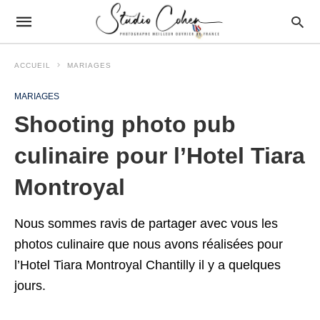
ACCUEIL
MARIAGES
MARIAGES
Shooting photo pub
culinaire pour l’Hotel Tiara
Montroyal
Nous sommes ravis de partager avec vous les
photos culinaire que nous avons réalisées pour
l’Hotel Tiara Montroyal Chantilly il y a quelques
jours.