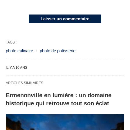
Laisser un commentaire
TAGS :
photo culinaire
photo de patisserie
IL Y A 10 ANS
ARTICLES SIMILAIRES
Ermenonville en lumière : un domaine
historique qui retrouve tout son éclat