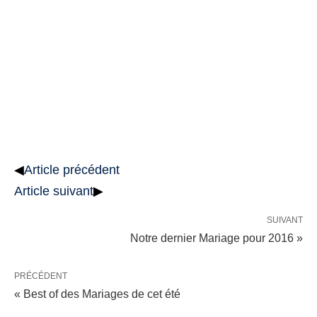
◀
Article précédent
Article suivant
▶
SUIVANT
Notre dernier Mariage pour 2016 »
PRÉCÉDENT
« Best of des Mariages de cet été