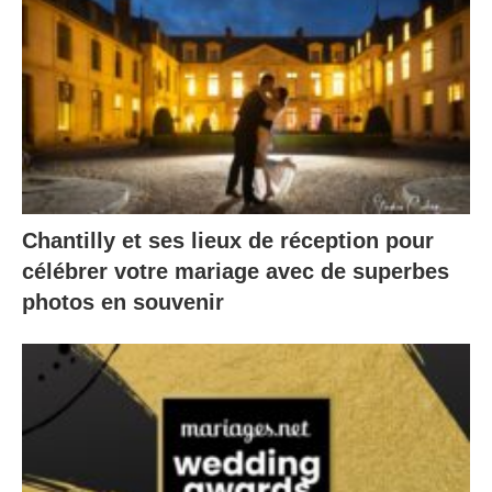
Chantilly et ses lieux de réception pour
célébrer votre mariage avec de superbes
photos en souvenir