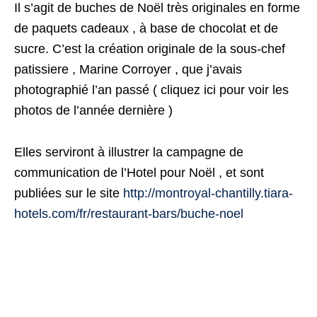
Il s’agit de buches de Noël très originales en forme
de paquets cadeaux , à base de chocolat et de
sucre. C’est la création originale de la sous-chef
patissiere , Marine Corroyer , que j’avais
photographié l’an passé ( cliquez ici pour voir les
photos de l’année dernière )
Elles serviront à illustrer la campagne de
communication de l’Hotel pour Noël , et sont
publiées sur le site
http://montroyal-chantilly.tiara-
hotels.com/fr/restaurant-bars/buche-noel