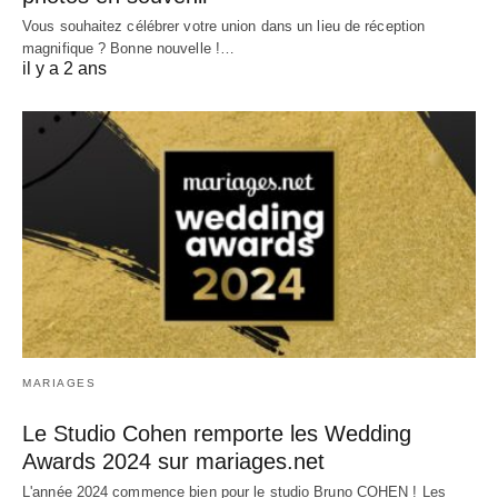
Vous souhaitez célébrer votre union dans un lieu de réception
magnifique ? Bonne nouvelle !…
il y a 2 ans
MARIAGES
Le Studio Cohen remporte les Wedding
Awards 2024 sur mariages.net
L'année 2024 commence bien pour le studio Bruno COHEN ! Les