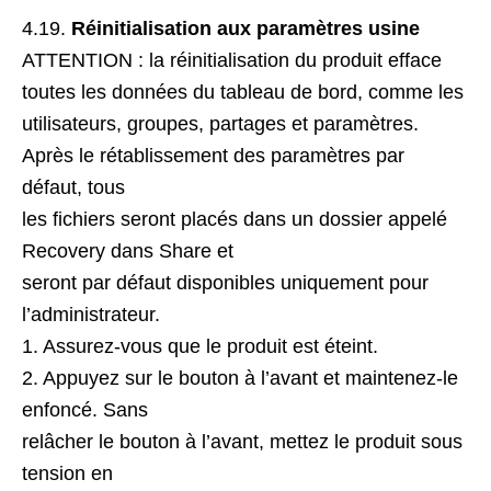
4.19.
Réinitialisation aux paramètres usine
ATTENTION : la réinitialisation du produit efface
toutes les données du tableau de bord, comme les
utilisateurs, groupes, partages et paramètres.
Après le rétablissement des paramètres par
défaut, tous
les fichiers seront placés dans un dossier appelé
Recovery dans Share et
seront par défaut disponibles uniquement pour
l’administrateur.
1. Assurez-vous que le produit est éteint.
2. Appuyez sur le bouton à l’avant et maintenez-le
enfoncé. Sans
relâcher le bouton à l’avant, mettez le produit sous
tension en