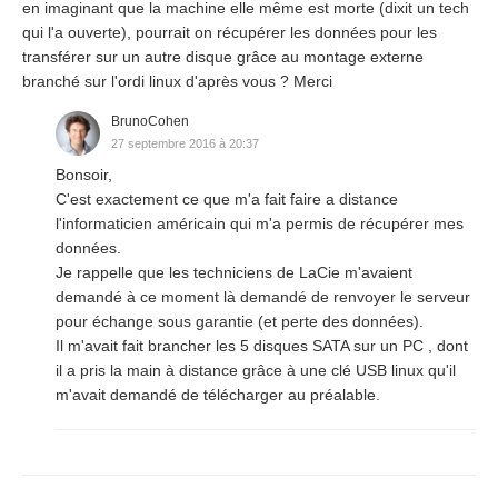
en imaginant que la machine elle même est morte (dixit un tech
qui l'a ouverte), pourrait on récupérer les données pour les
transférer sur un autre disque grâce au montage externe
branché sur l'ordi linux d'après vous ? Merci
BrunoCohen
27 septembre 2016 à 20:37
Bonsoir,
C'est exactement ce que m'a fait faire a distance
l'informaticien américain qui m'a permis de récupérer mes
données.
Je rappelle que les techniciens de LaCie m'avaient
demandé à ce moment là demandé de renvoyer le serveur
pour échange sous garantie (et perte des données).
Il m'avait fait brancher les 5 disques SATA sur un PC , dont
il a pris la main à distance grâce à une clé USB linux qu'il
m'avait demandé de télécharger au préalable.