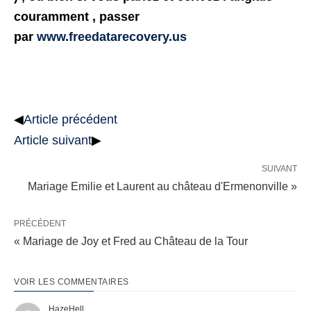
couramment , passer
par
www.freedatarecovery.us
◀
Article précédent
Article suivant
▶
SUIVANT
Mariage Emilie et Laurent au château d'Ermenonville »
PRÉCÉDENT
« Mariage de Joy et Fred au Château de la Tour
VOIR LES COMMENTAIRES
HazeHell