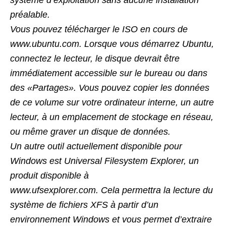
système d’exploitation sans aucune installation
préalable.
Vous pouvez télécharger le ISO en cours de
www.ubuntu.com. Lorsque vous démarrez Ubuntu,
connectez le lecteur, le disque
devrait être
immédiatement accessible sur le bureau ou dans
des «Partages». Vous pouvez copier les données
de ce volume sur
votre ordinateur interne, un autre
lecteur, à un emplacement de stockage en réseau,
ou même graver un disque de données.
Un autre outil actuellement disponible pour
Windows est Universal Filesystem Explorer, un
produit disponible à
www.ufsexplorer.com. Cela permettra la lecture du
système de fichiers XFS à partir d’un
environnement Windows et vous permet
d’extraire