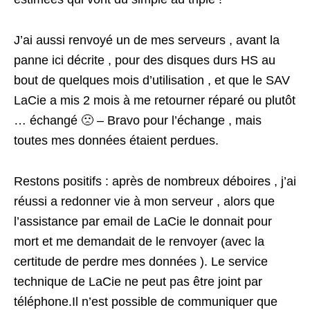
J’ai aussi renvoyé un de mes serveurs , avant la
panne ici décrite , pour des disques durs HS au
bout de quelques mois d’utilisation , et que le SAV
LaCie a mis 2 mois à me retourner réparé ou plutôt
… échangé 🙁 – Bravo pour l’échange , mais
toutes mes données étaient perdues.
Restons positifs : après de nombreux déboires , j’ai
réussi a redonner vie à mon serveur , alors que
l’assistance par email de LaCie le donnait pour
mort et me demandait de le renvoyer (avec la
certitude de perdre mes données ). Le service
technique de LaCie ne peut pas être joint par
téléphone.Il n’est possible de communiquer que