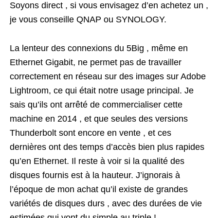
Soyons direct , si vous envisagez d’en achetez un ,
je vous conseille QNAP ou SYNOLOGY.
La lenteur des connexions du 5Big , même en
Ethernet Gigabit, ne permet pas de travailler
correctement en réseau sur des images sur Adobe
Lightroom, ce qui était notre usage principal. Je
sais qu’ils ont arrêté de commercialiser cette
machine en 2014 , et que seules des versions
Thunderbolt sont encore en vente , et ces
dernières ont des temps d’accès bien plus rapides
qu’en Ethernet. Il reste à voir si la qualité des
disques fournis est à la hauteur. J’ignorais à
l’époque de mon achat qu’il existe de grandes
variétés de disques durs , avec des durées de vie
estimées qui vont du simple au triple !