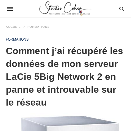
ACCUEIL
FORMATIONS
FORMATIONS
Comment j’ai récupéré les
données de mon serveur
LaCie 5Big Network 2 en
panne et introuvable sur
le réseau