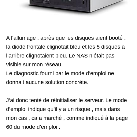
A l’allumage , après que les disques aient booté ,
la diode frontale clignotait bleu et les 5 disques a
l’arrière clignotaient bleu. Le NAS n’était pas
visible sur mon réseau.
Le diagnostic fourni par le mode d’emploi ne
donnait aucune solution concrète.
J’ai donc tenté de réinitialiser le serveur. Le mode
d’emploi indique qu’il y a un risque , mais dans
mon cas , ca a marché , comme indiqué à la page
60 du mode d’emploi :