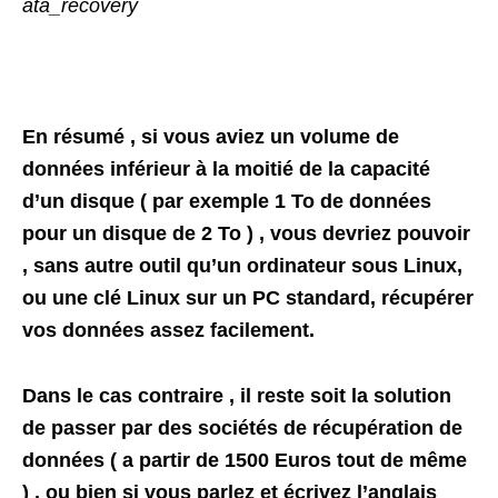
ata_recovery
En résumé , si vous aviez un volume de
données inférieur à la moitié de la capacité
d’un disque ( par exemple 1 To de données
pour un disque de 2 To ) , vous devriez pouvoir
, sans autre outil qu’un ordinateur sous Linux,
ou une clé Linux sur un PC standard, récupérer
vos données assez facilement.
Dans le cas contraire , il reste soit la solution
de passer par des sociétés de récupération de
données ( a partir de 1500 Euros tout de même
) , ou bien si vous parlez et écrivez l’anglais