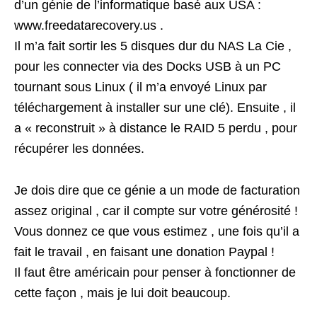
d’un génie de l’informatique basé aux USA :
www.freedatarecovery.us .
Il m’a fait sortir les 5 disques dur du NAS La Cie ,
pour les connecter via des Docks USB à un PC
tournant sous Linux ( il m’a envoyé Linux par
téléchargement à installer sur une clé). Ensuite , il
a « reconstruit » à distance le RAID 5 perdu , pour
récupérer les données.
Je dois dire que ce génie a un mode de facturation
assez original , car il compte sur votre générosité !
Vous donnez ce que vous estimez , une fois qu’il a
fait le travail , en faisant une donation Paypal !
Il faut être américain pour penser à fonctionner de
cette façon , mais je lui doit beaucoup.