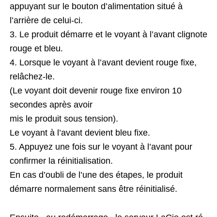
appuyant sur le bouton d’alimentation situé à
l’arrière de celui-ci.
3. Le produit démarre et le voyant à l’avant clignote
rouge et bleu.
4. Lorsque le voyant à l’avant devient rouge fixe,
relâchez-le.
(Le voyant doit devenir rouge fixe environ 10
secondes après avoir
mis le produit sous tension).
Le voyant à l’avant devient bleu fixe.
5. Appuyez une fois sur le voyant à l’avant pour
confirmer la réinitialisation.
En cas d’oubli de l’une des étapes, le produit
démarre normalement sans être réinitialisé.