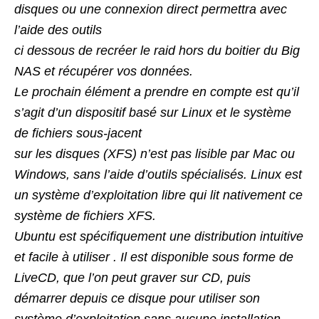
disques ou une connexion direct permettra avec
l’aide des outils
ci dessous de recréer le raid hors du boitier du Big
NAS et récupérer vos données.
Le prochain élément a prendre en compte est qu’il
s’agit d’un dispositif basé sur Linux et le système
de fichiers sous-jacent
sur les
disques (XFS) n’est pas lisible par Mac ou
Windows, sans l’aide d’outils spécialisés. Linux est
un système d’exploitation libre qui lit
nativement ce
système de fichiers XFS.
Ubuntu est spécifiquement une distribution intuitive
et facile à utiliser . Il est disponible sous forme de
LiveCD, que l’on peut graver sur
CD, puis
démarrer depuis ce disque pour utiliser son