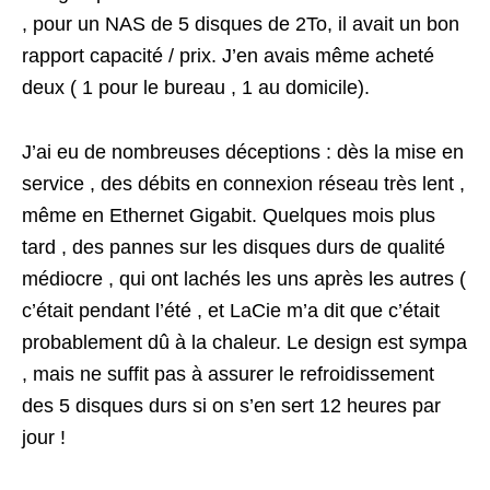
, pour un NAS de 5 disques de 2To, il avait un bon
rapport capacité / prix. J’en avais même acheté
deux ( 1 pour le bureau , 1 au domicile).
J’ai eu de nombreuses déceptions : dès la mise en
service , des débits en connexion réseau très lent ,
même en Ethernet Gigabit. Quelques mois plus
tard , des pannes sur les disques durs de qualité
médiocre , qui ont lachés les uns après les autres (
c’était pendant l’été , et LaCie m’a dit que c’était
probablement dû à la chaleur. Le design est sympa
, mais ne suffit pas à assurer le refroidissement
des 5 disques durs si on s’en sert 12 heures par
jour !