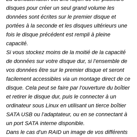
disques pour créer un seul grand volume les
données sont écrites sur le premier
disque et
portées à la seconde et les disques ultérieurs une
fois le disque précédent est rempli à pleine
capacité.
Si vous stockez moins de la moitié de la capacité
de données sur votre disque dur, si l’ensemble de
vos données être sur le premier
disque et seront
facilement accessibles via un montage direct de ce
disque. Cela peut se faire par l’ouverture du boîtier
et retirer le
disque dur, puis le connecter à un
ordinateur sous Linux en utilisant un tierce boîtier
SATA USB ou l’adaptateur, ou en se connectant à
un port SATA
interne disponible.
Dans le cas d’un RAID un image de vos différents