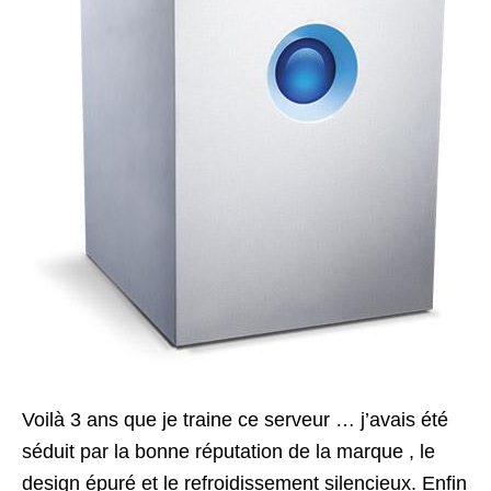
Voilà 3 ans que je traine ce serveur … j’avais été
séduit par la bonne réputation de la marque , le
design épuré et le refroidissement silencieux. Enfin