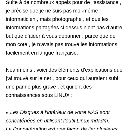
Suite à de nombreux appels pour de l’assistance ,
je précise que je ne suis pas moi-même
informaticien , mais photographe , et que les
informations partagées ci dessus n’ont pas d’autre
but que d’aider à vous dépanner , parce que de
mon coté , je n’avais pas trouvé les informations
facilement en langue française.
Néanmoins , voici des éléments d’explications que
j’ai trouvé sur le net , pour ceux qui auraient subi
une panne plus grave , et qui ont des
connaissances sous LINUX :
« Les Disques à l’intérieur de votre NAS sont
concaténées en utilisant l’outil Linux mdadm.
La Concaténation est une façon de lier plusieurs