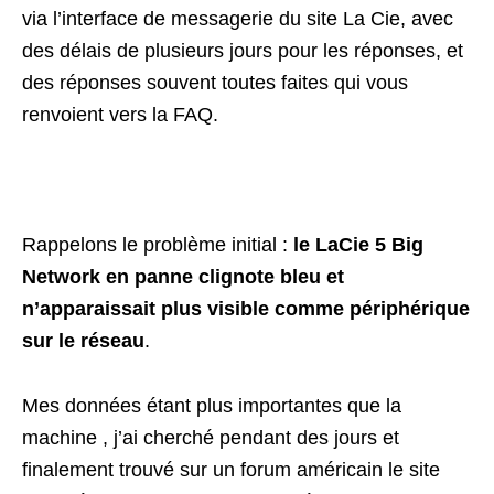
via l’interface de messagerie du site La Cie, avec
des délais de plusieurs jours pour les réponses, et
des réponses souvent toutes faites qui vous
renvoient vers la FAQ.
Rappelons le problème initial :
le LaCie 5 Big
Network en panne clignote bleu et
n’apparaissait plus visible comme périphérique
sur le réseau
.
Mes données étant plus importantes que la
machine , j’ai cherché pendant des jours et
finalement trouvé sur un forum américain le site