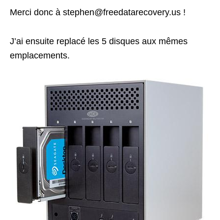
Merci donc à stephen@freedatarecovery.us !
J’ai ensuite replacé les 5 disques aux mêmes
emplacements.