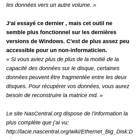
les données vers un autre volume. »
J’ai essayé ce dernier , mais cet outil ne
semble plus fonctionnel sur les dernières
versions de Windows. C’est de plus assez peu
accessible pour un non-informaticien.
« Si vous aviez plus de plus de la moitié de la
capacité des données sur le disque, certaines
données peuvent être fragmentée entre
les deux
disques. Pour récupérer vos données, vous aurez
besoin de reconstruire la matrice md. »
Le site
NasCentral.
org dispose de l’information la
plus complète que j’ai vu:
http://lacie.nascentral.
org/wiki/Ethernet_Big_Disk:D