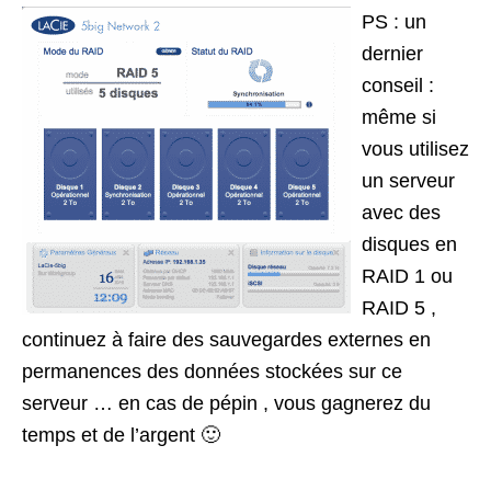
PS : un
dernier
conseil :
même si
vous utilisez
un serveur
avec des
disques en
RAID 1 ou
RAID 5 ,
continuez à faire des sauvegardes externes en
permanences des données stockées sur ce
serveur … en cas de pépin , vous gagnerez du
temps et de l’argent 🙂