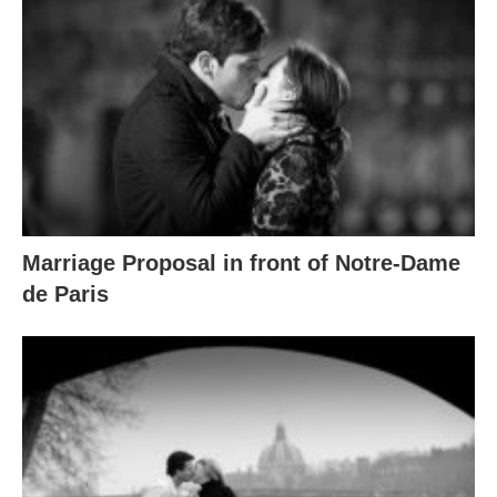
Marriage Proposal in front of Notre-Dame
de Paris