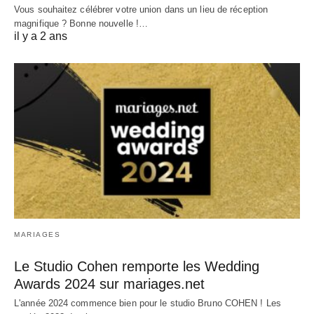
Vous souhaitez célébrer votre union dans un lieu de réception
magnifique ? Bonne nouvelle !…
il y a 2 ans
MARIAGES
Le Studio Cohen remporte les Wedding
Awards 2024 sur mariages.net
L'année 2024 commence bien pour le studio Bruno COHEN ! Les