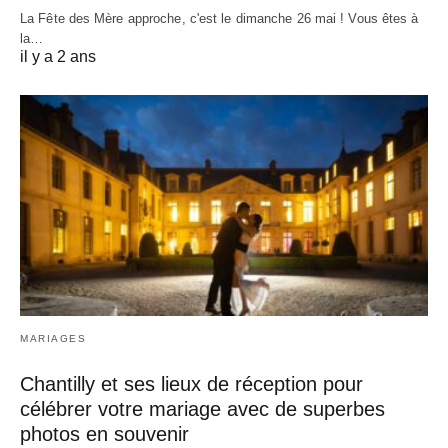
La Fête des Mère approche, c'est le dimanche 26 mai ! Vous êtes à
la…
il y a 2 ans
MARIAGES
Chantilly et ses lieux de réception pour
célébrer votre mariage avec de superbes
photos en souvenir