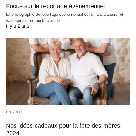
Focus sur le reportage événementiel
La photographie de reportage événementiel est un art. Capturer et
valoriser les moments clés de…
il y a 2 ans
ENFANTS
Nos idées cadeaux pour la fête des mères
2024