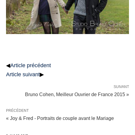
◀
Article précédent
Article suivant
▶
SUIVANT
Bruno Cohen, Meilleur Ouvrier de France 2015 »
PRÉCÉDENT
« Joy & Fred - Portraits de couple avant le Mariage