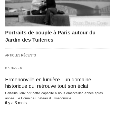
Portraits de couple à Paris autour du
Jardin des Tuileries
ARTICLES RÉCENTS
MARIAGES
Ermenonville en lumière : un domaine
historique qui retrouve tout son éclat
Certains lieux ont cette capacité à nous émerveiller, année après
année. Le Domaine Château d’Ermenonville…
il y a 3 mois