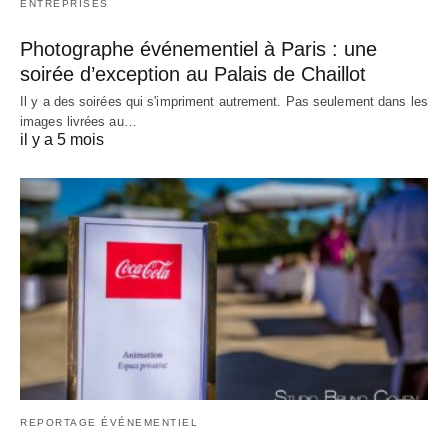
ENTREPRISES
Photographe événementiel à Paris : une
soirée d’exception au Palais de Chaillot
Il y a des soirées qui s'impriment autrement. Pas seulement dans les
images livrées au…
il y a 5 mois
REPORTAGE ÉVÉNEMENTIEL