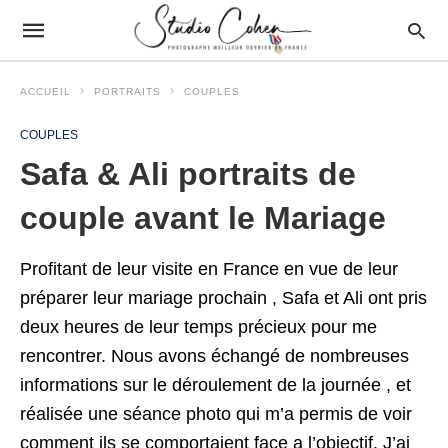
ACCUEIL
PORTRAITS
COUPLES
COUPLES
Safa & Ali portraits de
couple avant le Mariage
Profitant de leur visite en France en vue de leur
préparer leur mariage prochain , Safa et Ali ont pris
deux heures de leur temps précieux pour me
rencontrer. Nous avons échangé de nombreuses
informations sur le déroulement de la journée , et
réalisée une séance photo qui m’a permis de voir
comment ils se comportaient face a l’objectif. J’ai