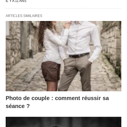
IL Y A 11 ANS
ARTICLES SIMILAIRES
Photo de couple : comment réussir sa
séance ?