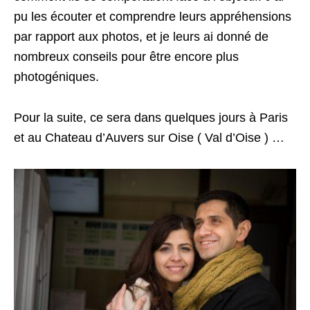
pu les écouter et comprendre leurs appréhensions
par rapport aux photos, et je leurs ai donné de
nombreux conseils pour être encore plus
photogéniques.
Pour la suite, ce sera dans quelques jours à Paris
et au Chateau d’Auvers sur Oise ( Val d’Oise ) …