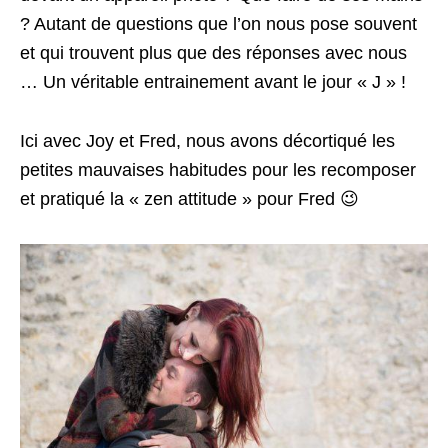
? Autant de questions que l’on nous pose souvent
et qui trouvent plus que des réponses avec nous
… Un véritable entrainement avant le jour « J » !
Ici avec Joy et Fred, nous avons décortiqué les
petites mauvaises habitudes pour les recomposer
et pratiqué la « zen attitude » pour Fred 😉