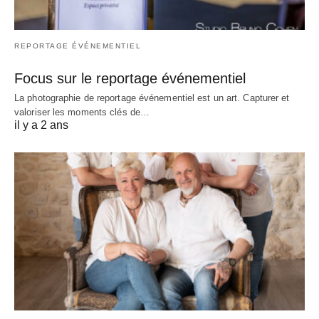
REPORTAGE ÉVÉNEMENTIEL
Focus sur le reportage événementiel
La photographie de reportage événementiel est un art. Capturer et
valoriser les moments clés de…
il y a 2 ans