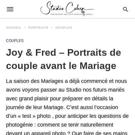
ACCUEIL
PORTRAITS
COUPLES
COUPLES
Joy & Fred – Portraits de
couple avant le Mariage
La saison des Mariages a déjà commencé et nous
avons voyons passer au Studio nos futurs mariés
avec grand plaisir pour préparer en détails la
journée de leur Mariage. C’est aussi l’occasion
d’un « test » photo , pour anticiper les questions de
photogénie : comment se tenir naturellement
devant un appareil photo ? Que faire de ses mains