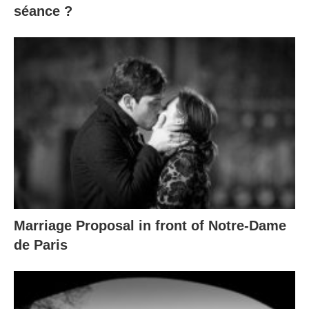
séance ?
Marriage Proposal in front of Notre-Dame
de Paris