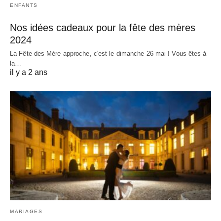
ENFANTS
Nos idées cadeaux pour la fête des mères
2024
La Fête des Mère approche, c'est le dimanche 26 mai ! Vous êtes à
la…
il y a 2 ans
MARIAGES