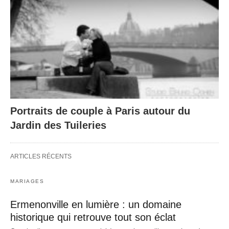
Portraits de couple à Paris autour du
Jardin des Tuileries
ARTICLES RÉCENTS
MARIAGES
Ermenonville en lumière : un domaine
historique qui retrouve tout son éclat