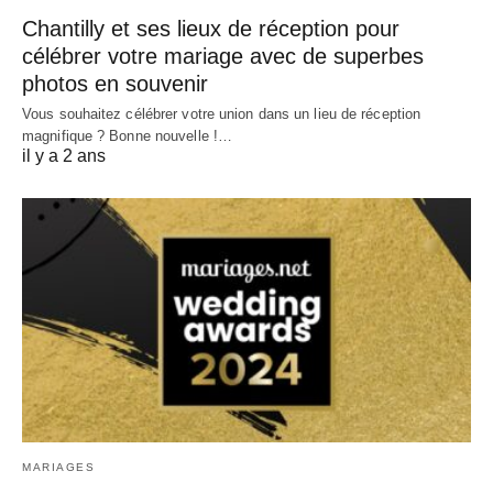
Chantilly et ses lieux de réception pour
célébrer votre mariage avec de superbes
photos en souvenir
Vous souhaitez célébrer votre union dans un lieu de réception
magnifique ? Bonne nouvelle !…
il y a 2 ans
MARIAGES