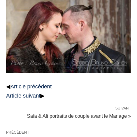
◀
Article précédent
Article suivant
▶
SUIVANT
Safa & Ali portraits de couple avant le Mariage »
PRÉCÉDENT