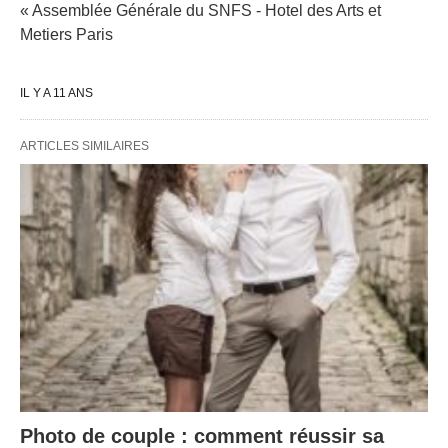
« Assemblée Générale du SNFS - Hotel des Arts et
Metiers Paris
IL Y A 11 ANS
ARTICLES SIMILAIRES
Photo de couple : comment réussir sa