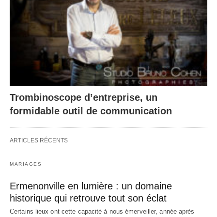
Trombinoscope d’entreprise, un
formidable outil de communication
ARTICLES RÉCENTS
MARIAGES
Ermenonville en lumière : un domaine
historique qui retrouve tout son éclat
Certains lieux ont cette capacité à nous émerveiller, année après