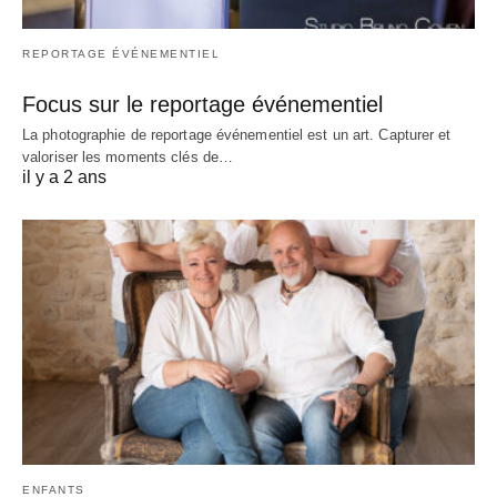
REPORTAGE ÉVÉNEMENTIEL
Focus sur le reportage événementiel
La photographie de reportage événementiel est un art. Capturer et
valoriser les moments clés de…
il y a 2 ans
ENFANTS