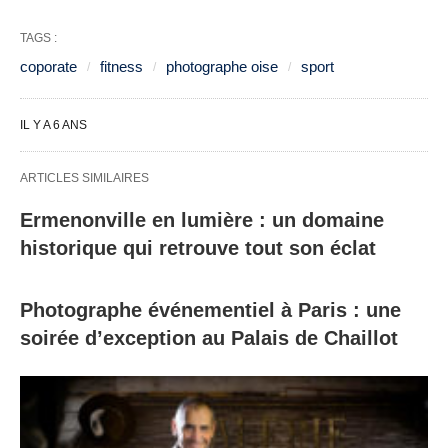
TAGS :
coporate
fitness
photographe oise
sport
IL Y A 6 ANS
ARTICLES SIMILAIRES
Ermenonville en lumière : un domaine
historique qui retrouve tout son éclat
Photographe événementiel à Paris : une
soirée d’exception au Palais de Chaillot