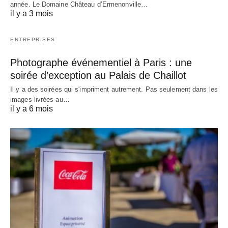
année. Le Domaine Château d’Ermenonville…
il y a 3 mois
ENTREPRISES
Photographe événementiel à Paris : une
soirée d’exception au Palais de Chaillot
Il y a des soirées qui s'impriment autrement. Pas seulement dans les
images livrées au…
il y a 6 mois