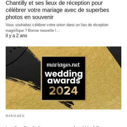
Chantilly et ses lieux de réception pour
célébrer votre mariage avec de superbes
photos en souvenir
Vous souhaitez célébrer votre union dans un lieu de réception
magnifique ? Bonne nouvelle !…
il y a 2 ans
MARIAGES