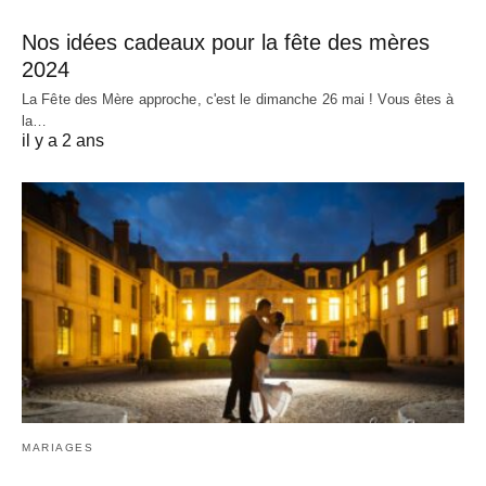
Nos idées cadeaux pour la fête des mères
2024
La Fête des Mère approche, c'est le dimanche 26 mai ! Vous êtes à
la…
il y a 2 ans
MARIAGES