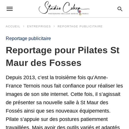
ACCUEIL
ENTREPRISES
REPORTAGE PUBLICITAIRE
Reportage publicitaire
Reportage pour Pilates St
Maur des Fosses
Depuis 2013, c’est la troisième fois qu’Anne-
France Ternois nous fait confiance pour réaliser les
images de son site internet. Cette fois, il s’agissait
de présenter sa nouvelle salle à St Maur des
Fossés ainsi que ses nouveaux équipements.
Pilate s’appuie sur des postures patiemment
travaillées. Mais avoir des outils variés et adaptés