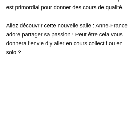
est primordial pour donner des cours de qualité.
Allez découvrir cette nouvelle salle : Anne-France
adore partager sa passion ! Peut être cela vous
donnera l’envie d’y aller en cours collectif ou en
solo ?