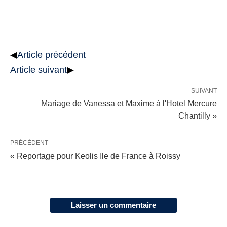
◀
Article précédent
Article suivant
▶
SUIVANT
Mariage de Vanessa et Maxime à l'Hotel Mercure
Chantilly »
PRÉCÉDENT
« Reportage pour Keolis Ile de France à Roissy
Laisser un commentaire