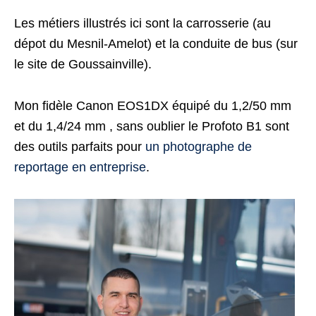
Les métiers illustrés ici sont la carrosserie (au
dépot du Mesnil-Amelot) et la conduite de bus (sur
le site de Goussainville).
Mon fidèle Canon EOS1DX équipé du 1,2/50 mm
et du 1,4/24 mm , sans oublier le Profoto B1 sont
des outils parfaits pour
un photographe de
reportage en entreprise
.