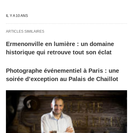
IL Y A 10 ANS
ARTICLES SIMILAIRES
Ermenonville en lumière : un domaine
historique qui retrouve tout son éclat
Photographe événementiel à Paris : une
soirée d’exception au Palais de Chaillot