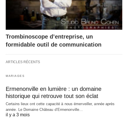
Trombinoscope d’entreprise, un
formidable outil de communication
ARTICLES RÉCENTS
MARIAGES
Ermenonville en lumière : un domaine
historique qui retrouve tout son éclat
Certains lieux ont cette capacité à nous émerveiller, année après
année. Le Domaine Château d’Ermenonville…
il y a 3 mois