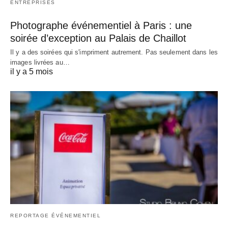
ENTREPRISES
Photographe événementiel à Paris : une
soirée d’exception au Palais de Chaillot
Il y a des soirées qui s'impriment autrement. Pas seulement dans les
images livrées au…
il y a 5 mois
REPORTAGE ÉVÉNEMENTIEL