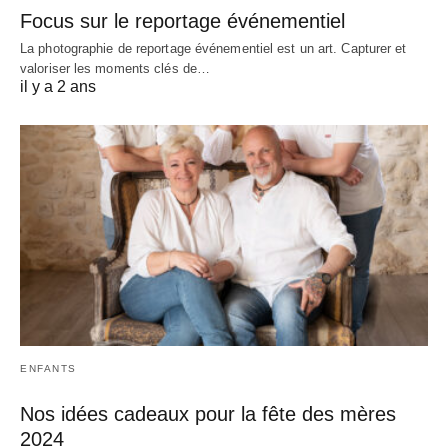
Focus sur le reportage événementiel
La photographie de reportage événementiel est un art. Capturer et
valoriser les moments clés de…
il y a 2 ans
ENFANTS
Nos idées cadeaux pour la fête des mères
2024