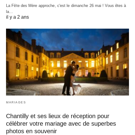
La Fête des Mère approche, c'est le dimanche 26 mai ! Vous êtes à
la…
il y a 2 ans
MARIAGES
Chantilly et ses lieux de réception pour
célébrer votre mariage avec de superbes
photos en souvenir