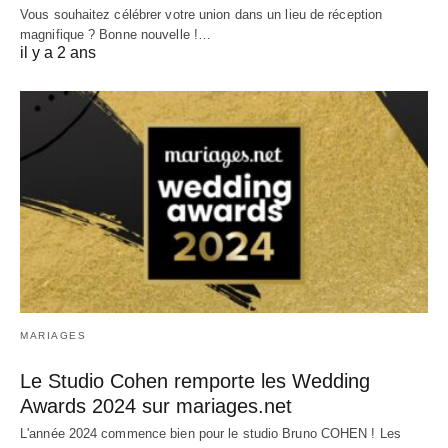
Vous souhaitez célébrer votre union dans un lieu de réception
magnifique ? Bonne nouvelle !…
il y a 2 ans
MARIAGES
Le Studio Cohen remporte les Wedding
Awards 2024 sur mariages.net
L'année 2024 commence bien pour le studio Bruno COHEN ! Les