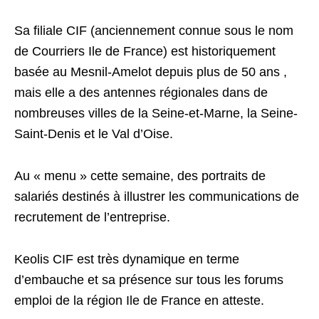
Sa filiale CIF (anciennement connue sous le nom
de Courriers Ile de France) est historiquement
basée au Mesnil-Amelot depuis plus de 50 ans ,
mais elle a des antennes régionales dans de
nombreuses villes de la Seine-et-Marne, la Seine-
Saint-Denis et le Val d’Oise.
Au « menu » cette semaine, des portraits de
salariés destinés à illustrer les communications de
recrutement de l’entreprise.
Keolis CIF est très dynamique en terme
d’embauche et sa présence sur tous les forums
emploi de la région Ile de France en atteste.