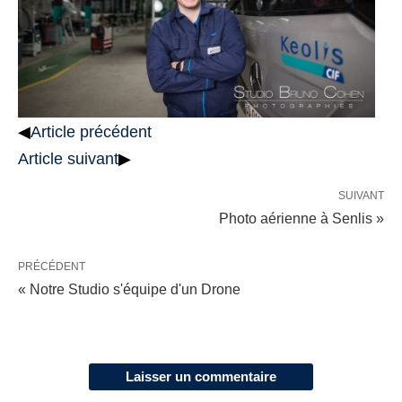
◀
Article précédent
Article suivant
▶
SUIVANT
Photo aérienne à Senlis »
PRÉCÉDENT
« Notre Studio s'équipe d'un Drone
Laisser un commentaire