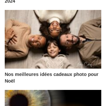
2024
Nos meilleures idées cadeaux photo pour
Noël