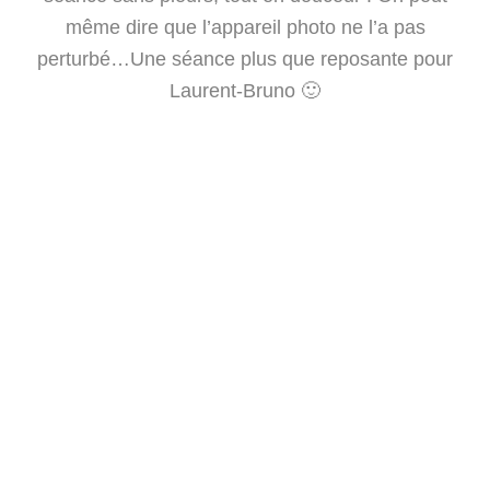
même dire que l’appareil photo ne l’a pas
perturbé…Une séance plus que reposante pour
Laurent-Bruno 🙂