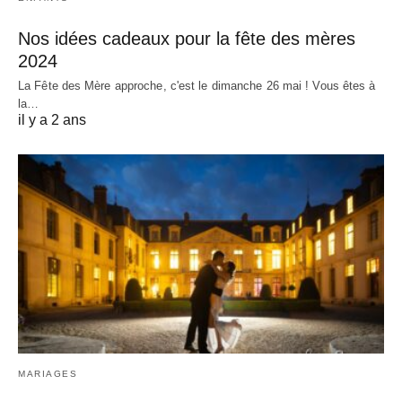
Nos idées cadeaux pour la fête des mères
2024
La Fête des Mère approche, c'est le dimanche 26 mai ! Vous êtes à
la…
il y a 2 ans
MARIAGES