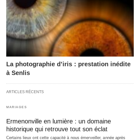
La photographie d’iris : prestation inédite
à Senlis
ARTICLES RÉCENTS
MARIAGES
Ermenonville en lumière : un domaine
historique qui retrouve tout son éclat
Certains lieux ont cette capacité à nous émerveiller, année après