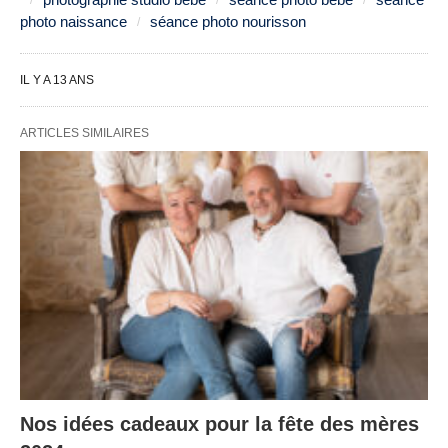
photo naissance
séance photo nourisson
IL Y A 13 ANS
ARTICLES SIMILAIRES
Nos idées cadeaux pour la fête des mères