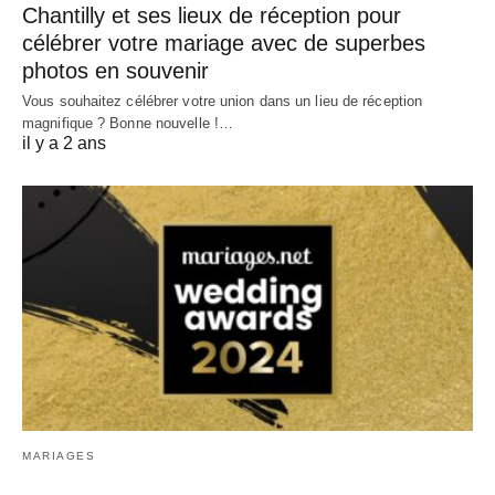
Chantilly et ses lieux de réception pour
célébrer votre mariage avec de superbes
photos en souvenir
Vous souhaitez célébrer votre union dans un lieu de réception
magnifique ? Bonne nouvelle !…
il y a 2 ans
MARIAGES