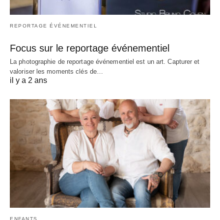
REPORTAGE ÉVÉNEMENTIEL
Focus sur le reportage événementiel
La photographie de reportage événementiel est un art. Capturer et
valoriser les moments clés de…
il y a 2 ans
ENFANTS