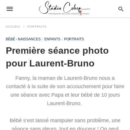
ACCUEIL
PORTRAITS
BÉBÉ - NAISSANCES
ENFANTS
PORTRAITS
Première séance photo
pour Laurent-Bruno
Fanny, la maman de Laurent-Bruno nous a
contacté à la suite de son accouchement pour faire
une séance avec Papa et leur bébé de 10 jours
Laurent-Bruno.
Bébé s’est laissé manipuler sans problème, une
séance sans pleurs, tout en douceur ! On peut