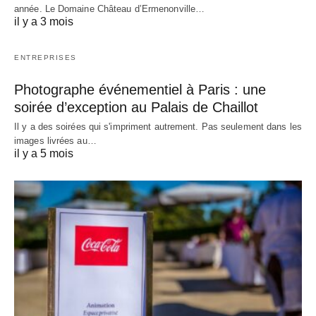
année. Le Domaine Château d’Ermenonville…
il y a 3 mois
ENTREPRISES
Photographe événementiel à Paris : une
soirée d’exception au Palais de Chaillot
Il y a des soirées qui s'impriment autrement. Pas seulement dans les
images livrées au…
il y a 5 mois