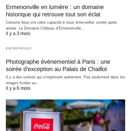
Ermenonville en lumière : un domaine
historique qui retrouve tout son éclat
Certains lieux ont cette capacité à nous émerveiller, année après
année. Le Domaine Château d’Ermenonville…
il y a 3 mois
ENTREPRISES
Photographe événementiel à Paris : une
soirée d’exception au Palais de Chaillot
Il y a des soirées qui s'impriment autrement. Pas seulement dans les
images livrées au…
il y a 6 mois