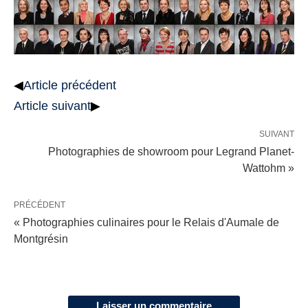
◀
Article précédent
Article suivant
▶
SUIVANT
Photographies de showroom pour Legrand Planet-
Wattohm »
PRÉCÉDENT
« Photographies culinaires pour le Relais d'Aumale de
Montgrésin
Laisser un commentaire