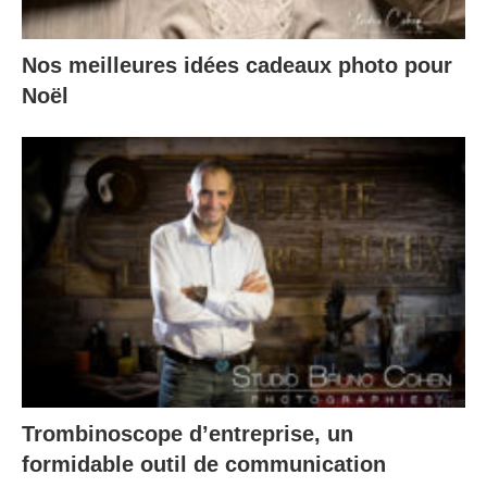
Nos meilleures idées cadeaux photo pour
Noël
Trombinoscope d’entreprise, un
formidable outil de communication