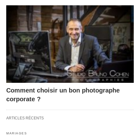
Comment choisir un bon photographe
corporate ?
ARTICLES RÉCENTS
MARIAGES