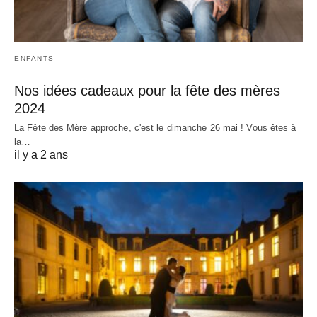
ENFANTS
Nos idées cadeaux pour la fête des mères
2024
La Fête des Mère approche, c'est le dimanche 26 mai ! Vous êtes à
la…
il y a 2 ans