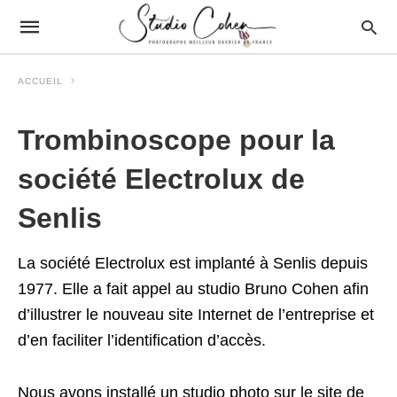
ACCUEIL
Trombinoscope pour la
société Electrolux de
Senlis
La société Electrolux est implanté à Senlis depuis
1977. Elle a fait appel au studio Bruno Cohen afin
d’illustrer le nouveau site Internet de l’entreprise et
d’en faciliter l’identification d’accès.
Nous avons installé un studio photo sur le site de