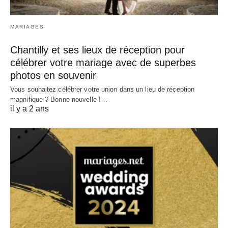
MARIAGES
Chantilly et ses lieux de réception pour
célébrer votre mariage avec de superbes
photos en souvenir
Vous souhaitez célébrer votre union dans un lieu de réception
magnifique ? Bonne nouvelle !…
il y a 2 ans