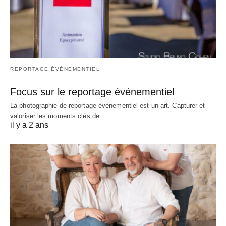
REPORTAGE ÉVÉNEMENTIEL
Focus sur le reportage événementiel
La photographie de reportage événementiel est un art. Capturer et
valoriser les moments clés de…
il y a 2 ans