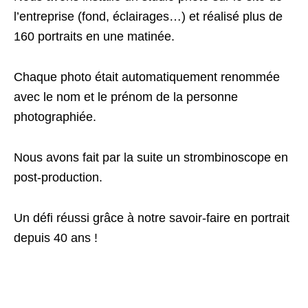
l’entreprise (fond, éclairages…) et réalisé plus de
160 portraits en une matinée.
Chaque photo était automatiquement renommée
avec le nom et le prénom de la personne
photographiée.
Nous avons fait par la suite un strombinoscope en
post-production.
Un défi réussi grâce à notre savoir-faire en portrait
depuis 40 ans !