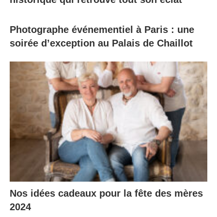
Photographe événementiel à Paris : une
soirée d’exception au Palais de Chaillot
Nos idées cadeaux pour la fête des mères
2024