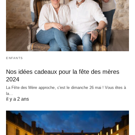
ENFANTS
Nos idées cadeaux pour la fête des mères
2024
La Fête des Mère approche, c'est le dimanche 26 mai ! Vous êtes à
la…
il y a 2 ans