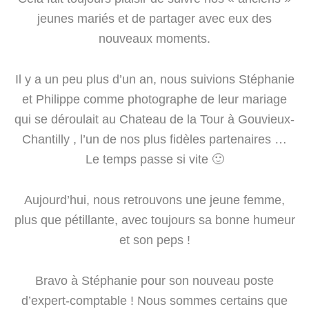
jeunes mariés et de partager avec eux des
nouveaux moments.
Il y a un peu plus d’un an, nous suivions Stéphanie
et Philippe comme photographe de leur mariage
qui se déroulait au Chateau de la Tour à Gouvieux-
Chantilly , l’un de nos plus fidèles partenaires …
Le temps passe si vite 🙂
Aujourd’hui, nous retrouvons une jeune femme,
plus que pétillante, avec toujours sa bonne humeur
et son peps !
Bravo à Stéphanie pour son nouveau poste
d’expert-comptable ! Nous sommes certains que