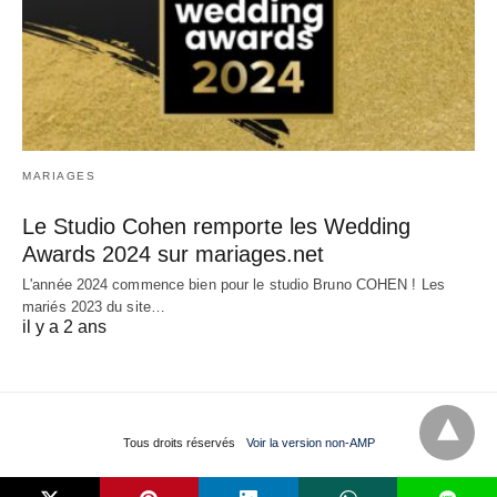
MARIAGES
Le Studio Cohen remporte les Wedding
Awards 2024 sur mariages.net
L'année 2024 commence bien pour le studio Bruno COHEN ! Les
mariés 2023 du site…
il y a 2 ans
Tous droits réservés
Voir la version non-AMP