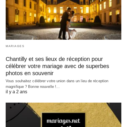
MARIAGES
Chantilly et ses lieux de réception pour
célébrer votre mariage avec de superbes
photos en souvenir
Vous souhaitez célébrer votre union dans un lieu de réception
magnifique ? Bonne nouvelle !…
il y a 2 ans