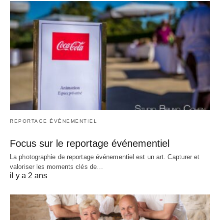
REPORTAGE ÉVÉNEMENTIEL
Focus sur le reportage événementiel
La photographie de reportage événementiel est un art. Capturer et
valoriser les moments clés de…
il y a 2 ans