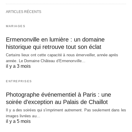
ARTICLES RÉCENTS
MARIAGES
Ermenonville en lumière : un domaine
historique qui retrouve tout son éclat
Certains lieux ont cette capacité à nous émerveiller, année après
année. Le Domaine Château d’Ermenonville…
il y a 3 mois
ENTREPRISES
Photographe événementiel à Paris : une
soirée d’exception au Palais de Chaillot
Il y a des soirées qui s'impriment autrement. Pas seulement dans les
images livrées au…
il y a 5 mois