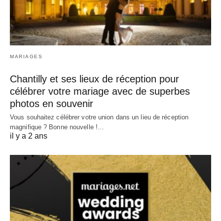
MARIAGES
Chantilly et ses lieux de réception pour
célébrer votre mariage avec de superbes
photos en souvenir
Vous souhaitez célébrer votre union dans un lieu de réception
magnifique ? Bonne nouvelle !…
il y a 2 ans