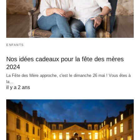
ENFANTS
Nos idées cadeaux pour la fête des mères
2024
La Fête des Mère approche, c'est le dimanche 26 mai ! Vous êtes à
la…
il y a 2 ans