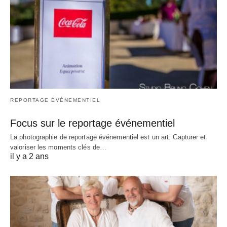
REPORTAGE ÉVÉNEMENTIEL
Focus sur le reportage événementiel
La photographie de reportage événementiel est un art. Capturer et
valoriser les moments clés de…
il y a 2 ans