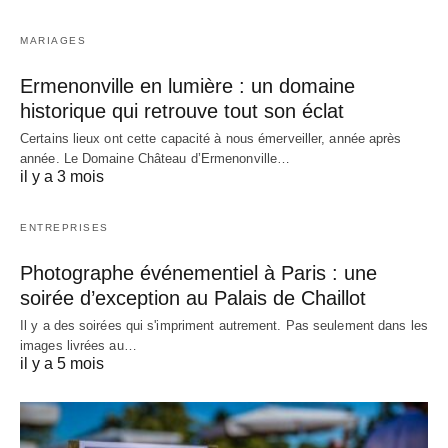
MARIAGES
Ermenonville en lumière : un domaine
historique qui retrouve tout son éclat
Certains lieux ont cette capacité à nous émerveiller, année après
année. Le Domaine Château d’Ermenonville…
il y a 3 mois
ENTREPRISES
Photographe événementiel à Paris : une
soirée d’exception au Palais de Chaillot
Il y a des soirées qui s'impriment autrement. Pas seulement dans les
images livrées au…
il y a 5 mois