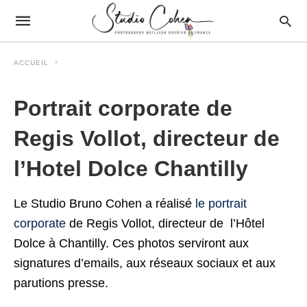
ACCUEIL
Portrait corporate de
Regis Vollot, directeur de
l’Hotel Dolce Chantilly
Le Studio Bruno Cohen a réalisé
le portrait
corporate
de Regis Vollot, directeur de l’Hôtel
Dolce à Chantilly. Ces photos serviront aux
signatures d’emails, aux réseaux sociaux et aux
parutions presse.