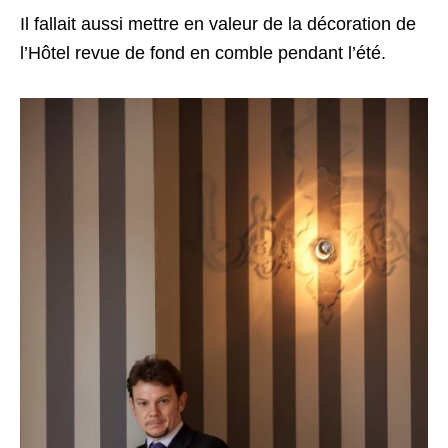
Il fallait aussi mettre en valeur de la décoration de
l’Hôtel revue de fond en comble pendant l’été.