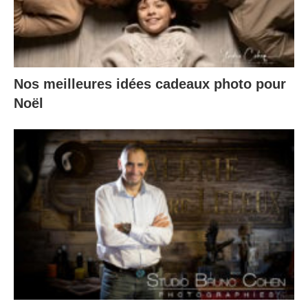
Nos meilleures idées cadeaux photo pour
Noël