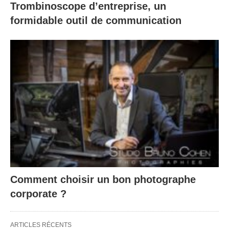
Trombinoscope d’entreprise, un
formidable outil de communication
Comment choisir un bon photographe
corporate ?
ARTICLES RÉCENTS